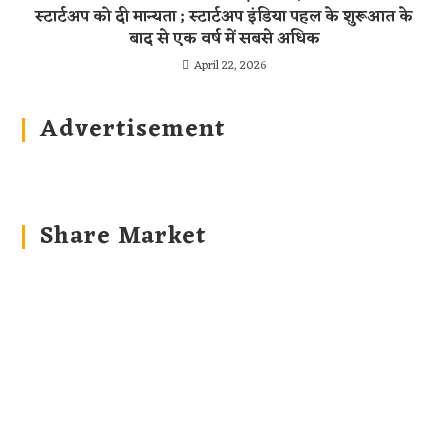
स्टार्टअप को दी मान्यता ; स्टार्टअप इंडिया पहल के शुरूआत के
बाद से एक वर्ष में सबसे अधिक
April 22, 2026
Advertisement
Share Market