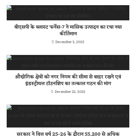
बीएसपी के ब्लास्ट फर्नेस-7 ने मासिक उत्पादन का रचा नया
कीर्तिमान
December 3, 2025
औद्योगिक क्षेत्रों को नगर निगम की सीमा से बाहर रखने एवं
इंडस्ट्रीयल टॉउनशिप का तत्काल गठन की मांग
December 22, 2022
सरकार ने वित्त वर्ष 25-26 के दौरान 55,200 से अधिक