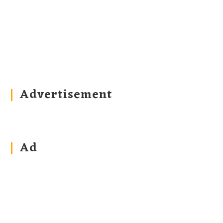
Advertisement
Ad