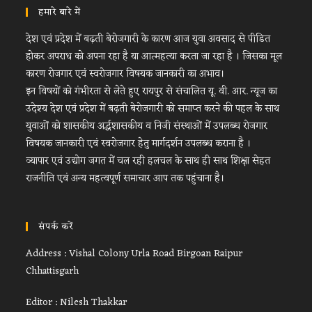
हमारे बारे में
देश एवं प्रदेश में बढ़ती बेरोजगारी के कारण आज युवा अवसाद से पीडित
होकर अपराध को अपना रहा है या आत्महत्या करता जा रहा है । जिसका मूल
कारण रोजगार एवं स्वरोजगार विषयक जानकारी का अभाव।
इन विषयों को गंभीरता से लेते हुए रायपुर से संचालित यू. वी. आर. न्यूज का
उदेश्य देश एवं प्रदेश में बढ़ती बेरोजगारी को समाप्त करने की पहल के साथ
युवाओं को शासकीय अर्द्धशासकीय व निजी संस्थाओं में उपलब्ध रोजगार
विषयक जानकारी एवं स्वरोजगार हेतु मार्गदर्शन उपलब्ध कराना है ।
व्यापार एवं उद्योग जगत में चल रही हलचल के साथ ही साथ शिक्षा सेहत
राजनीति एवं अन्य महत्वपूर्ण समाचार आप तक पहुंचाना है।
संपर्क करें
Address : Vishal Colony Urla Road Birgoan Raipur
Chhattisgarh
Editor : Nilesh Thakkar