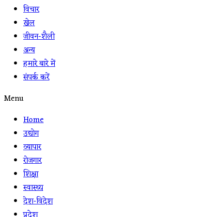
विचार
खेल
जीवन-शैली
अन्य
हमारे बारे में
संपर्क करें
Menu
Home
उद्योग
व्यापार
रोजगार
शिक्षा
स्वास्थ्य
देश-विदेश
प्रदेश