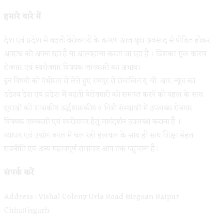
हमारे बारे में
देश एवं प्रदेश में बढ़ती बेरोजगारी के कारण आज युवा अवसाद से पीडित होकर
अपराध को अपना रहा है या आत्महत्या करता जा रहा है । जिसका मूल कारण
रोजगार एवं स्वरोजगार विषयक जानकारी का अभाव।
इन विषयों को गंभीरता से लेते हुए रायपुर से संचालित यू. वी. आर. न्यूज का
उदेश्य देश एवं प्रदेश में बढ़ती बेरोजगारी को समाप्त करने की पहल के साथ
युवाओं को शासकीय अर्द्धशासकीय व निजी संस्थाओं में उपलब्ध रोजगार
विषयक जानकारी एवं स्वरोजगार हेतु मार्गदर्शन उपलब्ध कराना है ।
व्यापार एवं उद्योग जगत में चल रही हलचल के साथ ही साथ शिक्षा सेहत
राजनीति एवं अन्य महत्वपूर्ण समाचार आप तक पहुंचाना है।
संपर्क करें
Address : Vishal Colony Urla Road Birgoan Raipur
Chhattisgarh