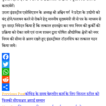
कतरायेगें।
उरला इंडस्ट्रीज एसोसिएशन के अध्यक्ष श्री अश्विन गर्ग ने प्रदेश के उद्योगो को
बंद होने/पलायन करने से रोकने हेतु माननीय मुख्यमंत्री जी से पत्र के माध्यम से
पुनः सादर निवेदन किया है कि तत्काल हस्तक्षेप कर नगर निगम की कुर्की की
प्रक्रिया को रोका जाये एवं राज्य शासन द्वारा घोषित औद्योगिक क्षेत्रों को नगर
निगम की सीमा से अलग रखते हुए इंडस्ट्रीयल टॉउनशिप का तत्काल गठन
किया जाये।
Facebook
Twitter
WhatsApp
Reddit
Read
Previous Post
कोविड के समय बेहतरीन कार्य के लिए जिन्दल स्टील को
Share
फिक्की सीएसआर अवार्ड सम्मान
more