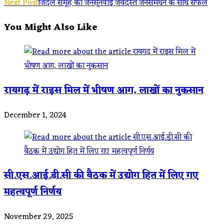
Next Post
जिंदल समूह की जनसुनवाई जबर्दस्त जनसमर्थन के साथ सफल
articles
You Might Also Like
रायगढ़ में राइस मिल में भीषण आग, लाखों का नुकसान
December 1, 2024
सी.एस.आई.डी.सी की बैठक में उद्योग हित में लिए गए
महत्वपूर्ण निर्णय
November 29, 2025