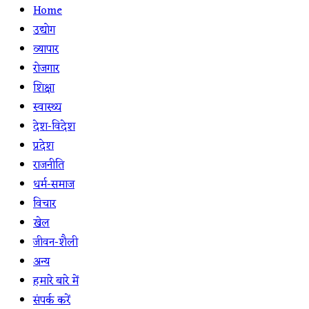
Home
उद्योग
व्यापार
रोजगार
शिक्षा
स्वास्थ्य
देश-विदेश
प्रदेश
राजनीति
धर्म-समाज
विचार
खेल
जीवन-शैली
अन्य
हमारे बारे में
संपर्क करें