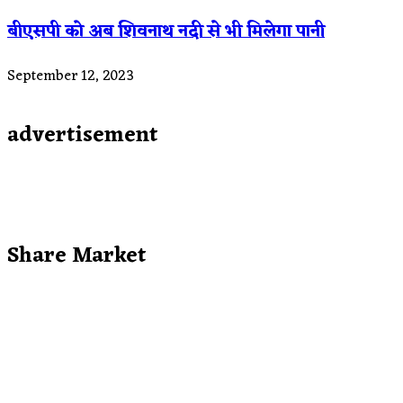
बीएसपी को अब शिवनाथ नदी से भी मिलेगा पानी
September 12, 2023
advertisement
Share Market