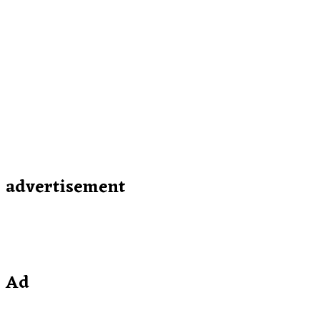
advertisement
Ad