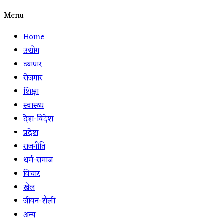
Menu
Home
उद्योग
व्यापार
रोजगार
शिक्षा
स्वास्थ्य
देश-विदेश
प्रदेश
राजनीति
धर्म-समाज
विचार
खेल
जीवन-शैली
अन्य