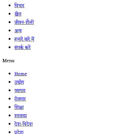
विचार
खेल
जीवन-शैली
अन्य
हमारे बारे में
संपर्क करें
Menu
Home
उद्योग
व्यापार
रोजगार
शिक्षा
स्वास्थ्य
देश-विदेश
प्रदेश