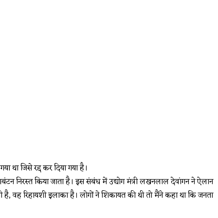
गया था जिसे रद्द कर दिया गया है।
 निरस्त किया जाता है। इस संबंध में उद्योग मंत्री लखनलाल देवांगन ने ऐलान
ी है, वह रिहायशी इलाका है। लोगों ने शिकायत की थी तो मैंने कहा था कि जनता