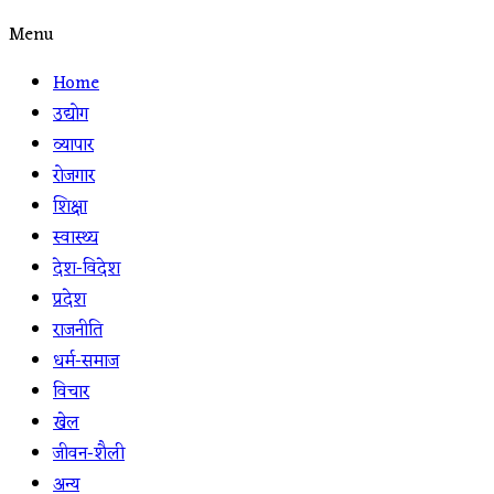
Menu
Home
उद्योग
व्यापार
रोजगार
शिक्षा
स्वास्थ्य
देश-विदेश
प्रदेश
राजनीति
धर्म-समाज
विचार
खेल
जीवन-शैली
अन्य