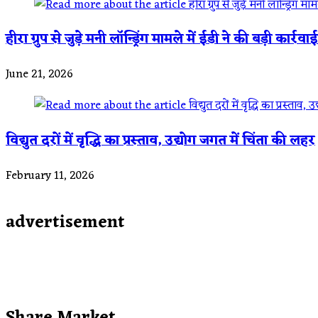
हीरा ग्रुप से जुड़े मनी लॉन्ड्रिंग मामले में ईडी ने की बड़ी कार्रवाई
June 21, 2026
विद्युत दरों में वृद्धि का प्रस्ताव, उद्योग जगत में चिंता की लहर
February 11, 2026
advertisement