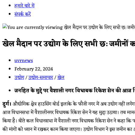
हमारे बारे में
संपर्क करें
खेल मैदान पर उद्योग के लिए सभी छ: जमीनों क
Post
uvrnews
author:
Post
February 22, 2024
published:
Post
उद्योग
/
उद्योग-समाचार
/
खेल
category:
जनहित के मुद्दे पर वैशाली नगर विधायक रिकेश सेन की आज व
दुर्ग।
औद्योगिक क्षेत्र हाउसिंग बोर्ड इलाके के फौजी नगर में अब उद्योग नहीं लग
आज विधानसभा में वैशालीनगर विधायक रिकेश सेन ने यह मुद्दा उठाया। तब मामल
किया है। बीते कल विधानसभा में वैशाली नगर विधायक रिकेश सेन ने कहा कि फौज
की मांगों को ध्यान में रखकर काम किया जाएगा। उद्योग विभाग ने इस जमीन का 