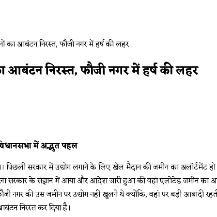
ा आबंटन निरस्त, फौजी नगर में हर्ष की लहर
िधानसभा में अद्भुत पहल
ेगा। पिछली सरकार में उद्योग लगाने के लिए खेल मैदान‌ की जमीन का अलॉर्टमेंट हो 
ा सरकार के संज्ञान में आया और आदेश जारी हुआ की वहां एलोटेड जमीन का आबंटन
ी नगर की उस जमीन पर उद्योग नहीं खुलने थे क्योंकि, वहां पर बड़ी आबादी रहत
आबंटन निरस्त कर दिया है।