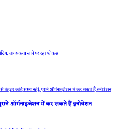
रखी मीटिंग, जागरूकता लाने पर रहा फोकस
राने ऑर्गनाइजेशन में कर सकते हैं इनोवेशन