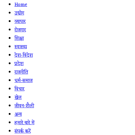
Home
उद्योग
व्यापार
रोजगार
शिक्षा
स्वास्थ्य
देश-विदेश
प्रदेश
राजनीति
धर्म-समाज
विचार
खेल
जीवन-शैली
अन्य
हमारे बारे में
संपर्क करें