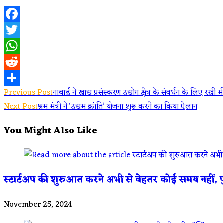
Facebook
Twitter
WhatsApp
Reddit
Read
Previous Post
नाबार्ड ने खाद्य प्रसंस्करण उद्योग क्षेत्र के संवर्धन के लिए 
Share
Next Post
श्रम मंत्री ने ‘उद्यम क्रांति’ योजना शुरू करने का किया ऐलान
more
You Might Also Like
articles
स्टार्टअप की शुरुआत करने अभी से बेहतर कोई समय नहीं, पु
November 25, 2024