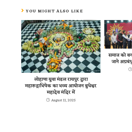
YOU MIGHT ALSO LIKE
समाज को बना
जाने अग्रब
लोहाणा युवा मंडल रायपुर द्वारा
महारुद्राभिषेक का भव्य आयोजन बुधेश्वर
महादेव मंदिर में
August 11, 2025