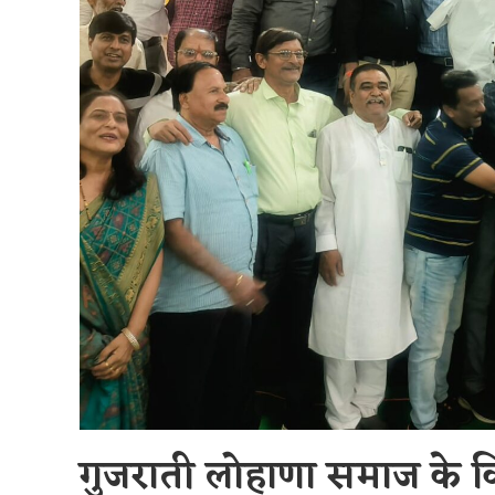
गुजराती लोहाणा समाज के क