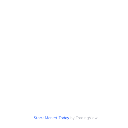
Stock Market Today
by TradingView