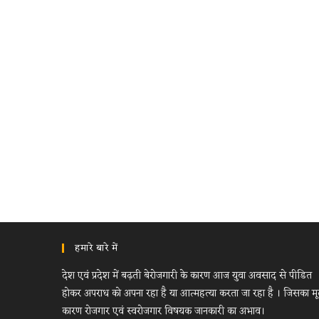
हमारे बारे में
देश एवं प्रदेश में बढ़ती बेरोजगारी के कारण आज युवा अवसाद से पीडित
होकर अपराध को अपना रहा है या आत्महत्या करता जा रहा है । जिसका म
कारण रोजगार एवं स्वरोजगार विषयक जानकारी का अभाव।