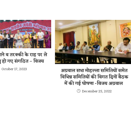
ने व तरक्की के राह पर ले
ंधु हो गए संगठित – विजय
October 17, 2023
अग्रवाल सभा मोहल्ला समितियों समेत
विभिन्न समितियों की विगत दिनों बैठक
में की गई घोषणा -विजय अग्रवाल
December 25, 2022