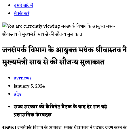
हमारे बारे में
संपर्क करें
जनसंपर्क विभाग के आयुक्त मयंक श्रीवास्तव ने
मुख्यमंत्री साय से की सौजन्य मुलाकात
Post
uvrnews
author:
Post
January 5, 2024
published:
Post
प्रदेश
category:
राज्य सरकार की कैबिनेट बैठक के बाद देर रात बड़े
प्रशासनिक फेरबदल
रायपुर।
जनसंपर्क विभाग के आयुक्त मयंक श्रीवास्तव ने पदभार ग्रहण करने के