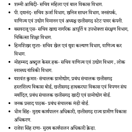
शम्मी आबिदी- सचिव महिला एवं बाल विकास विभाग.
पी. दयानंद- सचिव ऊर्जा विभाग, खनिज साधन विभाग, जनसंपर्क,
वाणिज्य एवं उद्योग विमानन एवं अध्यक्ष छत्तीसगढ़ स्टेट पावर कंपनी.
बसवराजू एस- सचिव खाद्य नागरिक आपूर्ति व उपभोक्ता संरक्षण विभाग,
चिकित्सा शिक्षा विभाग.
हिमशिखर गुप्ता- सचिव खेल एवं युवा कल्याण विभाग, वाणिज्य कर
विभाग.
मोहम्मद अब्दुल केसर हक- सचिव वाणिज्य एवं उद्योग विभाग , लोक
स्वास्थ्य यांत्रिकी विभाग.
यशवंत कुमार- संचालक ग्रामोद्योग, प्रबंध संचालक छत्तीसगढ़
हस्तशिल्प विकास बोर्ड, छत्तीसगढ़ हाथकरघा विकास एवं विपणन संघ
मर्यादित, प्रबंध संचालक छत्तीसगढ़ खादी एवं ग्रामोद्योग बोर्ड.
जनक प्रसाद पाठक- प्रबंध संचालक मंडी बोर्ड.
भीम सिंह- मुख्य कार्यपालन अधिकारी, छत्तीसगढ़ राज्य ग्रामीण विकास
अभिकरण.
राजेश सिंह राणा- मुख्य कार्यपालन अधिकारी क्रेडा.