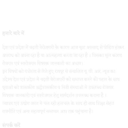
हमारे बारे में
देश एवं प्रदेश में बढ़ती बेरोजगारी के कारण आज युवा अवसाद से पीडित होकर
अपराध को अपना रहा है या आत्महत्या करता जा रहा है । जिसका मूल कारण
रोजगार एवं स्वरोजगार विषयक जानकारी का अभाव।
इन विषयों को गंभीरता से लेते हुए रायपुर से संचालित यू. वी. आर. न्यूज का
उदेश्य देश एवं प्रदेश में बढ़ती बेरोजगारी को समाप्त करने की पहल के साथ
युवाओं को शासकीय अर्द्धशासकीय व निजी संस्थाओं में उपलब्ध रोजगार
विषयक जानकारी एवं स्वरोजगार हेतु मार्गदर्शन उपलब्ध कराना है ।
व्यापार एवं उद्योग जगत में चल रही हलचल के साथ ही साथ शिक्षा सेहत
राजनीति एवं अन्य महत्वपूर्ण समाचार आप तक पहुंचाना है।
संपर्क करें