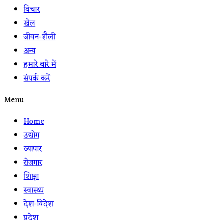
विचार
खेल
जीवन-शैली
अन्य
हमारे बारे में
संपर्क करें
Menu
Home
उद्योग
व्यापार
रोजगार
शिक्षा
स्वास्थ्य
देश-विदेश
प्रदेश