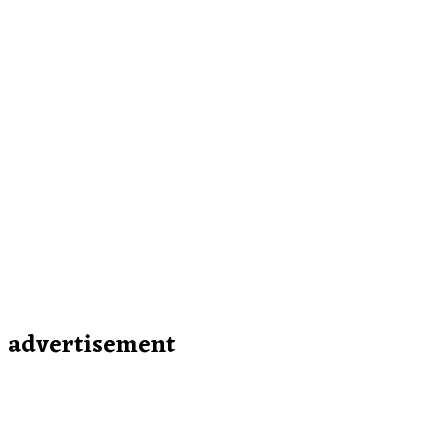
advertisement