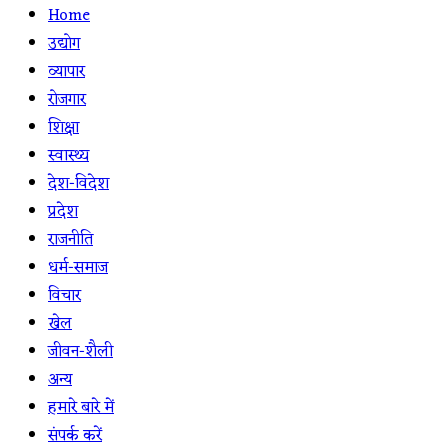
Home
उद्योग
व्यापार
रोजगार
शिक्षा
स्वास्थ्य
देश-विदेश
प्रदेश
राजनीति
धर्म-समाज
विचार
खेल
जीवन-शैली
अन्य
हमारे बारे में
संपर्क करें