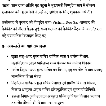
पश्चात शाम राज्य अतिथि गृह पहुना में मुख्यमंत्री विष्णु देव साय से सौजन्य
मुलाकात की। मुख्यमंत्री ने उन्हें नए दायित्व के लिए शुभकामनाएं दीं।
छत्तीसगढ़ में बुधवार को विष्णुदेव साय (Vishnu Deo Sai) सरकार की
कैबिनेट की तीसरी बैठक हुई. राज्य सरकार की कैबिनेट बैठक के बाद देर रात
बड़े प्रशासनिक फेरबदल किए गए।
इन अफसरों का यहां तबादला
सुब्रत साहू-अपर मुख्य सचिव धार्मिक न्यास व धर्मस्व विभाग,
महानिदेशक ठाकुर प्यारेलाल राज्य पंचायत एवं ग्रामीण विकास.
मनोज पिंगुआ-अपर मुख्य सचिव वन विभाग, गृह एवं जेल विभाग अध्यक्ष
माध्यमिक शिक्षा मंडल.
निहारिका बारिक-प्रमुख सचिव पंचायत एवं ग्रामीण विकास विभाग,
विकास आयुक्त ,प्रमुख सचिव इलेक्ट्रॉनिक एवं सूचना प्रौद्योगिकी.
शहला निगार-कृषि उत्पादन आयुक्त सचिव कृषि एवं किसान कल्याण
तथा जैव प्रौद्योगिकी विभाग, गन्ना आयुक्त.