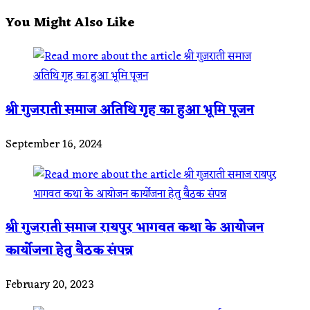
You Might Also Like
श्री गुजराती समाज अतिथि गृह का हुआ भूमि पूजन
September 16, 2024
श्री गुजराती समाज रायपुर भागवत कथा के आयोजन
कार्योजना हेतु बैठक संपन्न
February 20, 2023