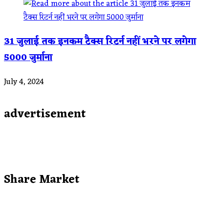
31 जुलाई तक इनकम टैक्स रिटर्न नहीं भरने पर लगेगा
5000 जुर्माना
July 4, 2024
advertisement
Share Market