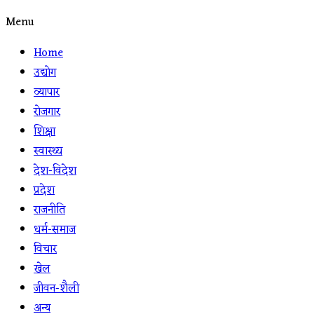
Menu
Home
उद्योग
व्यापार
रोजगार
शिक्षा
स्वास्थ्य
देश-विदेश
प्रदेश
राजनीति
धर्म-समाज
विचार
खेल
जीवन-शैली
अन्य