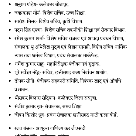
अनुराग पांडेय- कलेक्टर बीजापुर.
जयप्रकाश मौर्य- विशेष सचिव, उच्च शिक्षा.
सारांश मित्तर- विशेष सचिव, कृषि विभाग.
पदम सिंह एल्मा- विशेष सचिव तकनीकी शिक्षा एवं रोजगार विभाग.
रमेश कुमार शर्मा- विशेष सचिव राजस्व एवं आपदा प्रबंधन विभाग,
संचालक भू अभिलेख मुद्रण एवं लेखन सामग्री, विशेष सचिव धार्मिक
न्यास तथा धर्मस्व विभाग, प्रबंध संचालक मार्कफेड.
धर्मेश कुमार साहू- महानिरीक्षक पंजीयन एवं मुद्रांक.
भूरे सर्वेश्वर नरेंद्र- सचिव, छत्तीसगढ़ राज्य निर्वाचन आयोग.
दीपक सोनी- पंजीयक सहकारी समिति, नियंत्रक खाद एवं औषधि
प्रशासन.
भोसकर विलास संदिपान- कलेक्टर जिला सरगुजा.
संजीव कुमार झा- संचालक, समग्र शिक्षा.
जीवन किशोर ध्रुव- प्रबंध संचालक छत्तीसगढ़ माटी कला बोर्ड.
रजत बंसल- आयुक्त वाणिज्य कर जीएसटी.