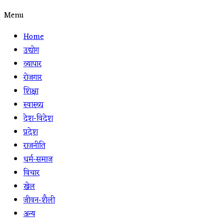
Menu
Home
उद्योग
व्यापार
रोजगार
शिक्षा
स्वास्थ्य
देश-विदेश
प्रदेश
राजनीति
धर्म-समाज
विचार
खेल
जीवन-शैली
अन्य