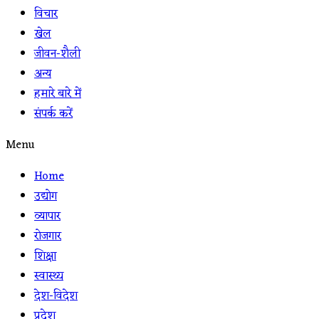
विचार
खेल
जीवन-शैली
अन्य
हमारे बारे में
संपर्क करें
Menu
Home
उद्योग
व्यापार
रोजगार
शिक्षा
स्वास्थ्य
देश-विदेश
प्रदेश