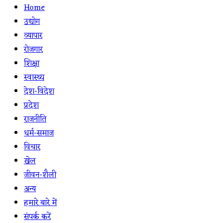
Home
उद्योग
व्यापार
रोजगार
शिक्षा
स्वास्थ्य
देश-विदेश
प्रदेश
राजनीति
धर्म-समाज
विचार
खेल
जीवन-शैली
अन्य
हमारे बारे में
संपर्क करें