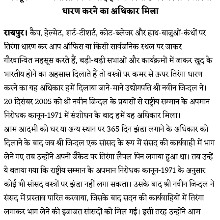
धारण करने का अधिकार मिला
रायपुर।
कैप, हेल्मेट, शर्ट-टीशर्ट, कोट-ब्लेजर और हाथ-बाजुओं-कंधों पर
तिरंगा धारण कर आप ऑफिस या किसी सार्वजनिक स्थल पर जाकर
गौरवान्वित महसूस करते हैं, बड़ी-बड़ी सभाओं और कार्यक्रमों में जाकर खुद के
भारतीय होने का अहसास दिलाते हैं तो वस्त्रों पर कमर से ऊपर तिरंगा धारण
करने का यह अधिकार हमें दिलाया जाने-माने उद्योगपति श्री नवीन जिन्दल ने।
20 दिसंबर 2005 को श्री नवीन जिन्दल के प्रयासों से राष्ट्रीय सम्मान के अपमान
निरोधक कानून-1971 में संशोधन के बाद हमें यह अधिकार मिला।
आम आदमी को घर या अन्य स्थान पर 365 दिन झंडा लगाने के अधिकार को
दिलाने के बाद जब श्री जिन्दल एक सांसद के रूप में संसद की कार्यवाही में भाग
लेने गए तब उन्होंने अपनी जैकेट पर तिरंगा लैपल पिन लगाया हुआ था। तब उन्हें
ये बताया गया कि राष्ट्रीय सम्मान के अपमान निरोधक कानून-1971 के अनुसार
कोई भी सांसद वस्त्रों पर झंडा नहीं लगा सकता। उसके बाद श्री नवीन जिन्दल ने
संसद में प्रस्ताव पारित करवाया, जिसके बाद सदन की कार्यवाहियों में तिरंगा
लगाकर भाग लेने की इजाजत सांसदों को मिल गई। इसी तरह उन्होंने आम