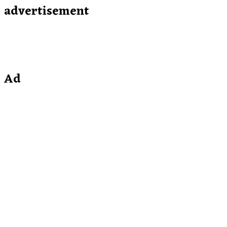
advertisement
Ad