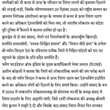
नागरिकों को भी कमर से ऊपर के परिधान पर तिरंगा लगाने की इजाजत दिलाने
की लड़ाई लड़ी, जिसके परिणामस्वरूप 20 दिसंबर 2005 को राष्ट्रीय सम्मान का
अपमान निरोधक (संशोधन) कानून के माध्यम से कमर से ऊपर तिरंगा धारण
करने का अधिकार देशवासियों को मिल गया, जो भारतीय लोकतंत्र का संदेश
पूरी दुनिया में फैलाने में कारगर साबित हो रहा है।
कुरुक्षेत्र से दो बार सांसद, पोलो एवं निशानेबाजी के अंतरराष्ट्रीय खिलाड़ी,
समर्पित समाजसेवी, “स्वस्थ-शिक्षित समाज” और “मिशन जीरो हंगर” के प्रणेता
श्री नवीन जिन्दल देश के पवित्रतम प्रतीक तिरंगे में निहित संदेशों को घर-घर
पहुंचाने के उद्देश्य के प्रति सदैव समर्पित हैं।
फ्लैग फाउंडेशन ऑफ इंडिया के मुख्य कार्याधिकारी मेजर जनरल (रिटायर्ड)
अशीम कोहली ने बताया कि तिरंगे को लोकतांत्रिक बनाने की जंग फतेह करने
के बाद श्री नवीन जिन्दल ने कमर से ऊपर तिरंगा धारण कर देशभक्ति प्रदर्शित
करने का अधिकार लोगों को दिलाने के लिए संघर्ष किया। उन्होंने सांसद के रूप
में 2004 में तत्कालीन लोकसभाध्यक्ष श्री सोमनाथ चटर्जी के समक्ष संसद में
तिरंगा प्रदर्शन के लिए अनुमति मांगी, जिसे 15वीं लोकसभा की अध्यक्ष श्रीमती
मीरा कुमार ने मंजूरी दे दी और जिसके बाद सांसद तिरंगा लैपल पिन लगाकर