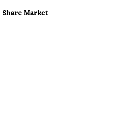
Share Market