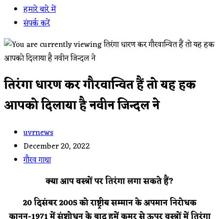
हमारे बारे में
संपर्क करें
तिरंगा धारण कर गौरवान्वित हैं तो यह हक
आपको दिलाया है नवीन जिन्दल ने
Post
uvrnews
author:
Post
December 20, 2022
published:
Post
गौरव गाथा
category:
क्या आप वस्त्रों पर तिरंगा लगा सकते हैं?
20 दिसंबर 2005 को राष्ट्रीय सम्मान के अपमान निरोधक
कानून-1971 में संशोधन के बाद हमें कमर से ऊपर वस्त्रों में तिरंगा