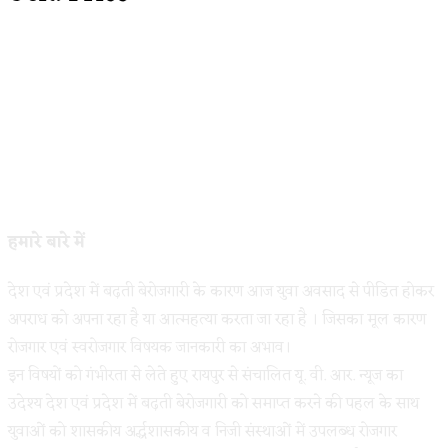
हमारे बारे में
देश एवं प्रदेश में बढ़ती बेरोजगारी के कारण आज युवा अवसाद से पीडित होकर
अपराध को अपना रहा है या आत्महत्या करता जा रहा है । जिसका मूल कारण
रोजगार एवं स्वरोजगार विषयक जानकारी का अभाव।
इन विषयों को गंभीरता से लेते हुए रायपुर से संचालित यू. वी. आर. न्यूज का
उदेश्य देश एवं प्रदेश में बढ़ती बेरोजगारी को समाप्त करने की पहल के साथ
युवाओं को शासकीय अर्द्धशासकीय व निजी संस्थाओं में उपलब्ध रोजगार