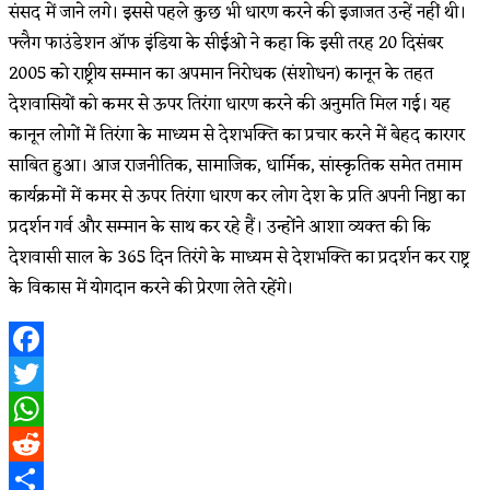
संसद में जाने लगे। इससे पहले कुछ भी धारण करने की इजाजत उन्हें नहीं थी।
फ्लैग फाउंडेशन ऑफ इंडिया के सीईओ ने कहा कि इसी तरह 20 दिसंबर
2005 को राष्ट्रीय सम्मान का अपमान निरोधक (संशोधन) कानून के तहत
देशवासियों को कमर से ऊपर तिरंगा धारण करने की अनुमति मिल गई। यह
कानून लोगों में तिरंगा के माध्यम से देशभक्ति का प्रचार करने में बेहद कारगर
साबित हुआ। आज राजनीतिक, सामाजिक, धार्मिक, सांस्कृतिक समेत तमाम
कार्यक्रमों में कमर से ऊपर तिरंगा धारण कर लोग देश के प्रति अपनी निष्ठा का
प्रदर्शन गर्व और सम्मान के साथ कर रहे हैं। उन्होंने आशा व्यक्त की कि
देशवासी साल के 365 दिन तिरंगे के माध्यम से देशभक्ति का प्रदर्शन कर राष्ट्र
के विकास में योगदान करने की प्रेरणा लेते रहेंगे।
Facebook
Twitter
WhatsApp
Reddit