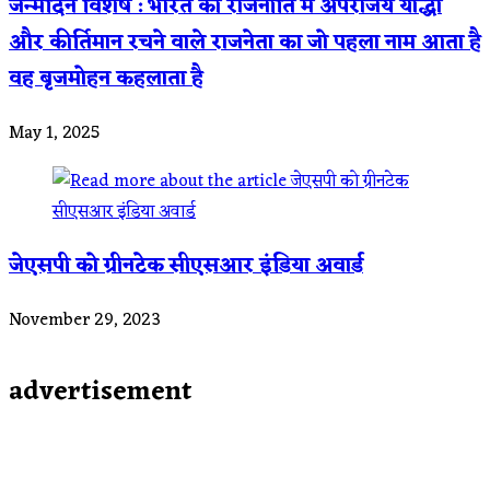
जन्मदिन विशेष : भारत की राजनीति में अपराजेय योद्धा
और कीर्तिमान रचने वाले राजनेता का जो पहला नाम आता है
वह बृजमोहन कहलाता है
May 1, 2025
जेएसपी को ग्रीनटेक सीएसआर इंडिया अवार्ड
November 29, 2023
advertisement