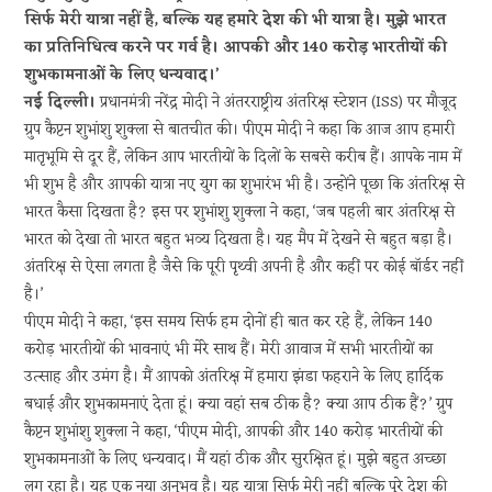
सिर्फ मेरी यात्रा नहीं है, बल्कि यह हमारे देश की भी यात्रा है। मुझे भारत
का प्रतिनिधित्व करने पर गर्व है। आपकी और 140 करोड़ भारतीयों की
शुभकामनाओं के लिए धन्यवाद।’
नई दिल्ली।
प्रधानमंत्री नरेंद्र मोदी ने अंतरराष्ट्रीय अंतरिक्ष स्टेशन (ISS) पर मौजूद
ग्रुप कैप्टन शुभांशु शुक्ला से बातचीत की। पीएम मोदी ने कहा कि आज आप हमारी
मातृभूमि से दूर हैं, लेकिन आप भारतीयों के दिलों के सबसे करीब हैं। आपके नाम में
भी शुभ है और आपकी यात्रा नए युग का शुभारंभ भी है। उन्होंने पूछा कि अंतरिक्ष से
भारत कैसा दिखता है? इस पर शुभांशु शुक्ला ने कहा, ‘जब पहली बार अंतरिक्ष से
भारत को देखा तो भारत बहुत भव्य दिखता है। यह मैप में देखने से बहुत बड़ा है।
अंतरिक्ष से ऐसा लगता है जैसे कि पूरी पृथ्वी अपनी है और कहीं पर कोई बॉर्डर नहीं
है।’
पीएम मोदी ने कहा, ‘इस समय सिर्फ हम दोनों ही बात कर रहे हैं, लेकिन 140
करोड़ भारतीयों की भावनाएं भी मेरे साथ हैं। मेरी आवाज में सभी भारतीयों का
उत्साह और उमंग है। मैं आपको अंतरिक्ष में हमारा झंडा फहराने के लिए हार्दिक
बधाई और शुभकामनाएं देता हूं। क्या वहां सब ठीक है? क्या आप ठीक हैं?’ ग्रुप
कैप्टन शुभांशु शुक्ला ने कहा, ‘पीएम मोदी, आपकी और 140 करोड़ भारतीयों की
शुभकामनाओं के लिए धन्यवाद। मैं यहां ठीक और सुरक्षित हूं। मुझे बहुत अच्छा
लग रहा है। यह एक नया अनुभव है। यह यात्रा सिर्फ मेरी नहीं बल्कि पूरे देश की