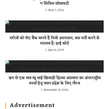
ग सिविल साेसायटी
May 7, 2026
मरीजों को नोट बैंक मानते हैं निजी अस्पताल, बस भर्ती करने से
मतलब है: हाई कोर्ट
July 26, 2025
छग से एक मात्र म्यू थाई खिलाड़ी दिव्या अग्रवाल का अंतरराष्ट्रीय
स्पर्धा हेतू चयन प्रदेश के लिए गौरव
November 18, 2024
Advertisement