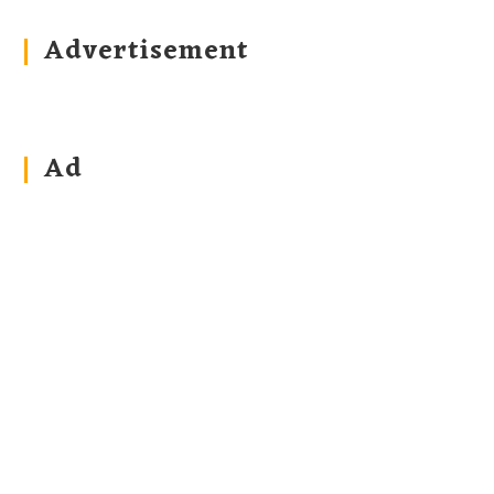
Advertisement
Ad