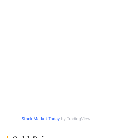
Stock Market Today
by TradingView