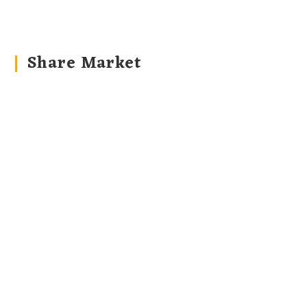
Share Market