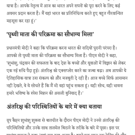
यात्रा है। आपके नेतृत्व में आज का भारत अपने सपनों को पूरा करने के लिए कई
अवसर प्रदान करता है। मैं यहां भारत का प्रतिनिधित्व करते हुए बहुत गौरवान्वित
महसूस कर रहा हूं।’
‘पृथ्वी माता की परिक्रमा का सौभाग्य मिला’
प्रधानमंत्री मोदी ने कहा कि परिक्रमा करना भारत की सदियों पुरानी परंपरा है।
आपको तो पृथ्वी माता की परिक्रमा का सौभाग्य मिला है। पीएम मोदी ने कहा,
‘शुभांशु, चंद्रयान की सफलता के बाद देश के बच्चों और युवाओं में विज्ञान को लेकर
एक नई रुचि पैदा हुई। अंतरिक्ष को एक्सप्लोर करने का जज्बा बढ़ा। अब आपकी ये
ऐतिहासिक यात्रा उस संकल्प को और मजबूती दे रही है। आज बच्चे सिर्फ आसमान
नहीं देखते, वे ये सोचते हैं कि मैं भी वहां पहुंच सकता हूं। यही सोच, यही भावना
हमारे भविष्य के स्पेस मिशन की असली बुनियाद है।’
अंतरिक्ष की परिस्थितियों के बारे में क्या बताया
ग्रुप कैप्टन शुभांशु शुक्ला से बातचीत के दौरान पीएम मोदी ने उनसे अंतरिक्ष की
परिस्थितियों और उनके साथ तालमेल बिठाने के तरीके के बारे में पूछा। इस पर