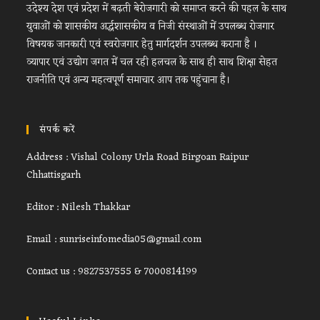
उदेश्य देश एवं प्रदेश में बढ़ती बेरोजगारी को समाप्त करने की पहल के साथ
युवाओं को शासकीय अर्द्धशासकीय व निजी संस्थाओं में उपलब्ध रोजगार
विषयक जानकारी एवं स्वरोजगार हेतु मार्गदर्शन उपलब्ध कराना है ।
व्यापार एवं उद्योग जगत में चल रही हलचल के साथ ही साथ शिक्षा सेहत
राजनीति एवं अन्य महत्वपूर्ण समाचार आप तक पहुंचाना है।
संपर्क करें
Address : Vishal Colony Urla Road Birgoan Raipur
Chhattisgarh
Editor : Nilesh Thakkar
Email : sunriseinfomedia05@gmail.com
Contact us : 9827537555 & 7000814199