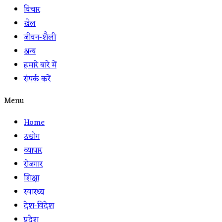
विचार
खेल
जीवन-शैली
अन्य
हमारे बारे में
संपर्क करें
Menu
Home
उद्योग
व्यापार
रोजगार
शिक्षा
स्वास्थ्य
देश-विदेश
प्रदेश