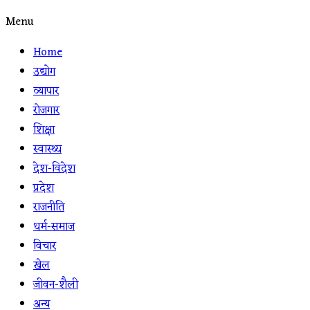
Menu
Home
उद्योग
व्यापार
रोजगार
शिक्षा
स्वास्थ्य
देश-विदेश
प्रदेश
राजनीति
धर्म-समाज
विचार
खेल
जीवन-शैली
अन्य