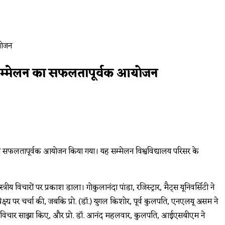
ीय सम्मेलन का सफलतापूर्वक आयोजन
लन का सफलतापूर्वक आयोजन किया गया। यह सम्मेलन विश्वविद्यालय परिसर के
्रीय विचारों पर प्रकाश डाला। गोकुलानंदा पांडा, रजिस्ट्रार, मैट्स यूनिवर्सिटी ने
ष्य पर चर्चा की, जबकि प्रो. (डॉ.) युगल किशोर, पूर्व कुलपति, एनएलयू असम ने
अपने विचार साझा किए, और प्रो. डॉ. आनंद महलवार, कुलपति, आईएसबीएम ने