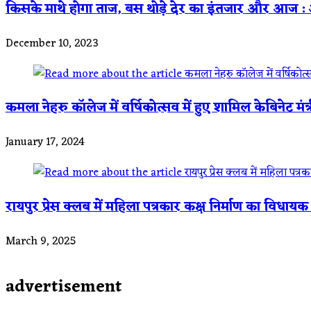
किसके माथे होगा ताज, बस थोड़े देर का इंतजार और आज : अर्
December 10, 2023
कमला नेहरु कॉलेज में वर्षिकोत्सव में हुए शामिल केबिनेट मं
January 17, 2024
रायपुर प्रेस क्लब में महिला पत्रकार कक्ष निर्माण का विधायक 
March 9, 2025
advertisement