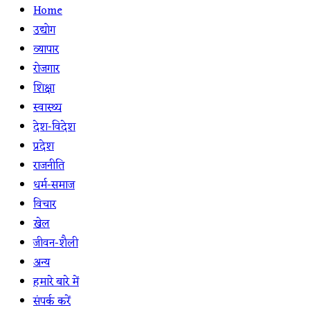
Home
उद्योग
व्यापार
रोजगार
शिक्षा
स्वास्थ्य
देश-विदेश
प्रदेश
राजनीति
धर्म-समाज
विचार
खेल
जीवन-शैली
अन्य
हमारे बारे में
संपर्क करें