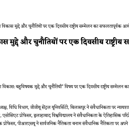
कास मुद्दे और चुनौतियों पर एक दिवसीय राष्ट्र
 का विकास: बहुविषयक मुद्दे और चुनौतियाँ” विषय पर एक दिवसीय राष्ट्रीय सम्मे
यक्ष, विधि विभाग, जीजीयू सेंट्रल यूनिवर्सिटी, बिलासपुर ने संवैधानिकता पर न्यायशास्त
सोसिएट प्रोफेसर, इलाहाबाद विश्वविद्यालय ने संवैधानिकता के ऐतिहासिक परिप्रेक्
हायक प्रोफेसर, पीआरएसयू ने सार्वजनिक नैतिकता बनाम संवैधानिक नैतिकता पर 