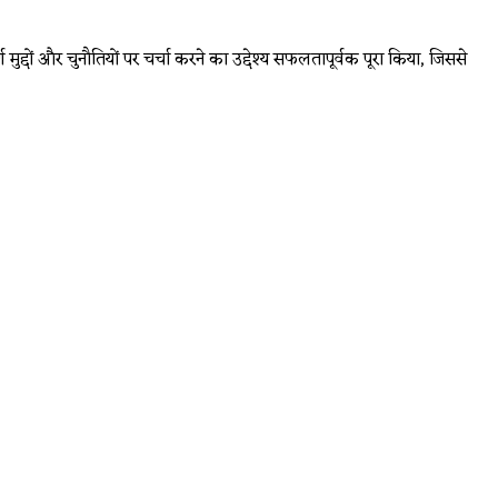
ुद्दों और चुनौतियों पर चर्चा करने का उद्देश्य सफलतापूर्वक पूरा किया, जिससे