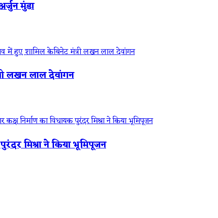
जुन मुंडा
त्री लखन लाल देवांगन
पुरंदर मिश्रा ने किया भूमिपूजन