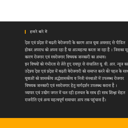
हमारे बारे में
देश एवं प्रदेश में बढ़ती बेरोजगारी के कारण आज युवा अवसाद से पीडित
होकर अपराध को अपना रहा है या आत्महत्या करता जा रहा है । जिसका म
कारण रोजगार एवं स्वरोजगार विषयक जानकारी का अभाव।
इन विषयों को गंभीरता से लेते हुए रायपुर से संचालित यू. वी. आर. न्यूज का
उदेश्य देश एवं प्रदेश में बढ़ती बेरोजगारी को समाप्त करने की पहल के सा
युवाओं को शासकीय अर्द्धशासकीय व निजी संस्थाओं में उपलब्ध रोजगार
विषयक जानकारी एवं स्वरोजगार हेतु मार्गदर्शन उपलब्ध कराना है ।
व्यापार एवं उद्योग जगत में चल रही हलचल के साथ ही साथ शिक्षा सेहत
राजनीति एवं अन्य महत्वपूर्ण समाचार आप तक पहुंचाना है।