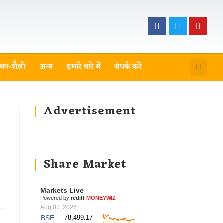
वन-शैली
अन्य
हमारे बारे में
संपर्क करें
Advertisement
Share Market