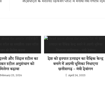
सी
जेएसपीएल के मशीनरी डिविजन प्लांट में मनाया गया गणतंत्र दि
्ली और जिंदल स्टील का
देश को इस्पात उत्पादन का वैश्विक केन्द्र
न्नत स्टील अनुसंधान को
बनाने में अग्रणी भूमिका निभाएगा
मिलेगा बढ़ावा
छत्तीसगढ़ – मंत्री देवांगन
February 25, 2026
April 24, 2025