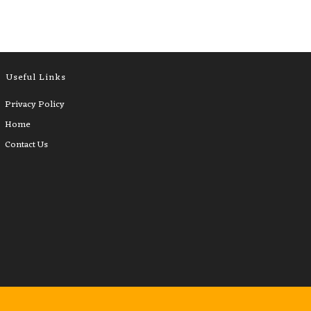
Useful Links
Privacy Policy
Home
Contact Us