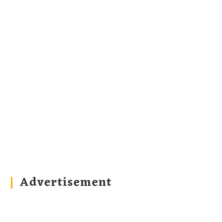
Advertisement