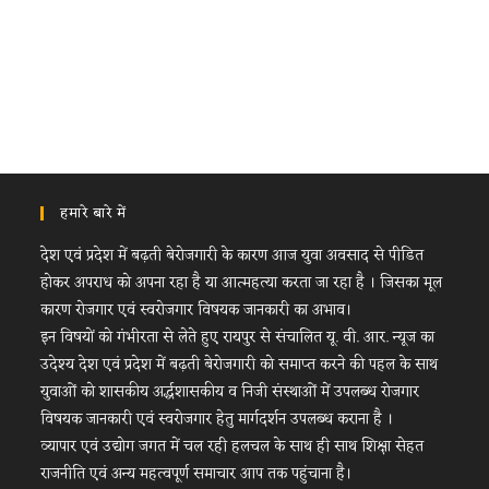
हमारे बारे में
देश एवं प्रदेश में बढ़ती बेरोजगारी के कारण आज युवा अवसाद से पीडित
होकर अपराध को अपना रहा है या आत्महत्या करता जा रहा है । जिसका मूल
कारण रोजगार एवं स्वरोजगार विषयक जानकारी का अभाव।
इन विषयों को गंभीरता से लेते हुए रायपुर से संचालित यू. वी. आर. न्यूज का
उदेश्य देश एवं प्रदेश में बढ़ती बेरोजगारी को समाप्त करने की पहल के साथ
युवाओं को शासकीय अर्द्धशासकीय व निजी संस्थाओं में उपलब्ध रोजगार
विषयक जानकारी एवं स्वरोजगार हेतु मार्गदर्शन उपलब्ध कराना है ।
व्यापार एवं उद्योग जगत में चल रही हलचल के साथ ही साथ शिक्षा सेहत
राजनीति एवं अन्य महत्वपूर्ण समाचार आप तक पहुंचाना है।