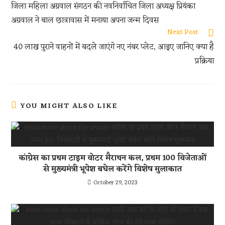
k
A
t
जिला महिला अग्रवाल संगठन की नवनिर्वाचित जिला अध्यक्ष प्रियंका
p
अग्रवाल ने बाल छात्रावास में मनाया अपना जन्म दिवस
p
Next Post
40 लाख पुराने वाहनों में बदले जाएंगे नए नंबर प्लेट, आइए जानिए क्या है
प्रक्रिया
YOU MIGHT ALSO LIKE
कांग्रेस का प्रथम टाइम वोटर मैराथन कल, प्रथम 100 विजेताओं
से मुख्यमंत्री भूपेश बघेल करेंगे विशेष मुलाकात
October 29, 2023