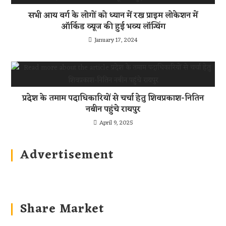
सभी आय वर्ग के लोगों को ध्यान में रख प्राइम लोकेशन में
ऑर्किड व्यूज की हुई भव्य लॉन्चिंग
January 17, 2024
प्रदेश के तमाम पदाधिकारियों से चर्चा हेतु शिवप्रकाश-नितिन
नबीन पहुंचे रायपुर
April 9, 2025
Advertisement
Share Market