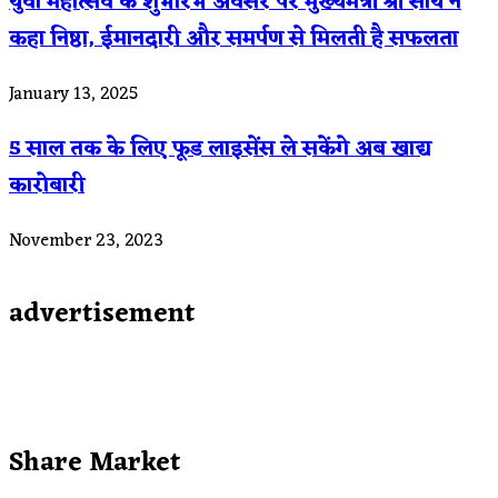
युवा महोत्सव के शुभारंभ अवसर पर मुख्यमंत्री श्री साय ने
कहा निष्ठा, ईमानदारी और समर्पण से मिलती है सफलता
January 13, 2025
5 साल तक के लिए फूड लाइसेंस ले सकेंगे अब खाद्य
कारोबारी
November 23, 2023
advertisement
Share Market