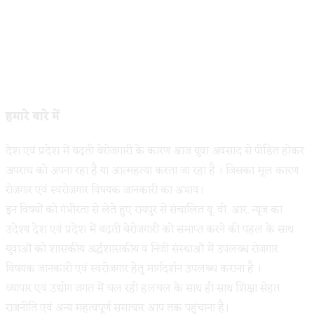
हमारे बारे में
देश एवं प्रदेश में बढ़ती बेरोजगारी के कारण आज युवा अवसाद से पीडित होकर
अपराध को अपना रहा है या आत्महत्या करता जा रहा है । जिसका मूल कारण
रोजगार एवं स्वरोजगार विषयक जानकारी का अभाव।
इन विषयों को गंभीरता से लेते हुए रायपुर से संचालित यू. वी. आर. न्यूज का
उदेश्य देश एवं प्रदेश में बढ़ती बेरोजगारी को समाप्त करने की पहल के साथ
युवाओं को शासकीय अर्द्धशासकीय व निजी संस्थाओं में उपलब्ध रोजगार
विषयक जानकारी एवं स्वरोजगार हेतु मार्गदर्शन उपलब्ध कराना है ।
व्यापार एवं उद्योग जगत में चल रही हलचल के साथ ही साथ शिक्षा सेहत
राजनीति एवं अन्य महत्वपूर्ण समाचार आप तक पहुंचाना है।