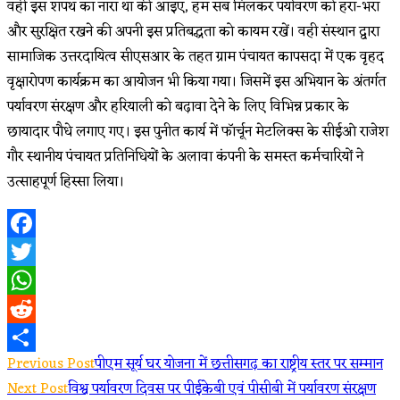
वही इस शपथ का नारा था की आइए, हम सब मिलकर पर्यावरण को हरा-भरा
और सुरक्षित रखने की अपनी इस प्रतिबद्धता को कायम रखें। वही संस्थान द्वारा
सामाजिक उत्तरदायित्व सीएसआर के तहत ग्राम पंचायत कापसदा में एक वृहद
वृक्षारोपण कार्यक्रम का आयोजन भी किया गया। जिसमें इस अभियान के अंतर्गत
पर्यावरण संरक्षण और हरियाली को बढ़ावा देने के लिए विभिन्न प्रकार के
छायादार पौधे लगाए गए। इस पुनीत कार्य में फॉर्चून मेटलिक्स के सीईओ राजेश
गौर स्थानीय पंचायत प्रतिनिधियों के अलावा कंपनी के समस्त कर्मचारियों ने
उत्साहपूर्ण हिस्सा लिया।
Facebook
Twitter
WhatsApp
Reddit
Read
Previous Post
पीएम सूर्य घर योजना में छत्तीसगढ़ का राष्ट्रीय स्तर पर सम्मान
Share
Next Post
विश्व पर्यावरण दिवस पर पीईकेबी एवं पीसीबी में पर्यावरण संरक्षण