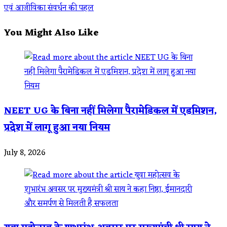
more
एवं आजीविका संवर्धन की पहल
articles
You Might Also Like
NEET UG के बिना नहीं मिलेगा पैरामेडिकल में एडमिशन,
प्रदेश में लागू हुआ नया नियम
July 8, 2026