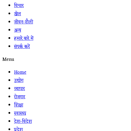
विचार
खेल
जीवन-शैली
अन्य
हमारे बारे में
संपर्क करें
Menu
Home
उद्योग
व्यापार
रोजगार
शिक्षा
स्वास्थ्य
देश-विदेश
प्रदेश