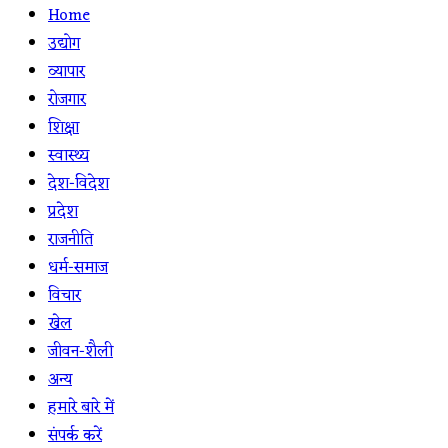
Home
उद्योग
व्यापार
रोजगार
शिक्षा
स्वास्थ्य
देश-विदेश
प्रदेश
राजनीति
धर्म-समाज
विचार
खेल
जीवन-शैली
अन्य
हमारे बारे में
संपर्क करें