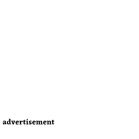
advertisement