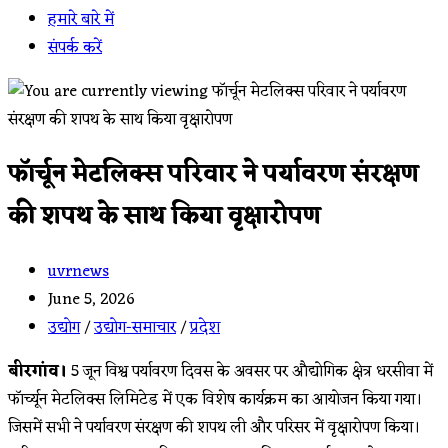
हमारे बारे में
संपर्क करें
फॉर्चून मेटलिक्स परिवार ने पर्यावरण संरक्षण
की शपथ के साथ किया वृक्षारोपण
Post
uvrnews
author:
Post
June 5, 2026
published:
Post
उद्योग
/
उद्योग-समाचार
/
प्रदेश
category:
बीरगांव।
5 जून विश्व पर्यावरण दिवस के अवसर पर औद्योगिक क्षेत्र धरसीवा में
फॉर्च्यून मेटलिक्स लिमिटेड में एक विशेष कार्यक्रम का आयोजन किया गया।
जिसमें सभी ने पर्यावरण संरक्षण की शपथ ली और परिसर में वृक्षारोपण किया।