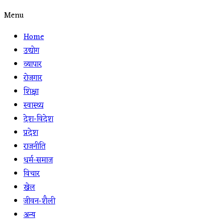
Menu
Home
उद्योग
व्यापार
रोजगार
शिक्षा
स्वास्थ्य
देश-विदेश
प्रदेश
राजनीति
धर्म-समाज
विचार
खेल
जीवन-शैली
अन्य