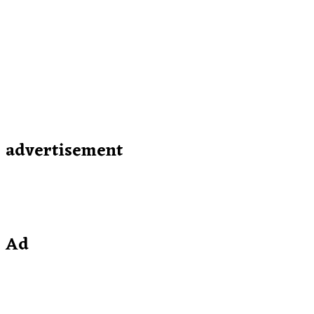
advertisement
Ad