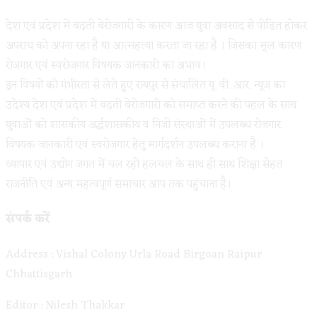
देश एवं प्रदेश में बढ़ती बेरोजगारी के कारण आज युवा अवसाद से पीडित होकर
अपराध को अपना रहा है या आत्महत्या करता जा रहा है । जिसका मूल कारण
रोजगार एवं स्वरोजगार विषयक जानकारी का अभाव।
इन विषयों को गंभीरता से लेते हुए रायपुर से संचालित यू. वी. आर. न्यूज का
उदेश्य देश एवं प्रदेश में बढ़ती बेरोजगारी को समाप्त करने की पहल के साथ
युवाओं को शासकीय अर्द्धशासकीय व निजी संस्थाओं में उपलब्ध रोजगार
विषयक जानकारी एवं स्वरोजगार हेतु मार्गदर्शन उपलब्ध कराना है ।
व्यापार एवं उद्योग जगत में चल रही हलचल के साथ ही साथ शिक्षा सेहत
राजनीति एवं अन्य महत्वपूर्ण समाचार आप तक पहुंचाना है।
संपर्क करें
Address : Vishal Colony Urla Road Birgoan Raipur
Chhattisgarh
Editor : Nilesh Thakkar