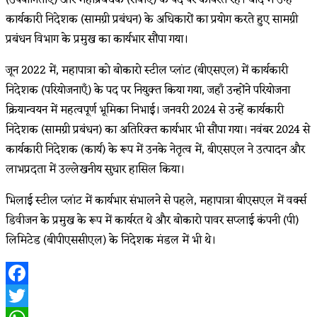
कार्यकारी निदेशक (सामग्री प्रबंधन) के अधिकारों का प्रयोग करते हुए सामग्री
प्रबंधन विभाग के प्रमुख का कार्यभार सौंपा गया।
जून 2022 में, महापात्रा को बोकारो स्टील प्लांट (बीएसएल) में कार्यकारी
निदेशक (परियोजनाएँ) के पद पर नियुक्त किया गया, जहाँ उन्होंने परियोजना
क्रियान्वयन में महत्वपूर्ण भूमिका निभाई। जनवरी 2024 से उन्हें कार्यकारी
निदेशक (सामग्री प्रबंधन) का अतिरिक्त कार्यभार भी सौंपा गया। नवंबर 2024 से
कार्यकारी निदेशक (कार्य) के रूप में उनके नेतृत्व में, बीएसएल ने उत्पादन और
लाभप्रदता में उल्लेखनीय सुधार हासिल किया।
भिलाई स्टील प्लांट में कार्यभार संभालने से पहले, महापात्रा बीएसएल में वर्क्स
डिवीजन के प्रमुख के रूप में कार्यरत थे और बोकारो पावर सप्लाई कंपनी (पी)
लिमिटेड (बीपीएससीएल) के निदेशक मंडल में भी थे।
Facebook