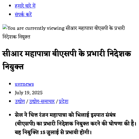
हमारे बारे में
संपर्क करें
सीआर महापात्रा बीएसपी के प्रभारी निदेशक
नियुक्त
Post
uvrnews
author:
Post
July 19, 2025
published:
Post
उद्योग
/
उद्योग-समाचार
/
प्रदेश
category:
सेल ने चित्त रंजन महापात्रा को भिलाई इस्पात संयंत्र
(बीएसपी) का प्रभारी निदेशक नियुक्त करने की घोषणा की है।
यह नियुक्ति 15 जुलाई से प्रभावी होगी।