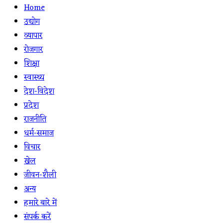
Home
उद्योग
व्यापार
रोजगार
शिक्षा
स्वास्थ्य
देश-विदेश
प्रदेश
राजनीति
धर्म-समाज
विचार
खेल
जीवन-शैली
अन्य
हमारे बारे में
संपर्क करें