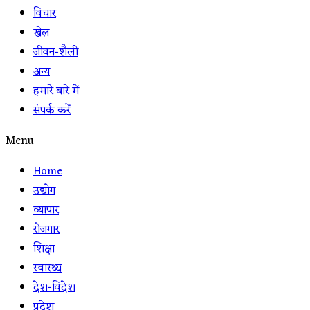
विचार
खेल
जीवन-शैली
अन्य
हमारे बारे में
संपर्क करें
Menu
Home
उद्योग
व्यापार
रोजगार
शिक्षा
स्वास्थ्य
देश-विदेश
प्रदेश