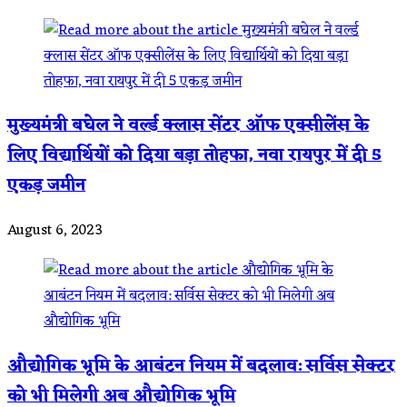
मुख्यमंत्री बघेल ने वर्ल्ड क्लास सेंटर ऑफ एक्सीलेंस के
लिए विद्यार्थियों को दिया बड़ा तोहफा, नवा रायपुर में दी 5
एकड़ जमीन
August 6, 2023
औद्योगिक भूमि के आबंटन नियम में बदलाव: सर्विस सेक्टर
को भी मिलेगी अब औद्योगिक भूमि