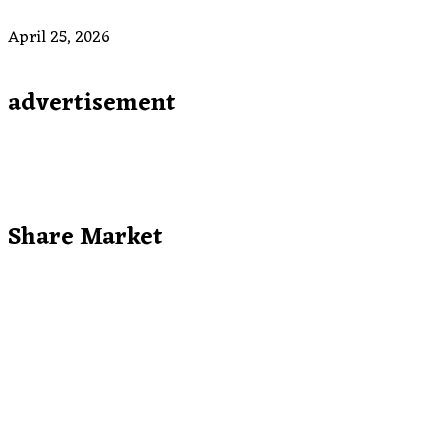
April 25, 2026
advertisement
Share Market