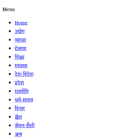
Menu
Home
उद्योग
व्यापार
रोजगार
शिक्षा
स्वास्थ्य
देश-विदेश
प्रदेश
राजनीति
धर्म-समाज
विचार
खेल
जीवन-शैली
अन्य