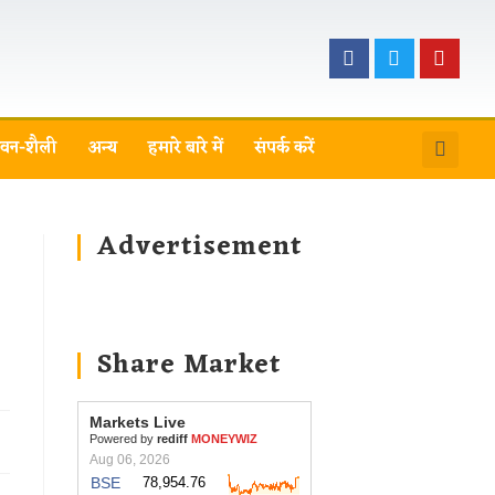
वन-शैली
अन्य
हमारे बारे में
संपर्क करें
Advertisement
Share Market