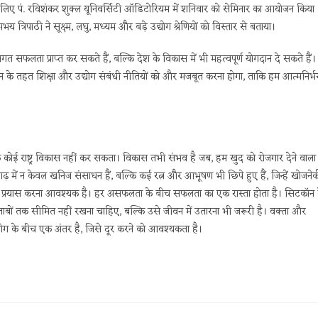
ने के लिए पं. रविशंकर शुक्ल यूनिवर्सिटी ऑडिटोरियम में शनिवार को सेमिनार का आयोजन किया
रिपाठी ने सूक्ष्म, लघु, मध्यम और बड़े उद्योग श्रेणियों को विस्तार से बताया।
गत सफलता प्राप्त कर सकते हैं, बल्कि देश के विकास में भी महत्वपूर्ण योगदान दे सकते हैं।
 के तहत शिक्षा और उद्योग संबंधी नीतियों को और मजबूत करना होगा, ताकि हम आत्मनिर्भ
द्योग के कोई राष्ट्र विकास नहीं कर सकता। विकास तभी संभव है जब, हम खुद को रोजगार देने वाला
गढ़ में न केवल खनिज संसाधन हैं, बल्कि कई रत्न और आभूषण भी छिपे हुए हैं, जिन्हें खोजने
ए प्रयास करना आवश्यक है। हर असफलता के बीच सफलता का एक रास्ता होता है। सिटकॉन 
ो किताबों तक सीमित नहीं रखना चाहिए, बल्कि उसे जीवन में उतारना भी जरूरी है। वक्ता और
योग के बीच एक अंतर है, जिसे दूर करने को आवश्यकता है।