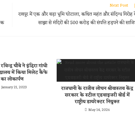
Next Post
रायपुर में एक और बड़ा भूमि घोटाला, कथित महंत और संदिग्ध गिरोह 
्यक
साझा से मंदिरों की 500 करोड़ की संपत्ति हड़पने की साज
ी रविन्द्र चौबे ने इंदिरा गांधी
द्यालय में किया मिलेट कैफे
का लोकार्पण
January 21, 2023
राजधानी के राजीव लोचन श्रीवास्तव केंद्र
सरकार के स्टील एडवाइजरी बोर्ड में
राष्ट्रीय डायरेक्टर नियुक्त
May 14, 2026