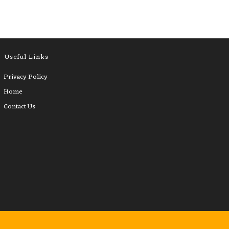
Useful Links
Privacy Policy
Home
Contact Us