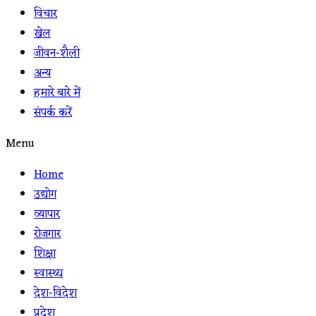
विचार
खेल
जीवन-शैली
अन्य
हमारे बारे में
संपर्क करें
Menu
Home
उद्योग
व्यापार
रोजगार
शिक्षा
स्वास्थ्य
देश-विदेश
प्रदेश