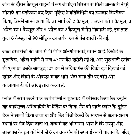
जांच के दौरान कैप्सूल वाहनों में लगे जीपीएस सिस्टम से मिली जानकारी ने पूरे
घोटाले का पर्दाफाश कर दिया. पुलिस ने गतिविधियों का क्रमवार विश्लेषण
किया, जिसमें सामने आया कि 31 मार्च को 2 कैप्सूल, 1 अप्रैल को 1 कैप्सूल, 3
अप्रैल को 1 कैप्सूल और 5 अप्रैल को 2 कैप्सूल से गैस निकाली गई. इस तरह
कुल 6 कैप्सूल से 90 मीट्रिक टन अवैध रूप से गैस खाली की गई.
जब्त दस्तावेजों की जांच में भी गंभीर अनियमितताएं सामने आईं. रिकॉर्ड के
मुताबिक, अप्रैल महीने में मात्र 47 टन गैस खरीदी गई थी, और शुरुआती स्टॉक
भी शून्य था. इसके बावजूद 107 टन से अधिक गैस की बिक्री दर्ज दिखाई गई.
खरीद और बिक्री के आंकड़ों में यह भारी अंतर साफ तौर पर चोरी और
कालाबाज़ारी की ओर इशारा करता है.
प्लांट में काम करने वाले कर्मचारियों ने पूछताछ में स्वीकार किया कि उन्होंने
यह कार्य उच्च अधिकारियों के निर्देश पर किया. गैस को पहले प्लांट के बुलेट
टैंक में खाली किया जाता था और फिर निजी टैंकरों के माध्यम से अलग-अलग
स्थानों पर भेज दिया जाता था. जांच में यह भी सामने आया है कि रायपुर और
आसपास के इलाकों में 4 से 6 टन तक गैस की सप्लाई कच्चे चालान के जरिए