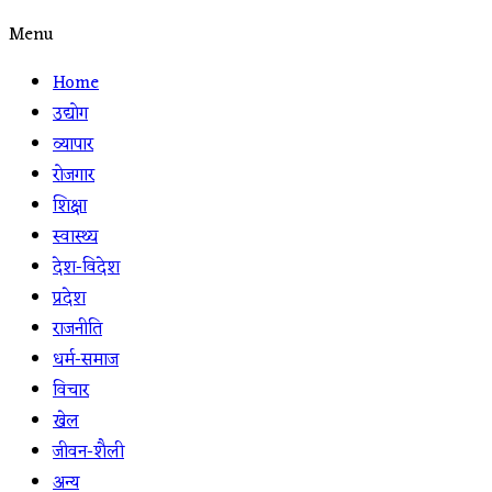
Menu
Home
उद्योग
व्यापार
रोजगार
शिक्षा
स्वास्थ्य
देश-विदेश
प्रदेश
राजनीति
धर्म-समाज
विचार
खेल
जीवन-शैली
अन्य