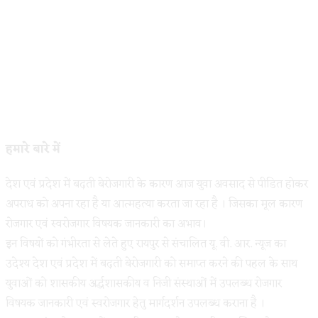
हमारे बारे में
देश एवं प्रदेश में बढ़ती बेरोजगारी के कारण आज युवा अवसाद से पीडित होकर
अपराध को अपना रहा है या आत्महत्या करता जा रहा है । जिसका मूल कारण
रोजगार एवं स्वरोजगार विषयक जानकारी का अभाव।
इन विषयों को गंभीरता से लेते हुए रायपुर से संचालित यू. वी. आर. न्यूज का
उदेश्य देश एवं प्रदेश में बढ़ती बेरोजगारी को समाप्त करने की पहल के साथ
युवाओं को शासकीय अर्द्धशासकीय व निजी संस्थाओं में उपलब्ध रोजगार
विषयक जानकारी एवं स्वरोजगार हेतु मार्गदर्शन उपलब्ध कराना है ।