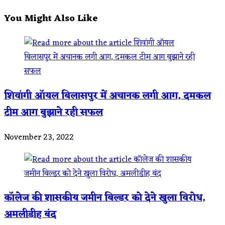
You Might Also Like
शिवांगी ऑयल बिलासपुर में अचानक लगी आग, दमकल
टीम आग बुझाने रही सफल
November 23, 2022
कॉलेज की शासकीय जमीन बिल्डर को देने खुला विरोध,
अमलीडीह बंद