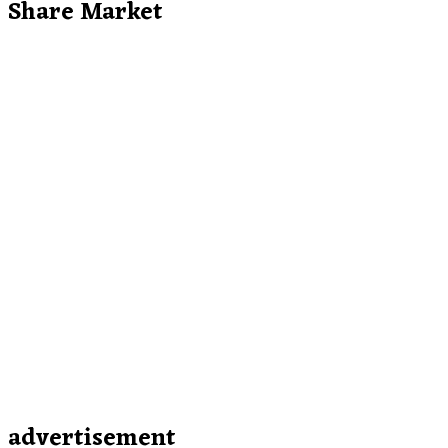
Share Market
advertisement