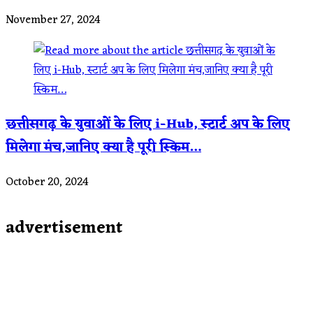
November 27, 2024
छत्तीसगढ़ के युवाओं के लिए i-Hub, स्टार्ट अप के लिए
मिलेगा मंच,जानिए क्या है पूरी स्किम…
October 20, 2024
advertisement