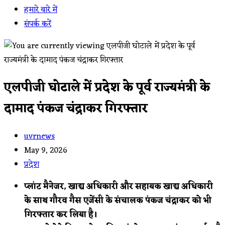
हमारे बारे में
संपर्क करें
एलपीजी घोटाले में प्रदेश के पूर्व राज्यमंत्री के
दामाद पंकज चंद्राकर गिरफ्तार
Post
uvrnews
author:
Post
May 9, 2026
published:
Post
प्रदेश
category:
प्लांट मैनेजर, खाद्य अधिकारी और सहायक खाद्य अधिकारी
के साथ गौरव गैस एजेंसी के संचालक पंकज चंद्राकर को भी
गिरफ्तार कर लिया है।