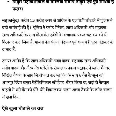
ठाकुर पेट्रोकेमिकल के मालिक संतोष ठाकुर एवं पुत्र सार्थक है
फरार।
महासमुंद।
करीब 1.5 करोड़ रुपए से अधिक के एलपीजी घोटाले में पुलिस ने
बड़ी कार्रवाई की है। पुलिस ने प्लांट मैनेजर, खाद्य अधिकारी और सहायक
खाद्य अधिकारी के साथ गौरव गैस एजेंसी के संचालक पंकज चंद्राकर को भी
गिरफ्तार कर लिया है. भाजपा नेता पंकज चंद्राकर पूर्व राज्यमंत्री पूरन चंद्राकर के
दामाद हैं.
उन पर आरोप है कि खाद्य अधिकारी अजय यादव, सहायक खाद्य अधिकारी
मनीष यादव और गौरव गैस एजेंसी के संचालक पंकज चंद्राकर ने प्लांट मैनेजर
निखिल वैष्णव के साथ मिलीभगत कर प्लानिंग के साथ 6 गैस कैप्सूल को
अभनपुर स्थित ठाकुर पेट्रोकेमिकल को हैण्ड ओवर किया था, जहां से कैप्सूल
वाहनों में भरी गैस को धीरे-धीरे निकालकर अलग-अलग टैंकरों के जरिए बाजार
में खपा दिया.
ऐसे खुला घोटाले का राज