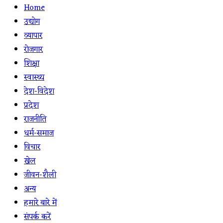
Home
उद्योग
व्यापार
रोजगार
शिक्षा
स्वास्थ्य
देश-विदेश
प्रदेश
राजनीति
धर्म-समाज
विचार
खेल
जीवन-शैली
अन्य
हमारे बारे में
संपर्क करें