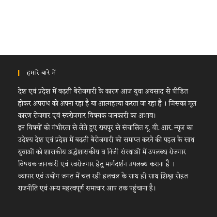
हमारे बारे में
देश एवं प्रदेश में बढ़ती बेरोजगारी के कारण आज युवा अवसाद से पीडित
होकर अपराध को अपना रहा है या आत्महत्या करता जा रहा है । जिसका मूल
कारण रोजगार एवं स्वरोजगार विषयक जानकारी का अभाव।
इन विषयों को गंभीरता से लेते हुए रायपुर से संचालित यू. वी. आर. न्यूज का
उदेश्य देश एवं प्रदेश में बढ़ती बेरोजगारी को समाप्त करने की पहल के साथ
युवाओं को शासकीय अर्द्धशासकीय व निजी संस्थाओं में उपलब्ध रोजगार
विषयक जानकारी एवं स्वरोजगार हेतु मार्गदर्शन उपलब्ध कराना है ।
व्यापार एवं उद्योग जगत में चल रही हलचल के साथ ही साथ शिक्षा सेहत
राजनीति एवं अन्य महत्वपूर्ण समाचार आप तक पहुंचाना है।