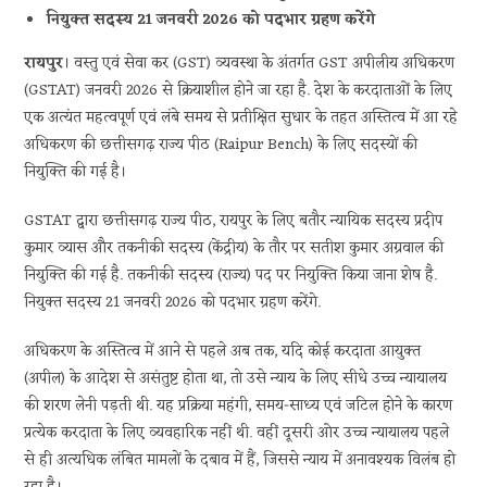
नियुक्त सदस्य 21 जनवरी 2026 को पदभार ग्रहण करेंगे
रायपुर
। वस्तु एवं सेवा कर (GST) व्यवस्था के अंतर्गत GST अपीलीय अधिकरण
(GSTAT) जनवरी 2026 से क्रियाशील होने जा रहा है. देश के करदाताओं के लिए
एक अत्यंत महत्वपूर्ण एवं लंबे समय से प्रतीक्षित सुधार के तहत अस्तित्व में आ रहे
अधिकरण की छत्तीसगढ़ राज्य पीठ (Raipur Bench) के लिए सदस्यों की
नियुक्ति की गई है।
GSTAT द्वारा छत्तीसगढ़ राज्य पीठ, रायपुर के लिए बतौर न्यायिक सदस्य प्रदीप
कुमार व्यास और तकनीकी सदस्य (केंद्रीय) के तौर पर सतीश कुमार अग्रवाल की
नियुक्ति की गई है. तकनीकी सदस्य (राज्य) पद पर नियुक्ति किया जाना शेष है.
नियुक्त सदस्य 21 जनवरी 2026 को पदभार ग्रहण करेंगे.
अधिकरण के अस्तित्व में आने से पहले अब तक, यदि कोई करदाता आयुक्त
(अपील) के आदेश से असंतुष्ट होता था, तो उसे न्याय के लिए सीधे उच्च न्यायालय
की शरण लेनी पड़ती थी. यह प्रक्रिया महंगी, समय-साध्य एवं जटिल होने के कारण
प्रत्येक करदाता के लिए व्यवहारिक नहीं थी. वहीं दूसरी ओर उच्च न्यायालय पहले
से ही अत्यधिक लंबित मामलों के दबाव में हैं, जिससे न्याय में अनावश्यक विलंब हो