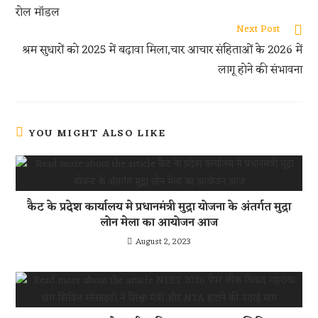
p
रोल मॉडल
p
Next Post
श्रम सुधारों को 2025 में बढ़ावा मिला,चार आचार संहिताओं के 2026 में
लागू होने की संभावना
YOU MIGHT ALSO LIKE
कैट के प्रदेश कार्यालय मे प्रधानमंत्री मुद्रा योजना के अंतर्गत मुद्रा
लोन मेला का आयोजन आज
August 2, 2023