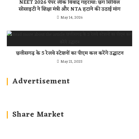
NEET 2026 पेपर लीक विवाद गहराया: छग सिविल
सोसाइटी ने शिक्षा मंत्री और NTA हटाने की उठाई मांग
May 14, 2026
छत्तीसगढ़ के 5 रेलवे स्टेशनों का पीएम कल करेंगे उद्घाटन
May 21, 2025
Advertisement
Share Market