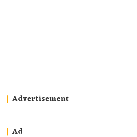
Advertisement
Ad