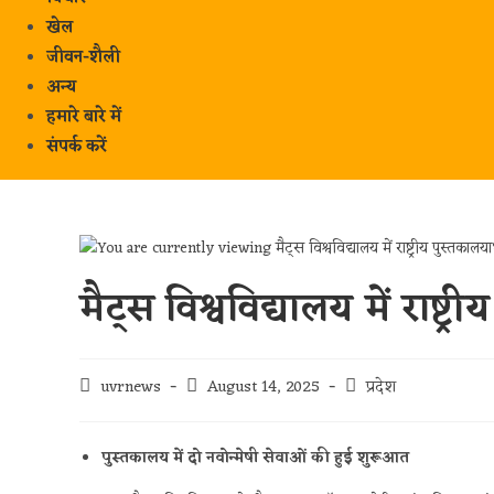
खेल
जीवन-शैली
अन्य
हमारे बारे में
संपर्क करें
मैट्स विश्वविद्यालय में राष्ट्
uvrnews
August 14, 2025
प्रदेश
पुस्तकालय में दो नवोन्मेषी सेवाओं की हुई शुरूआत