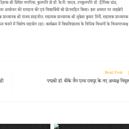
क श्री प्रियेश पगारिया, कुलपति प्रो.डॉ. के.पी. यादव, उपकुलपति डॉ. दीपिका ढांढ,
ा ने इस आयोजन की सराहना की एवं विद्यार्थियों को प्रोत्साहित किया। इस अवसर पर लाइब्रेरी
राध्यापक श्री संजय शाहजीत, सहायक प्राध्यापक श्री लुकेश कुमार मिर्चे, सहायक प्राध्यापक
ने में विशेष सहयोग रहा। कार्यक्रम में विश्वविद्यालय के विभिन्न विभागों के विभागाध्यक्ष
Next Post
ंडी
पद्मश्री डॉ. बीके जैन एम्स रायपुर के नए अध्यक्ष नियुक