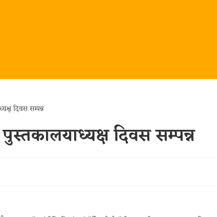
रीय पुस्तकालयाध्यक्ष दिवस सम्पन्न