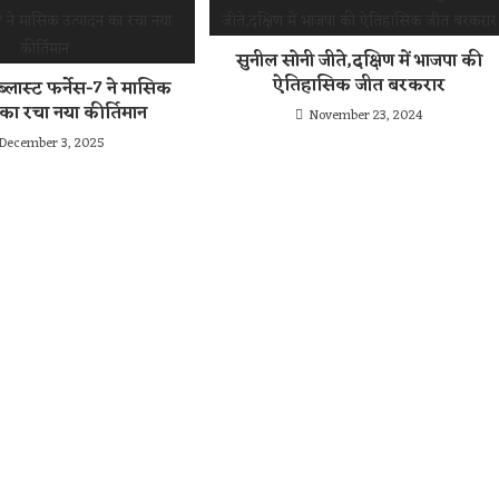
सुनील सोनी जीते,दक्षिण में भाजपा की
ऐतिहासिक जीत बरकरार
्लास्ट फर्नेस-7 ने मासिक
 का रचा नया कीर्तिमान
November 23, 2024
December 3, 2025