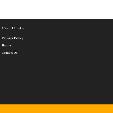
Useful Links
Privacy Policy
Home
Contact Us