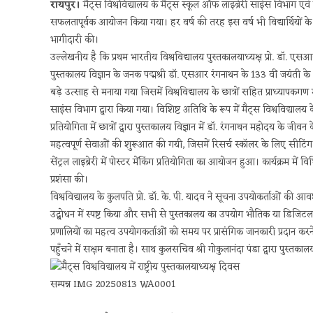
रायपुर।
मैट्स विश्वविद्यालय के मैट्स स्कूल ऑफ लाइब्रेरी साइंस विभाग एवं मै
सफलतापूर्वक आयोजन किया गया। हर वर्ष की तरह इस वर्ष भी विद्यार्थियों के
भागीदारी की।
उल्लेखनीय है कि प्रथम भारतीय विश्वविद्यालय पुस्तकालयाध्यक्ष प्रो. डॉ. एस
पुस्तकालय विज्ञान के जनक पद्मश्री डॉ. एसआर रंगनाथन के 133 वीं जयंती के 
बड़े उत्साह से मनाया गया जिसमें विश्वविद्यालय के छात्रों सहित प्राध्यापकगण म
साइंस विभाग द्वारा किया गया। विशिष्ट अतिथि के रूप में मैट्स विश्वविद्यालय क
प्रतियोगिता में छात्रों द्वारा पुस्तकालय विज्ञान में डॉ. रंगनाथन महोदय के जीवन 
महत्वपूर्ण सेवाओं की शुरूआत की गयी, जिसमें रिसर्च स्कॉलर के लिए सीटिंग स
सेंट्रल लाइब्रेरी में पोस्टर मेंकिंग प्रतियोगिता का आयोजन हुआ। कार्यक्रम में व
प्रशंसा की।
विश्वविद्यालय के कुलपति प्रो. डॉ. के. पी. यादव ने सूचना उपयोकर्ताओं की आव
उद्बोधन में स्पष्ट किया और सभी से पुस्तकालय का उपयोग भौतिक या डिजिटल जो 
प्रणालियों का महत्व उपयोगकर्ताओं को समय पर प्रासंगिक जानकारी प्रदान करन
पहुँचने में सक्षम बनाता है। साथ कुलसचिव श्री गोकुलानंदा पंडा द्वारा पुस्तक