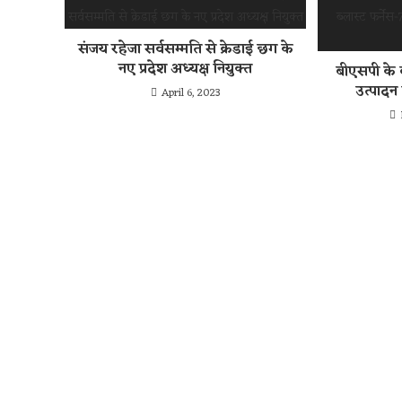
संजय रहेजा सर्वसम्मति से क्रेडाई छग के
नए प्रदेश अध्यक्ष नियुक्त
बीएसपी के ब
उत्पादन
April 6, 2023