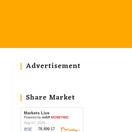
Advertisement
Share Market