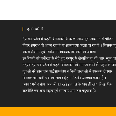
हमारे बारे में
देश एवं प्रदेश में बढ़ती बेरोजगारी के कारण आज युवा अवसाद से पीडित
होकर अपराध को अपना रहा है या आत्महत्या करता जा रहा है । जिसका म
कारण रोजगार एवं स्वरोजगार विषयक जानकारी का अभाव।
इन विषयों को गंभीरता से लेते हुए रायपुर से संचालित यू. वी. आर. न्यूज का
उदेश्य देश एवं प्रदेश में बढ़ती बेरोजगारी को समाप्त करने की पहल के सा
युवाओं को शासकीय अर्द्धशासकीय व निजी संस्थाओं में उपलब्ध रोजगार
विषयक जानकारी एवं स्वरोजगार हेतु मार्गदर्शन उपलब्ध कराना है ।
व्यापार एवं उद्योग जगत में चल रही हलचल के साथ ही साथ शिक्षा सेहत
राजनीति एवं अन्य महत्वपूर्ण समाचार आप तक पहुंचाना है।