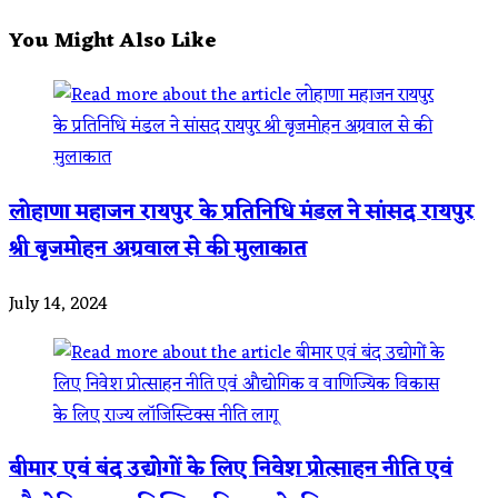
You Might Also Like
लोहाणा महाजन रायपुर के प्रतिनिधि मंडल ने सांसद रायपुर
श्री बृजमोहन अग्रवाल से की मुलाकात
July 14, 2024
बीमार एवं बंद उद्योगों के लिए निवेश प्रोत्साहन नीति एवं