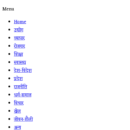
Menu
Home
उद्योग
व्यापार
रोजगार
शिक्षा
स्वास्थ्य
देश-विदेश
प्रदेश
राजनीति
धर्म-समाज
विचार
खेल
जीवन-शैली
अन्य