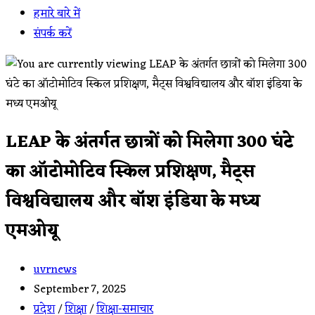
हमारे बारे में
संपर्क करें
LEAP के अंतर्गत छात्रों को मिलेगा 300 घंटे
का ऑटोमोटिव स्किल प्रशिक्षण, मैट्स
विश्वविद्यालय और बॉश इंडिया के मध्य
एमओयू
Post
uvrnews
author:
Post
September 7, 2025
published:
Post
प्रदेश
/
शिक्षा
/
शिक्षा-समाचार