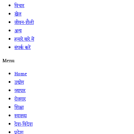
विचार
खेल
जीवन-शैली
अन्य
हमारे बारे में
संपर्क करें
Menu
Home
उद्योग
व्यापार
रोजगार
शिक्षा
स्वास्थ्य
देश-विदेश
प्रदेश