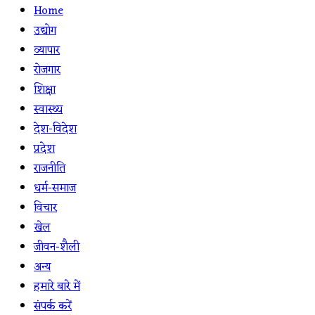
Home
उद्योग
व्यापार
रोजगार
शिक्षा
स्वास्थ्य
देश-विदेश
प्रदेश
राजनीति
धर्म-समाज
विचार
खेल
जीवन-शैली
अन्य
हमारे बारे में
संपर्क करें