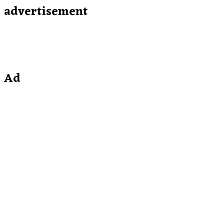
advertisement
Ad