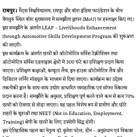
category:
रायपुर।
मैट्स विश्वविद्यालय, रायपुर और बॉश इंडिया फाउंडेशन के बीच
बेंगलुरु स्थित बॉश मुख्यालय में समझौता ज्ञापन (MoU) पर हस्ताक्षर किए गए।
इस समझौते के अंतर्गत LEAP – Livelihoods Enhancement
through Automotive Skills Development Program की शुरुआत
की जाएगी।
इस कार्यक्रम के अंतर्गत छात्रों को ऑटोमोटिव सर्विस टेक्नीशियन तथा
ऑटोमोटिव सर्विस एडवाइज़र क्षेत्रों में 300 घंटे का प्रशिक्षण प्रदान किया
जाएगा। प्रशिक्षण कक्षाओं, कंप्यूटर लैब, इन-हाउस ऑटोमोटिव लैब और
डिजिटल लर्निंग मॉड्यूल के माध्यम से दिया जाएगा। कार्यक्रम का उद्देश्य
तकनीकी ज्ञान के साथ-साथ उद्योग आधारित व्यवहारिक एवं सॉफ्ट स्किल्स
प्रदान करना है। समझौते के अनुसार, प्रशिक्षण पूर्ण करने वाले कम से कम 70%
छात्रों को रोजगार से जोड़ा जाएगा। यह पहल विशेष रूप से ग्रामीण और छोटे
शहरों के युवाओं तथा NEET (Not in Education, Employment,
Training) श्रेणी के छात्रों के लिए उपयोगी सिद्ध होगी।
इस ऐतिहासिक पहल का नेतृत्व डॉ. बृजेश पटेल, डीन – अनुसंधान एवं विकास