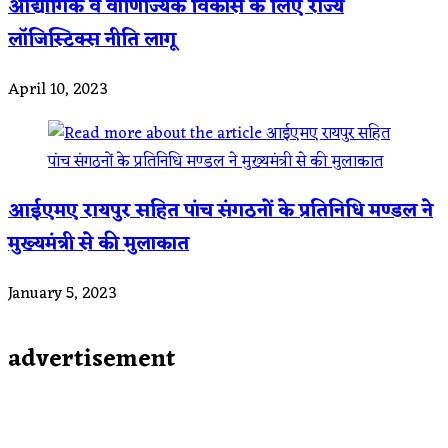
औद्योगिक व वाणिज्यिक विकास के लिए राज्य
लॉजिस्टिक्स नीति लागू
April 10, 2023
आईएमए रायपुर सहित पांच संगठनों के प्रतिनिधि मण्डल ने
मुख्यमंत्री से की मुलाकात
January 5, 2023
advertisement