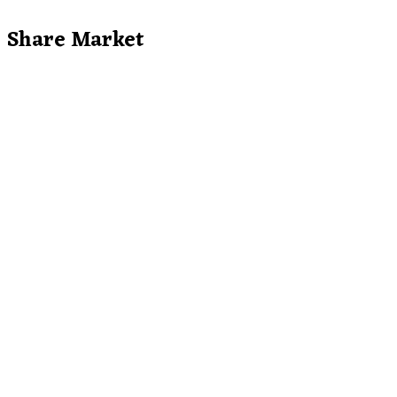
Share Market