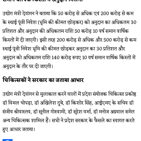
उद्योग मंत्री देवांगन ने बताया कि 50 करोड़ से अधिक एवं 200 करोड़ से कम
के स्थाई पूंजी निवेश (भूमि की कीमत छोड़कर) को अनुदान का अधिकतम 30
प्रतिशत और अनुदान की अधिकतम राशि 50 करोड़ 10 वर्ष समान वार्षिक
किस्तों में दी जाएगी। इसी तरह 200 करोड़ से अधिक और 500 करोड़ से कम
स्थाई पूंजी निवेश भूमि की कीमत छोड़कर अनुदान का 30 प्रतिशत और
अनुदान को अधिकतम राशि 140 करोड़ रुपए 10 वर्ष समान वार्षिक किस्तों में
अनुदान के तौर पर दी जाएगी।
चिकित्सकों ने सरकार का जताया आभार
उद्योग मंत्री देवांगन से मुलाकात करने वालों में प्रदेश संयोजक चिकित्सा प्रकोष्ठ
डॉ विमल चोपड़ा, डॉ अखिलेश दुबे, डॉ किशोर सिंह, आईएमए के सचिव डॉ
संजीव श्रीवास्तव, डॉ सुनील गोस्वामी, डॉ सुरेश वर्मा, डॉ मनोज अग्रवाल समेत
अन्य चिकित्सक शामिल हैं। सभी ने प्रदेश सरकार के फैसले का स्वागत करते
हुए आभार जताया।