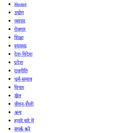
Home
उद्योग
व्यापार
रोजगार
शिक्षा
स्वास्थ्य
देश-विदेश
प्रदेश
राजनीति
धर्म-समाज
विचार
खेल
जीवन-शैली
अन्य
हमारे बारे में
संपर्क करें