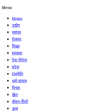
Menu
Home
उद्योग
व्यापार
रोजगार
शिक्षा
स्वास्थ्य
देश-विदेश
प्रदेश
राजनीति
धर्म-समाज
विचार
खेल
जीवन-शैली
अन्य