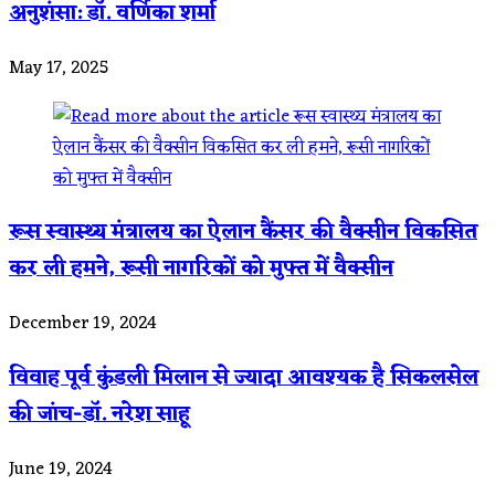
अनुशंसा: डॉ. वर्णिका शर्मा
May 17, 2025
रूस स्वास्थ्य मंत्रालय का ऐलान कैंसर की वैक्सीन विकसित
कर ली हमने, रूसी नागरिकों को मुफ्त में वैक्सीन
December 19, 2024
विवाह पूर्व कुंडली मिलान से ज्यादा आवश्यक है सिकलसेल
की जांच-डॉ. नरेश साहू
June 19, 2024