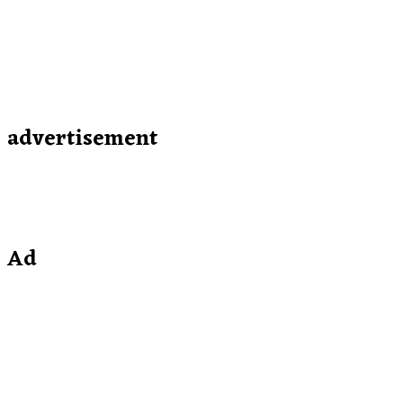
advertisement
Ad