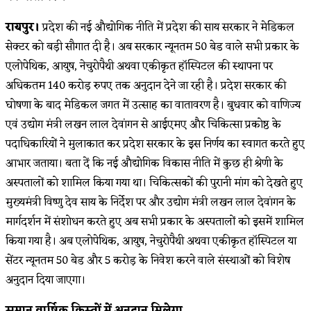
रायपुर।
प्रदेश की नई औद्योगिक नीति में प्रदेश की साय सरकार ने मेडिकल
सेक्टर को बड़ी सौगात दी है। अब सरकार न्यूनतम 50 बेड वाले सभी प्रकार के
एलोपेथिक, आयुष, नेचुरोपैथी अथवा एकीकृत हॉस्पिटल की स्थापना पर
अधिकतम 140 करोड़ रुपए तक अनुदान देने जा रही है। प्रदेश सरकार की
घोषणा के बाद मेडिकल जगत में उत्साह का वातावरण है। बुधवार को वाणिज्य
एवं उद्योग मंत्री लखन लाल देवांगन से आईएमए और चिकित्सा प्रकोष्ठ के
पदाधिकारियों ने मुलाकात कर प्रदेश सरकार के इस निर्णय का स्वागत करते हुए
आभार जताया। बता दें कि नई औद्योगिक विकास नीति में कुछ ही श्रेणी के
अस्पतालों को शामिल किया गया था। चिकित्सकों की पुरानी मांग को देखते हुए
मुख्यमंत्री विष्णु देव साय के निर्देश पर और उद्योग मंत्री लखन लाल देवांगन के
मार्गदर्शन में संशोधन करते हुए अब सभी प्रकार के अस्पतालों को इसमें शामिल
किया गया है। अब एलोपेथिक, आयुष, नेचुरोपैथी अथवा एकीकृत हॉस्पिटल या
सेंटर न्यूनतम 50 बेड और 5 करोड़ के निवेश करने वाले संस्थाओं को विशेष
अनुदान दिया जाएगा।
समान वार्षिक किस्तों में अनुदान मिलेगा