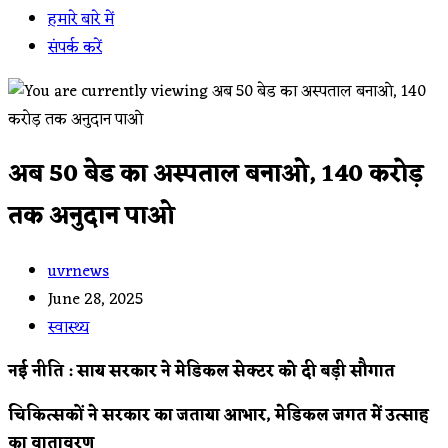
हमारे बारे में
संपर्क करें
अब 50 बेड का अस्पताल बनाओ, 140 करोड़
तक अनुदान पाओ
Post
uvrnews
author:
Post
June 28, 2025
published:
Post
स्वास्थ्य
category:
नई नीति : साय सरकार ने मेडिकल सेक्टर को दी बड़ी सौगात
चिकित्सकों ने सरकार का जताया आभार, मेडिकल जगत में उत्साह
का वातावरण