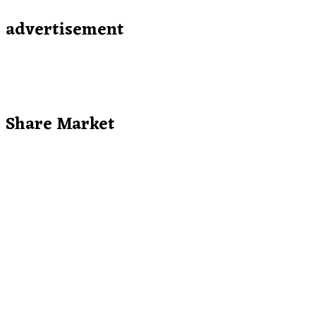
advertisement
Share Market