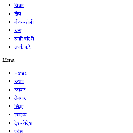
विचार
खेल
जीवन-शैली
अन्य
हमारे बारे में
संपर्क करें
Menu
Home
उद्योग
व्यापार
रोजगार
शिक्षा
स्वास्थ्य
देश-विदेश
प्रदेश