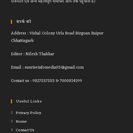
राजनीति एवं अन्य महत्वपूर्ण समाचार आप तक पहुंचाना है।
संपर्क करें
Address : Vishal Colony Urla Road Birgoan Raipur
Chhattisgarh
Editor : Nilesh Thakkar
Email : sunriseinfomedia05@gmail.com
Contact us : 9827537555 & 7000814199
Useful Links
Privacy Policy
Home
Contact Us