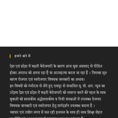
हमारे बारे में
देश एवं प्रदेश में बढ़ती बेरोजगारी के कारण आज युवा अवसाद से पीडित
होकर अपराध को अपना रहा है या आत्महत्या करता जा रहा है । जिसका मूल
कारण रोजगार एवं स्वरोजगार विषयक जानकारी का अभाव।
इन विषयों को गंभीरता से लेते हुए रायपुर से संचालित यू. वी. आर. न्यूज का
उदेश्य देश एवं प्रदेश में बढ़ती बेरोजगारी को समाप्त करने की पहल के साथ
युवाओं को शासकीय अर्द्धशासकीय व निजी संस्थाओं में उपलब्ध रोजगार
विषयक जानकारी एवं स्वरोजगार हेतु मार्गदर्शन उपलब्ध कराना है ।
व्यापार एवं उद्योग जगत में चल रही हलचल के साथ ही साथ शिक्षा सेहत