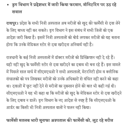
ड्रग विभाग ने प्रदेशभर में जारी किया फरमान, मॉनिटरिंग पर उठ रहे
सवाल
रायपुर।
प्रदेश के सभी निजी अस्पताल अब मरीजों को खुद की फार्मेसी से दवा लेने
के लिए बाध्य नहीं कर सकते। ड्रग विभाग ने इस संबंध में सभी जिलों को एक
आदेश जारी किया है। इसमें निजी अस्पतालों को बोर्ड लगाकर मरीजों को यह बताना
होगा कि उनके मेडिकल स्टोर से दवा खरीदना अनिवार्य नहीं है।
राजधानी के कई निजी अस्पतालों में डॉक्टर मरीजों को प्रिस्क्रिप्शन नहीं दे रहे हैं।
यही नहीं खुद के फार्मेसी स्टोर से दवा खरीदने का दबाव भी बना रहे हैं। इस मामले
में पिछले साल मार्च में सीएमएचओ ने सभी अस्पतालों, मेटरनिटी होम व क्लीनिक
संचालकों को पत्र लिखकर मरीजों को उनके अधिकारों से वंचित नहीं करने को कहा
था। दवाओं में छूट नहीं देने से मरीजों का नुकसान होने की बात भी कही गई थी।
सीएमएचओ ने यह भी कहा था कि मरीजों को खुद के मेडिकल स्टोर से दवा खरीदने
के लिए दबाव न डालें। ड्रग विभाग के नए आदेश से स्पष्ट है कि सीएमएचओ के
आर्डर का किसी भी निजी अस्पताल वालों ने पालन नहीं किया।
फार्मेसी मतलब भारी मुनाफा अस्पताल की फार्मेसी को, लुट रहे मरीज