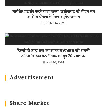
‘सर्वश्रेष्ठ प्रदर्शन करने वाला राज्य’ छत्तीसगढ़ को पीएम जन
आरोग्य योजना में मिला राष्ट्रीय सम्मान
October 16, 2025
टेल्को से टाटा तक का सफर मध्यभारत की अग्रणी
ऑटोमोबाइल कंपनी जायका ग्रुप 70 प्रवेश पर
April 30, 2024
Advertisement
Share Market