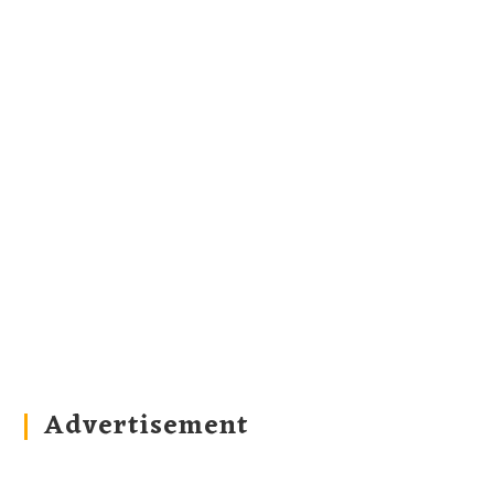
Advertisement