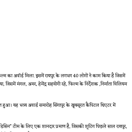
म का अवॉर्ड मिला. इसमें रायपुर के लगभग 40 लोगों ने काम किया है जिसमें
िया, जिसमें मंगल, अमर, हेमेंद्र सहयोगी रहे, फिल्म के निर्देशक ,निर्माता विलियम
राप्त हुआ। यह भव्य अवार्ड समारोह सिंगापुर के खूबसूरत कैपिटल थिएटर में
“मेडिसिन” टीम के लिए एक शानदार प्रमाण है, जिसकी शूटिंग पिछले साल रायपुर,