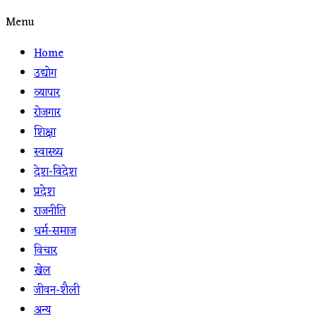
Menu
Home
उद्योग
व्यापार
रोजगार
शिक्षा
स्वास्थ्य
देश-विदेश
प्रदेश
राजनीति
धर्म-समाज
विचार
खेल
जीवन-शैली
अन्य