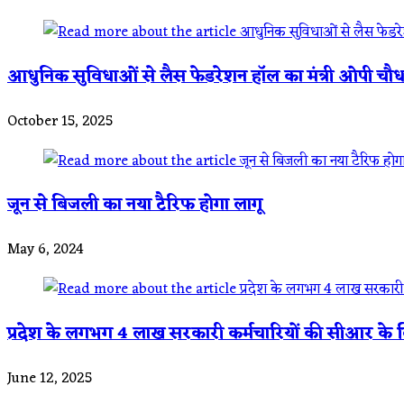
आधुनिक सुविधाओं से लैस फेडरेशन हॉल का मंत्री ओपी चौधर
October 15, 2025
जून से बिजली का नया टैरिफ होगा लागू
May 6, 2024
प्रदेश के लगभग 4 लाख सरकारी कर्मचारियों की सीआर के लिए
June 12, 2025