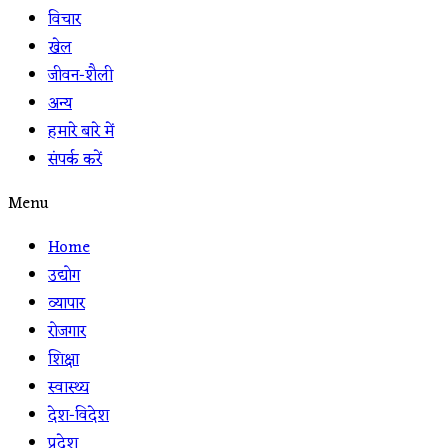
विचार
खेल
जीवन-शैली
अन्य
हमारे बारे में
संपर्क करें
Menu
Home
उद्योग
व्यापार
रोजगार
शिक्षा
स्वास्थ्य
देश-विदेश
प्रदेश