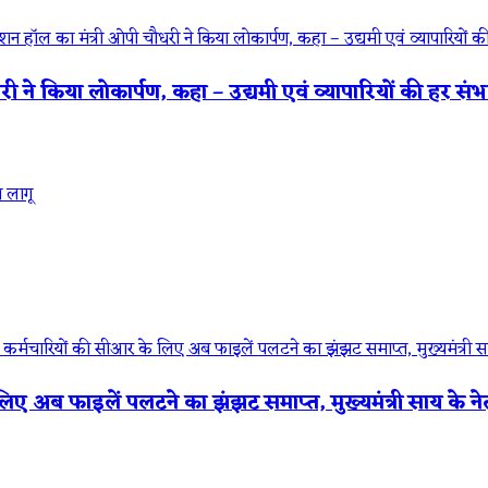
ी ने किया लोकार्पण, कहा – उद्यमी एवं व्यापारियों की हर 
 अब फाइलें पलटने का झंझट समाप्त, मुख्यमंत्री साय के नेत