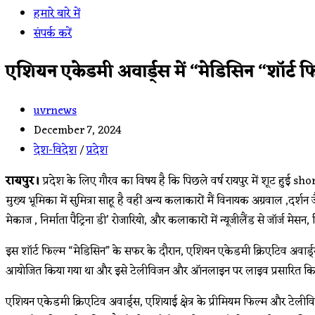
हमारे बारे में
संपर्क करें
एशियन एकेडमी अवार्ड्स में “मेडिसिन “शॉर्ट
Post
uvrnews
author:
Post
December 7, 2024
published:
Post
देश-विदेश
/
प्रदेश
category:
रायपुर।
प्रदेश के लिए गौरव का विषय है कि पिछले वर्ष रायपुर में शूट हुई
मुख्य भूमिका में सुमित्रा साहू है वहीं अन्य कलाकारों मैं विनायक अग्रवाल ,दर्शन 
मेकाज , निर्माता पैट्रिना डी’ रोजारियो, और कलाकारों में न्यूजीलैंड से जॉर्ज मेसन,
इस शॉर्ट फिल्म “मेडिसिन” के सफर के दौरान, एशियन एकेडमी क्रिएटिव अवार्ड्स में 
आयोजित किया गया था और इसे टेलीविजन और ऑनलाइन पर लाइव प्रसारित कि
एशियन एकेडमी क्रिएटिव अवार्ड्स, एशियाई क्षेत्र के प्रीमियम फिल्म और टेली