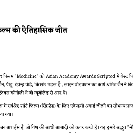
 फिल्म की ऐतिहासिक जीत
 short फिल्म “Medicine” को Asian Academy Awards Scripted में बेस्ट फिल्
जैन, पीहू, देवेन्द्र पांडे, किशोर मंडल है , लाइन प्रोडक्शन का कार्य अमित जैन ने क
 फ्निक्स कोनोली थे जो न्यूजीलेंड से आए थे।
सर्वश्रेष्ठ शॉर्ट फिल्म (स्क्रिप्टेड) के लिए एकेडमी अवार्ड जीतने का सौभाग्य प्
या गया।
विजन अवार्ड्स हैं, जो विश्व की आधी आबादी को कवर करते हैं। यह हमारे अद्भुत 