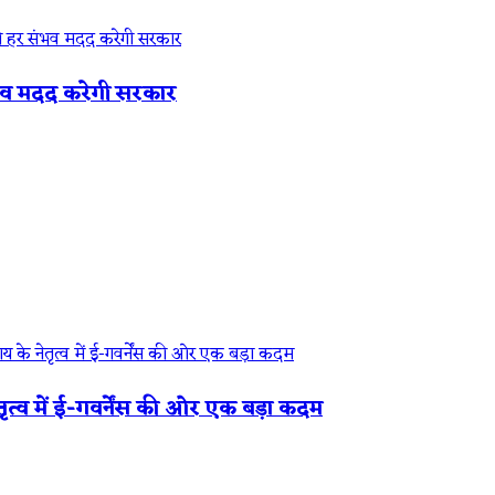
संभव मदद करेगी सरकार
ृत्व में ई-गवर्नेंस की ओर एक बड़ा कदम