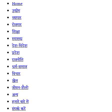
Home
उद्योग
व्यापार
रोजगार
शिक्षा
स्वास्थ्य
देश-विदेश
प्रदेश
राजनीति
धर्म-समाज
विचार
खेल
जीवन-शैली
अन्य
हमारे बारे में
संपर्क करें