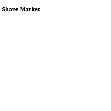
Share Market