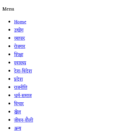
Menu
Home
उद्योग
व्यापार
रोजगार
शिक्षा
स्वास्थ्य
देश-विदेश
प्रदेश
राजनीति
धर्म-समाज
विचार
खेल
जीवन-शैली
अन्य