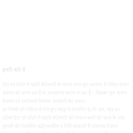
हमारे बारे में
देश एवं प्रदेश में बढ़ती बेरोजगारी के कारण आज युवा अवसाद से पीडित होकर
अपराध को अपना रहा है या आत्महत्या करता जा रहा है । जिसका मूल कारण
रोजगार एवं स्वरोजगार विषयक जानकारी का अभाव।
इन विषयों को गंभीरता से लेते हुए रायपुर से संचालित यू. वी. आर. न्यूज का
उदेश्य देश एवं प्रदेश में बढ़ती बेरोजगारी को समाप्त करने की पहल के साथ
युवाओं को शासकीय अर्द्धशासकीय व निजी संस्थाओं में उपलब्ध रोजगार