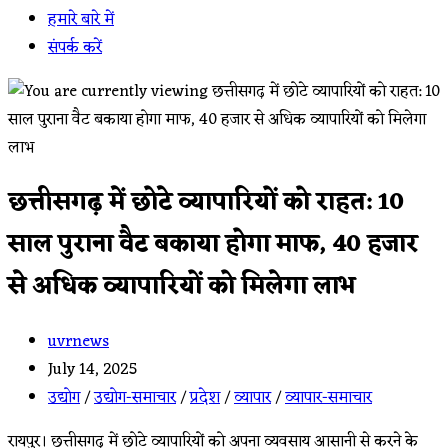
हमारे बारे में
संपर्क करें
छत्तीसगढ़ में छोटे व्यापारियों को राहत: 10
साल पुराना वैट बकाया होगा माफ, 40 हजार
से अधिक व्यापारियों को मिलेगा लाभ
Post
uvrnews
author:
Post
July 14, 2025
published:
Post
उद्योग
/
उद्योग-समाचार
/
प्रदेश
/
व्यापार
/
व्यापार-समाचार
category:
रायपुर। छत्तीसगढ़ में छोटे व्यापारियों को अपना व्यवसाय आसानी से करने के