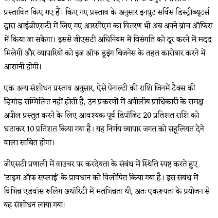
प्रस्तावित किए गए हैं। किए गए प्रस्ताव के अनुसार इनपुट सर्विस डिस्ट्रीब्यूटर्स
द्वारा आईजीएसटी में लिए गए आरसीएम का वितरण भी अब अपने ब्रांच ऑफिस
में किया जा सकेगा। इससे जीएसटी अधिनियम में विसंगति को दूर करने में मदद
मिलेगी और व्यापारियों को इज़ ऑफ डूइंग बिजनेस के तहत कारोबार करने में
आसानी होगी।
एक अन्य संशोधन प्रस्ताव अनुसार, ऐसे पेनाल्टी की राशि जिनमें टैक्स की
डिमांड सम्मिलित नहीं होती है, उन प्रकरणों में अपीलीय प्राधिकारी के समक्ष
अपील प्रस्तुत करने के लिए आवश्यक पूर्व डिपॉजिट 20 प्रतिशत राशि को
घटाकर 10 प्रतिशत किया गया है। यह निर्णय व्यापार जगत को सहूलियत देने
वाला साबित होगा।
जीएसटी प्रणाली में वाउचर पर करदेयता के संबंध में स्थिति स्पष्ट करते हुए
‘टाइम ऑफ सप्लाई’ के प्रावधान को विलोपित किया गया है। इस संबंध में
विभिन्न एडवांस रूलिंग अथॉरिटी में मतभिन्नता थी, अतः एकरूपता के प्रयोजन से
यह संशोधन लाया गया।