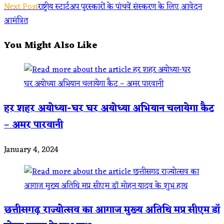
Next Post
राष्ट्रीय स्टार्टअप पुरस्कारों के पांचवें संस्करण के लिए आवेदन
more
आमंत्रित
articles
You Might Also Like
हर शहर अयोध्या-घर घर अयोध्या अभियान चलायेगा कैट
– अमर पारवानी
January 4, 2024
छत्तीसगढ़ राज्योत्सव का आगाज मुख्य अतिथि मप्र सीएम डॉ