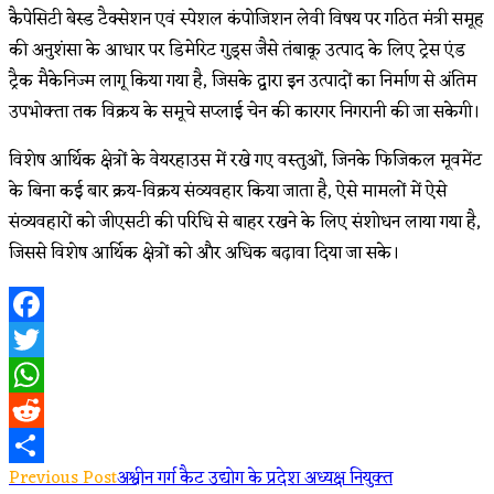
कैपेसिटी बेस्ड टैक्सेशन एवं स्पेशल कंपोजिशन लेवी विषय पर गठित मंत्री समूह
की अनुशंसा के आधार पर डिमेरिट गुड्स जैसे तंबाकू उत्पाद के लिए ट्रेस एंड
ट्रैक मैकेनिज्म लागू किया गया है, जिसके द्वारा इन उत्पादों का निर्माण से अंतिम
उपभोक्ता तक विक्रय के समूचे सप्लाई चेन की कारगर निगरानी की जा सकेगी।
विशेष आर्थिक क्षेत्रों के वेयरहाउस में रखे गए वस्तुओं, जिनके फिजिकल मूवमेंट
के बिना कई बार क्रय-विक्रय संव्यवहार किया जाता है, ऐसे मामलों में ऐसे
संव्यवहारों को जीएसटी की परिधि से बाहर रखने के लिए संशोधन लाया गया है,
जिससे विशेष आर्थिक क्षेत्रों को और अधिक बढ़ावा दिया जा सके।
Facebook
Twitter
WhatsApp
Reddit
Read
Previous Post
अश्वीन गर्ग कैट उद्योग के प्रदेश अध्यक्ष नियुक्त
Share