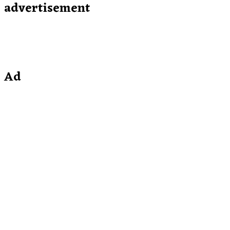
advertisement
Ad