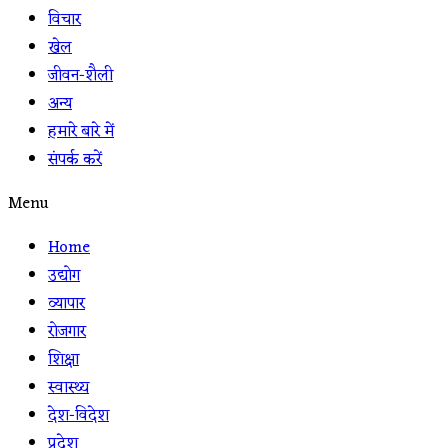
विचार
खेल
जीवन-शैली
अन्य
हमारे बारे में
संपर्क करें
Menu
Home
उद्योग
व्यापार
रोजगार
शिक्षा
स्वास्थ्य
देश-विदेश
प्रदेश