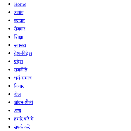
Home
उद्योग
व्यापार
रोजगार
शिक्षा
स्वास्थ्य
देश-विदेश
प्रदेश
राजनीति
धर्म-समाज
विचार
खेल
जीवन-शैली
अन्य
हमारे बारे में
संपर्क करें