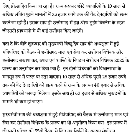
लिए प्रोत्साहित किया जा रहा है। राज्य सरकार छोटे व्यापारियों के 10 साल से
अधिक लंबित पुराने मामलों में 25 हजार रुपये तक की वैट देनदारियों को खत्म
करने जा रही है। इसके साथ ही छत्तीसगढ़ में इज़ ऑफ डूइंग बिजनेस के तहत
जीएसटी प्रावधानों में भी कई संशोधन किए जाएंगे।
बता दें कि बीते शुक्रवार को मुख्यमंत्री विष्णु देव साय की अध्यक्षता में हुई
मंत्रिपरिषद की बैठक में छत्तीसगढ़ माल एवं सेवा कर संशोधन विधेयक और
छत्तीसगढ़ बकाया कर, ब्याज एवं शास्ति के निपटान संशोधन विधेयक 2025 के
प्रारूप का अनुमोदन कर दिया गया है। इन दोनों विधेयकों को विधानसभा के
मानसून सत्र में पटल पर रखा जाएगा। 10 साल से अधिक पुराने 25 हजार रुपये
तक की वैट देनदारियों को खत्म करने से राज्य के लगभग 40 हजार से अधिक
व्यापारियों को फायदा मिलेगा। इसके साथ ही 62 हजार से अधिक मुकदमों के
मामले भी कम हो जाएंगे।
मुख्यमंत्री साय की अध्यक्षता में हुई मंत्रिपरिषद की बैठक में छत्तीसगढ़ माल एवं
सेवा कर संशोधन विधेयक के प्रारूप का भी अनुमोदन किया गया। इस प्रारूप में
जीएसटी परिषद की 55वीं बैठक में लिए गए निर्णयों के अनुरूप संशोधन