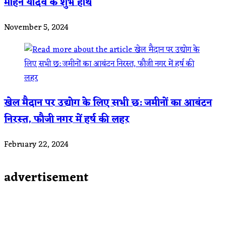
मोहन यादव के शुभ हाथ
November 5, 2024
खेल मैदान पर उद्योग के लिए सभी छ: जमीनों का आबंटन
निरस्त, फौजी नगर में हर्ष की लहर
February 22, 2024
advertisement