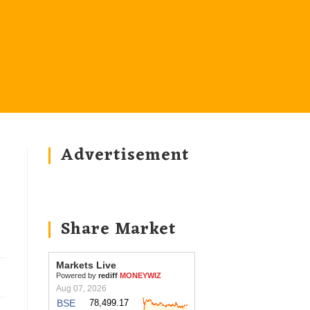
Advertisement
Share Market