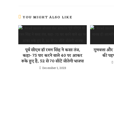
p
YOU MIGHT ALSO LIKE
पूर्व सीएम डॉ रमन सिंह ने कसा तंज,
गुणवत्ता और
कहा- 75 पार करने वाले 40 पर आकर
की पहच
रुके हुए है, 52 से 70 सीटें जीतेगी भाजपा
December 1, 2023