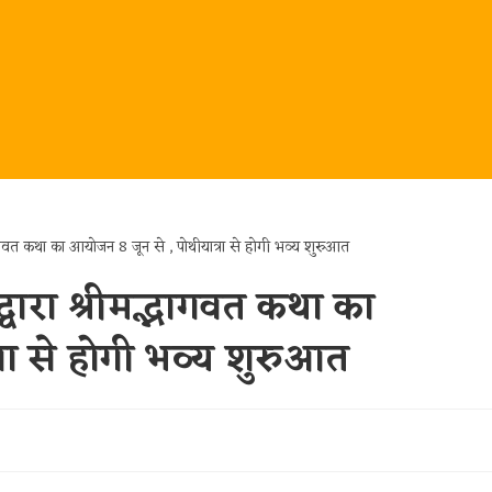
्वारा श्रीमद्भागवत कथा का
रा से होगी भव्य शुरुआत