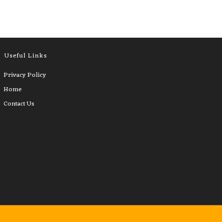
Useful Links
Privacy Policy
Home
Contact Us