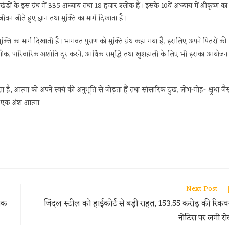
ों के इस ग्रंथ में 335 अध्याय तथा 18 हजार श्लोक हैं। इसके 10वें अध्याय में श्रीकृष्ण का
वन जीते हुए ज्ञान तथा मुक्ति का मार्ग दिखाता है।
ुक्ति का मार्ग दिखाती है। भागवत पुराण को मुक्ति ग्रंथ कहा गया है, इसलिए अपने पितरों की
ोक, पारिवारिक अशांति दूर करने, आर्थिक समृद्धि तथा खुशहाली के लिए भी इसका आयोजन
ा है, आत्मा को अपने स्वयं की अनुभूति से जोड़ता हैं तथा सांसारिक दुख, लोभ-मोह- क्षुधा जै
का एक अंश आत्मा
Next Post
 तक
जिंदल स्टील को हाईकोर्ट से बड़ी राहत, 153.55 करोड़ की रिकव
नोटिस पर लगी र