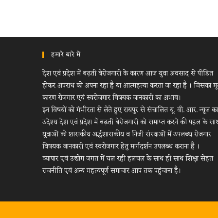
हमारे बारे में
देश एवं प्रदेश में बढ़ती बेरोजगारी के कारण आज युवा अवसाद से पीडित
होकर अपराध को अपना रहा है या आत्महत्या करता जा रहा है । जिसका म
कारण रोजगार एवं स्वरोजगार विषयक जानकारी का अभाव।
इन विषयों को गंभीरता से लेते हुए रायपुर से संचालित यू. वी. आर. न्यूज का
उदेश्य देश एवं प्रदेश में बढ़ती बेरोजगारी को समाप्त करने की पहल के सा
युवाओं को शासकीय अर्द्धशासकीय व निजी संस्थाओं में उपलब्ध रोजगार
विषयक जानकारी एवं स्वरोजगार हेतु मार्गदर्शन उपलब्ध कराना है ।
व्यापार एवं उद्योग जगत में चल रही हलचल के साथ ही साथ शिक्षा सेहत
राजनीति एवं अन्य महत्वपूर्ण समाचार आप तक पहुंचाना है।