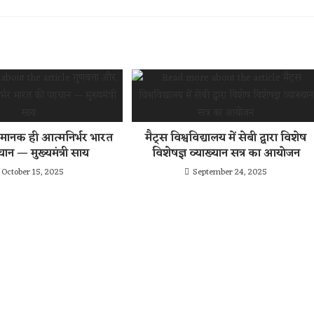
 मानक ही आत्मनिर्भर भारत
मैट्स विश्वविद्यालय में सेबी द्वारा विशेष
ान — मुख्यमंत्री साय
विशेषज्ञ व्याख्यान सत्र का आयोजन
October 15, 2025
September 24, 2025