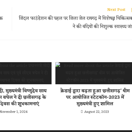
Next Post
एक
जिंदल फाउंडेशन की पहल पर जिला जेल रायगढ़ में विशेषज्ञ चिकित्सक
ने की बंदियों की निशुल्क स्वास्थ्य जा
ोदी, मुख्यमंत्री विष्णुदेव साय
क्रेडाई द्वारा बढ़ता हुआ छत्तीसगढ़’ थीम
एम बघेल ने दी छत्तीसगढ़ के
पर आयोजित स्टेटकॉन-2023 में
 दिवस की शुभकामनाएं
मुख्यमंत्री हुए शामिल
November 1, 2024
August 22, 2023