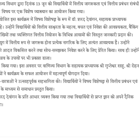
 विभाग द्वारा दिनांक 13 जून को विद्यार्थियों में वित्तीय जागरूकता एवं वित्तीय प्रबंधन संबंध
्यकता” विषय पर एक विशेष व्याख्यान का आयोजन किया गया।
 आयोजित इस कार्यक्रम में विषय विशेषज्ञ के रूप में डॉ. शरद देवांगन, सहायक प्राध्यापक
े। उन्होंने विद्यार्थियों को वित्तीय साक्षरता के महत्व, बचत एवं निवेश की आवश्यकता, बैंकिंग
ोखिमों तथा व्यक्तिगत वित्तीय नियोजन के विभिन्न आयामों की विस्तृत जानकारी प्रदान की।
 युग में वित्तीय रूप से जागरूक होना प्रत्येक नागरिक के लिए अत्यंत आवश्यक है। उन्होंने
चत की आदत विकसित करने तथा सोच-समझकर निवेश करने के लिए प्रेरित किया। साथ ही उन्होंन
ाव के उपायों पर भी प्रकाश डाला।
ा किया गया। इस अवसर पर वाणिज्य विभाग के सहायक प्राध्यापक श्री गुप्तेश्वर साहु, श्री रोहन
 ने कार्यक्रम के सफल आयोजन में महत्वपूर्ण योगदान दिया।
र-छात्राओं ने उत्साहपूर्वक सहभागिता की। विद्यार्थियों ने विषय विशेषज्ञ से वित्तीय प्रबंधन एवं
ं के माध्यम से समाधान प्रस्तुत किया।
शरद देवांगन के प्रति आभार व्यक्त किया गया तथा विद्यार्थियों से प्राप्त ज्ञान को अपने दैनिक
आ।