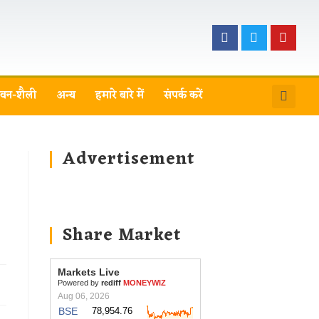
वन-शैली
अन्य
हमारे बारे में
संपर्क करें
Advertisement
Share Market