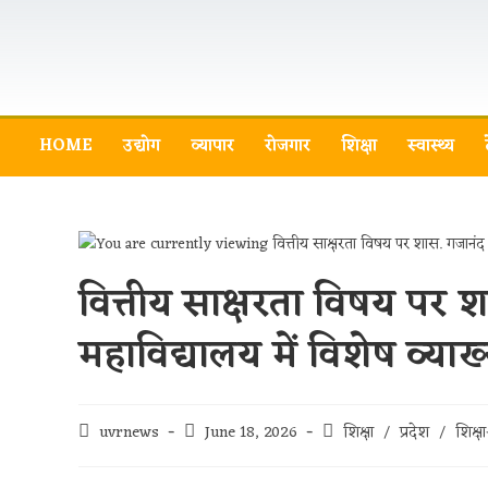
HOME
उद्योग
व्यापार
रोजगार
शिक्षा
स्वास्थ्य
वित्तीय साक्षरता विषय पर श
महाविद्यालय में विशेष व्
uvrnews
June 18, 2026
शिक्षा
/
प्रदेश
/
शिक्ष