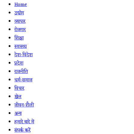
Home
उद्योग
व्यापार
रोजगार
शिक्षा
स्वास्थ्य
देश-विदेश
प्रदेश
राजनीति
धर्म-समाज
विचार
खेल
जीवन-शैली
अन्य
हमारे बारे में
संपर्क करें