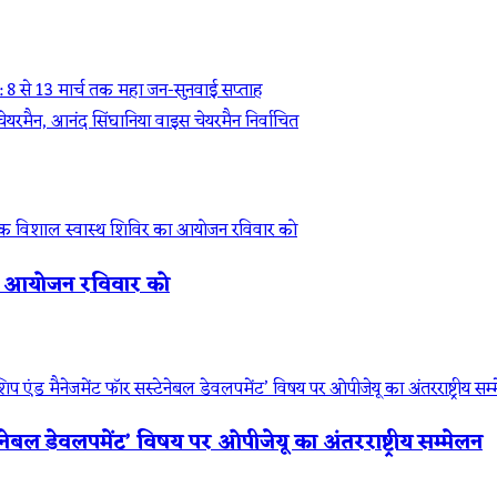
 8 से 13 मार्च तक महा जन-सुनवाई सप्ताह
रमैन, आनंद सिंघानिया वाइस चेयरमैन निर्वाचित
र का आयोजन रविवार को
ेनेबल डेवलपमेंट’ विषय पर ओपीजेयू का अंतरराष्ट्रीय सम्मेलन