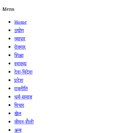
Menu
Home
उद्योग
व्यापार
रोजगार
शिक्षा
स्वास्थ्य
देश-विदेश
प्रदेश
राजनीति
धर्म-समाज
विचार
खेल
जीवन-शैली
अन्य