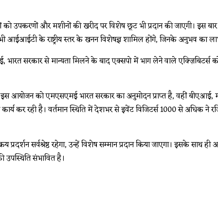
ो उपकरणों और मशीनों की खरीद पर विशेष छूट भी प्रदान की जाएगी। इस बार दुर्ग
 भी आईआईटी के राष्ट्रीय स्तर के खनन विशेषज्ञ शामिल होंगे, जिनके अनुभव का लाभ उ
 भारत सरकार से मान्यता मिलने के बाद एक्सपो में भाग लेने वाले एक्ज़िबिटर्स 
है। इस आयोजन को एमएसएमई भारत सरकार का अनुमोदन प्राप्त है, वहीं बीएआई, मा
सी कार्य कर रही है। वर्तमान स्थिति में देशभर से इवेंट विजिटर्स 1000 से अधिक ने
 प्रदर्शन सर्वश्रेष्ठ रहेगा, उन्हें विशेष सम्मान प्रदान किया जाएगा। इसके साथ ही आय
 की उपस्थिति संभावित है।