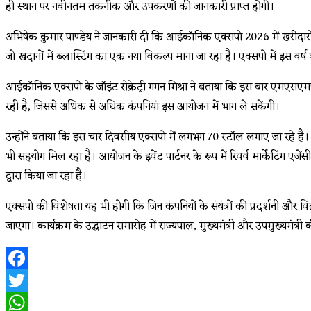
ही स्थान पर नवीनतम तकनीक और उपकरणों की जानकारी प्राप्त होगी।
अभिषेक कुमार पाण्डेय ने जानकारी दी कि आईकॉनिक एक्सपो 2026 में खरीदारों क
जो खदानों में ब्लास्टिंग का एक नया विकल्प माना जा रहा है। एक्सपो में इस वर्ष
आईकॉनिक एक्सपो के जॉइंट सेक्रेट्री गगन मिश्रा ने बताया कि इस बार एमएसएमई,
रही है, जिससे अधिक से अधिक कंपनियां इस आयोजन में भाग ले सकेंगी।
उन्होंने बताया कि इस चार दिवसीय एक्सपो में लगभग 70 स्टॉल लगाए जा रहे 
भी सहयोग मिल रहा है। आयोजन के इवेंट पार्टनर के रूप में रिवर्व मार्केटिंग एजें
द्वारा किया जा रहा है।
एक्सपो की विशेषता यह भी होगी कि जिन कंपनियों के संयंत्रों की प्रदर्शनी और विक्रय
जाएगा। कार्यक्रम के उद्घाटन समारोह में राज्यपाल, मुख्यमंत्री और उपमुख्यमंत्री
Facebook
Twitter