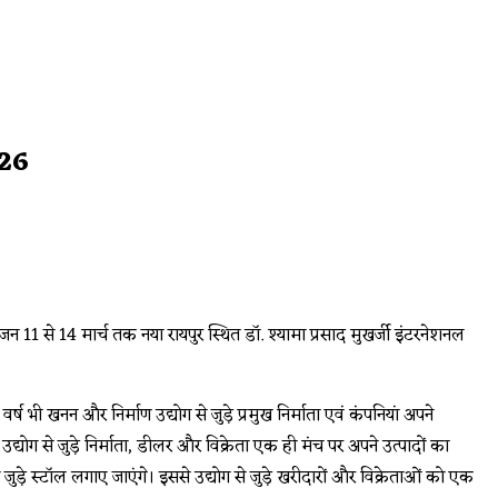
026
1 से 14 मार्च तक नया रायपुर स्थित डॉ. श्यामा प्रसाद मुखर्जी इंटरनेशनल
 भी खनन और निर्माण उद्योग से जुड़े प्रमुख निर्माता एवं कंपनियां अपने
द्योग से जुड़े निर्माता, डीलर और विक्रेता एक ही मंच पर अपने उत्पादों का
ट्स से जुड़े स्टॉल लगाए जाएंगे। इससे उद्योग से जुड़े खरीदारों और विक्रेताओं को एक