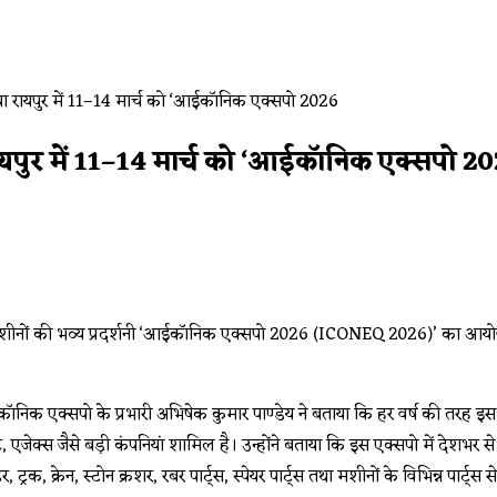
यपुर में 11–14 मार्च को ‘आईकॉनिक एक्सपो 2
और मशीनों की भव्य प्रदर्शनी ‘आईकॉनिक एक्सपो 2026 (ICONEQ 2026)’ का आयोजन 1
निक एक्सपो के प्रभारी अभिषेक कुमार पाण्डेय ने बताया कि हर वर्ष की तरह इस वर्ष
एजेक्स जैसे बड़ी कंपनियां शामिल है। उन्होंने बताया कि इस एक्सपो में देशभर से उ
डर, ट्रक, क्रेन, स्टोन क्रशर, रबर पार्ट्स, स्पेयर पार्ट्स तथा मशीनों के विभिन्न पार्