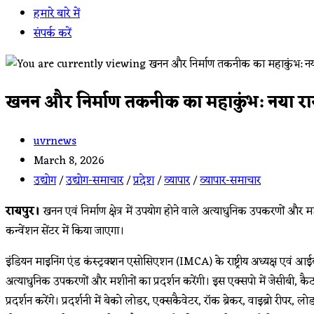
हमारे बारे में
संपर्क करें
खनन और निर्माण तकनीक का महाकुंभ: नया रा
Post
uvrnews
author:
Post
March 8, 2026
published:
Post
उद्योग
/
उद्योग-समाचार
/
प्रदेश
/
व्यापार
/
व्यापार-समाचार
category:
रायपुर।
खनन एवं निर्माण क्षेत्र में उपयोग होने वाले अत्याधुनिक उपकरणों 
कन्वेंशन सेंटर में किया जाएगा।
इंडियन माइनिंग एंड कंस्ट्रक्शन एसोसिएशन (IMCA) के राष्ट्रीय अध्यक्ष एवं आईकॉ
अत्याधुनिक उपकरणों और मशीनों का प्रदर्शन करेंगी। इस एक्सपो में जेसीबी, कैट, 
प्रदर्शन करेंगे। प्रदर्शनी में बेको लोडर, एक्सकैवेटर, रॉक ब्रेकर, वाइब्रो रीपर, लो