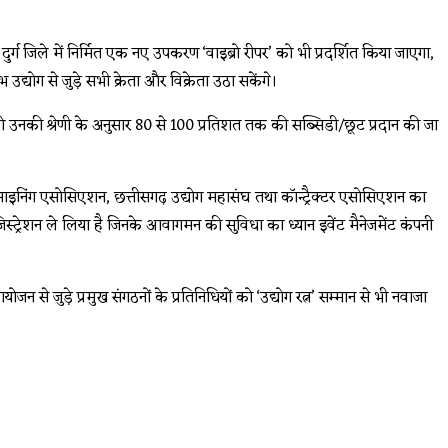
 जिले में निर्मित एक नए उपकरण ‘वाइब्रो रीपर’ को भी प्रदर्शित किया जाएगा,
द्योग से जुड़े सभी क्रेता और विक्रेता उठा सकेंगे।
को उनकी श्रेणी के अनुसार 80 से 100 प्रतिशत तक की सब्सिडी/छूट प्रदान की जा
इनिंग एसोसिएशन, छत्तीसगढ़ उद्योग महासंघ तथा कॉन्ट्रैक्टर एसोसिएशन का
 रजिस्ट्रेशन ले लिया है जिनके आवागमन की सुविधा का ध्यान इवेंट मैनेजमेंट कंपनी
ोजन से जुड़े प्रमुख संगठनों के प्रतिनिधियों को ‘उद्योग रत्न’ सम्मान से भी नवाजा