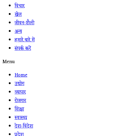
विचार
खेल
जीवन-शैली
अन्य
हमारे बारे में
संपर्क करें
Menu
Home
उद्योग
व्यापार
रोजगार
शिक्षा
स्वास्थ्य
देश-विदेश
प्रदेश