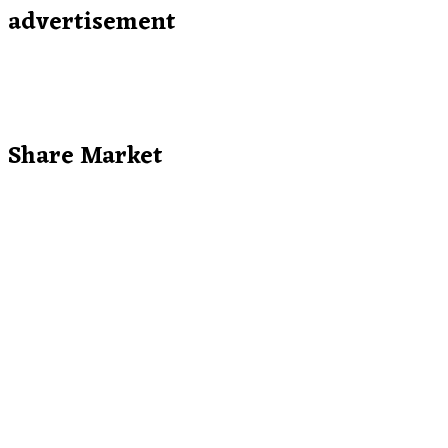
advertisement
Share Market