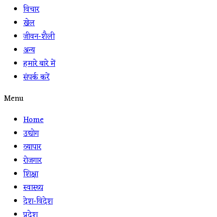
विचार
खेल
जीवन-शैली
अन्य
हमारे बारे में
संपर्क करें
Menu
Home
उद्योग
व्यापार
रोजगार
शिक्षा
स्वास्थ्य
देश-विदेश
प्रदेश