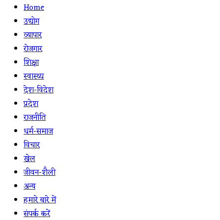
Home
उद्योग
व्यापार
रोजगार
शिक्षा
स्वास्थ्य
देश-विदेश
प्रदेश
राजनीति
धर्म-समाज
विचार
खेल
जीवन-शैली
अन्य
हमारे बारे में
संपर्क करें