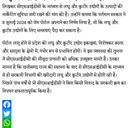
लिखकर सीएसआईडीसी के माध्यम से लघु और कुटीर उद्योगों के उत्पादों की
मार्केटिंग सुविधा जारी रखने की मांग की है। उन्होंने बताया कि वर्तमान सरकार ने
8 जुलाई 2024 को जेम पोर्टल अपनाने का निर्णय लिया है, जो कि लघु और
कुटीर उद्योगों के लिए समस्याएं पैदा कर सकता है।
पोर्टल लागू होने से प्रदेश की लघु और कुटीर उद्योग इकाइयां, विशेषकर बस्तर
और सरगुजा के क्षेत्रों में, गंभीर रूप से प्रभावित होंगी। वे इस व्यवस्था की तुलना
में सीएसआईडीसी की मौजूदा प्रणाली को अधिक उपयुक्त मानते हैं। उनका
मानना है कि छत्तीसगढ़ राज्य की स्थापना के बाद से सीएसआईडीसी के माध्यम
से ही सरकारी विभागों की खरीदारी लघु और कुटीर उद्योगों से होती रही है।
पिछले पांच वर्षों से भी सीएसआईडीसी ने बिना किसी विवाद के सरकारी क्रय का
विपणन सफलतापूर्वक किया है।
Facebook
Twitter