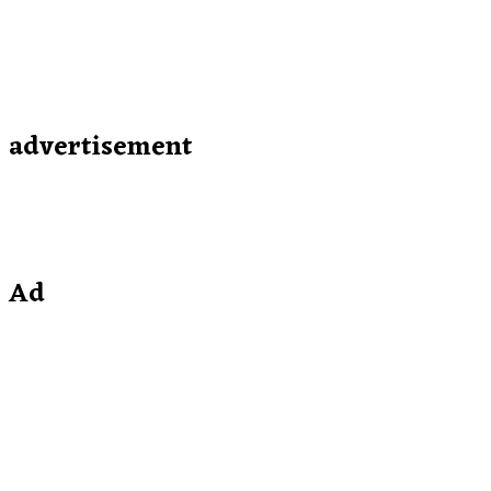
advertisement
Ad