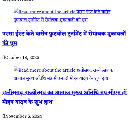
परसा ईस्ट केते बासेन फुटबॉल टूर्नामेंट में रोमांचक मुकाबलों
की धूम
October 13, 2025
छत्तीसगढ़ राज्योत्सव का आगाज मुख्य अतिथि मप्र सीएम डॉ
मोहन यादव के शुभ हाथ
November 5, 2024