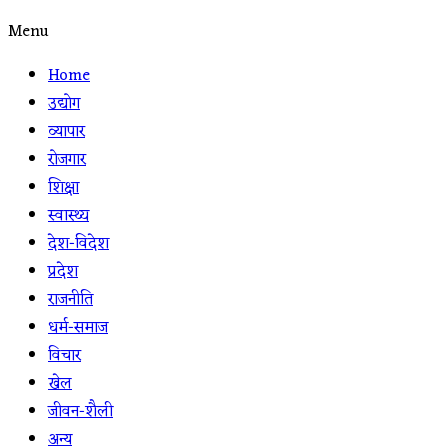
Menu
Home
उद्योग
व्यापार
रोजगार
शिक्षा
स्वास्थ्य
देश-विदेश
प्रदेश
राजनीति
धर्म-समाज
विचार
खेल
जीवन-शैली
अन्य