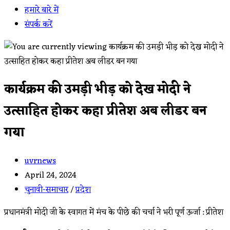
हमारे बारे में
संपर्क करें
कार्यक्रम की उमड़ी भीड़ को देख मोदी ने
उत्साहित होकर कहा प्रीतेश अब लीडर बन
गया
Post
uvrnews
author:
Post
April 24, 2024
published:
Post
चुनावी-समाचार
/
प्रदेश
category:
प्रधानमंत्री मोदी जी के स्वागत में मंच के पीछे की चर्चा ने भरी पूर्ण ऊर्जा : प्रीतेश