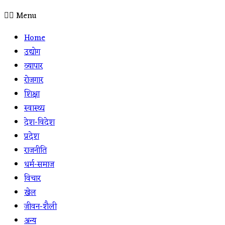
Menu
Home
उद्योग
व्यापार
रोजगार
शिक्षा
स्वास्थ्य
देश-विदेश
प्रदेश
राजनीति
धर्म-समाज
विचार
खेल
जीवन-शैली
अन्य