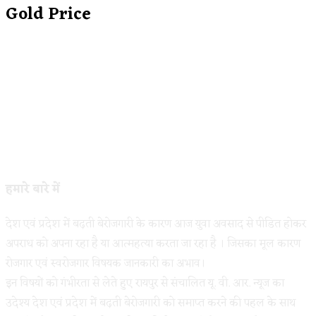
Gold Price
हमारे बारे में
देश एवं प्रदेश में बढ़ती बेरोजगारी के कारण आज युवा अवसाद से पीडित होकर
अपराध को अपना रहा है या आत्महत्या करता जा रहा है । जिसका मूल कारण
रोजगार एवं स्वरोजगार विषयक जानकारी का अभाव।
इन विषयों को गंभीरता से लेते हुए रायपुर से संचालित यू. वी. आर. न्यूज का
उदेश्य देश एवं प्रदेश में बढ़ती बेरोजगारी को समाप्त करने की पहल के साथ