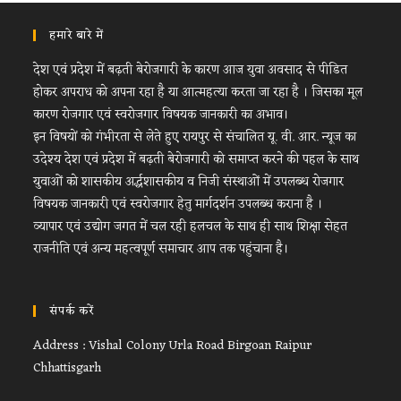
हमारे बारे में
देश एवं प्रदेश में बढ़ती बेरोजगारी के कारण आज युवा अवसाद से पीडित
होकर अपराध को अपना रहा है या आत्महत्या करता जा रहा है । जिसका मूल
कारण रोजगार एवं स्वरोजगार विषयक जानकारी का अभाव।
इन विषयों को गंभीरता से लेते हुए रायपुर से संचालित यू. वी. आर. न्यूज का
उदेश्य देश एवं प्रदेश में बढ़ती बेरोजगारी को समाप्त करने की पहल के साथ
युवाओं को शासकीय अर्द्धशासकीय व निजी संस्थाओं में उपलब्ध रोजगार
विषयक जानकारी एवं स्वरोजगार हेतु मार्गदर्शन उपलब्ध कराना है ।
व्यापार एवं उद्योग जगत में चल रही हलचल के साथ ही साथ शिक्षा सेहत
राजनीति एवं अन्य महत्वपूर्ण समाचार आप तक पहुंचाना है।
संपर्क करें
Address : Vishal Colony Urla Road Birgoan Raipur
Chhattisgarh