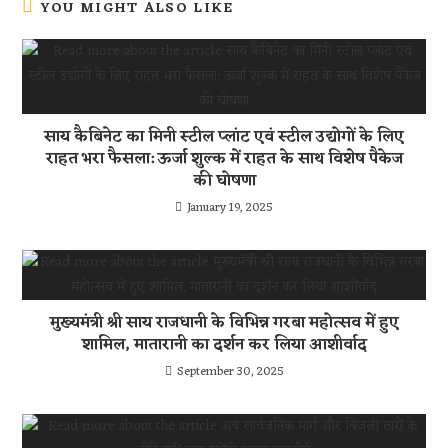
YOU MIGHT ALSO LIKE
साय कैबिनेट का मिनी स्टील प्लांट एवं स्टील उद्योगों के लिए
राहत भरा फैसला: ऊर्जा शुल्क में राहत के साथ विशेष पैकेज
की घोषणा
January 19, 2025
मुख्यमंत्री श्री साय राजधानी के विभिन्न गरबा महोत्सव में हुए
शामिल, मातारानी का दर्शन कर लिया आशीर्वाद
September 30, 2025