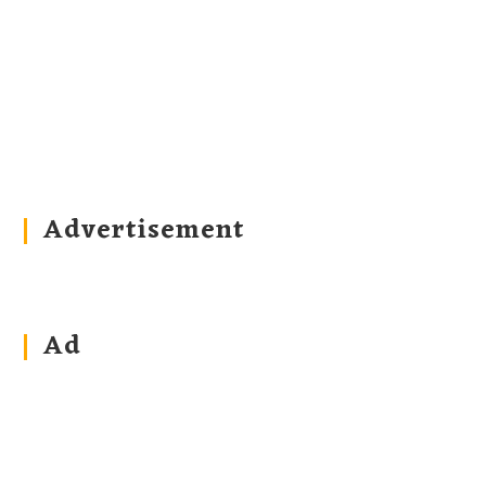
Advertisement
Ad