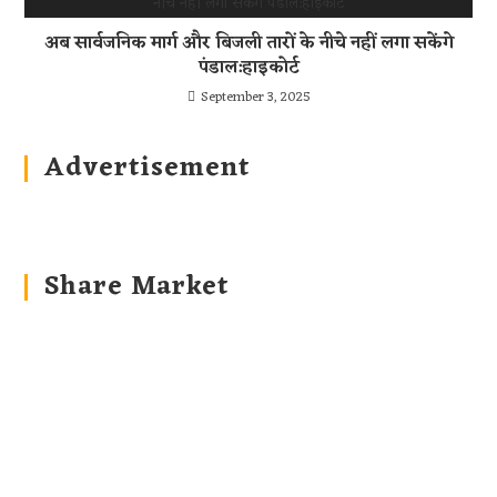
अब सार्वजनिक मार्ग और बिजली तारों के नीचे नहीं लगा सकेंगे
पंडाल:हाइकोर्ट
September 3, 2025
Advertisement
Share Market