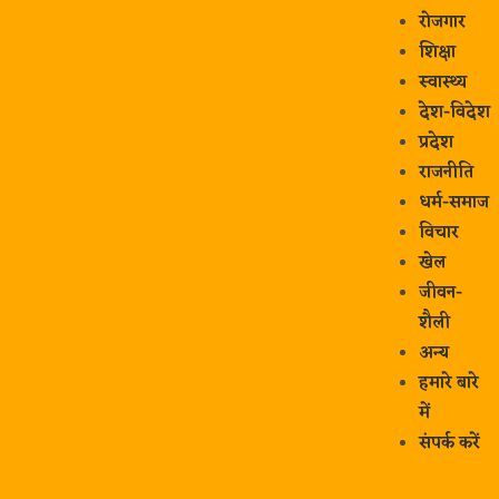
रोजगार
शिक्षा
स्वास्थ्य
देश-विदेश
प्रदेश
राजनीति
धर्म-समाज
विचार
खेल
जीवन-
शैली
अन्य
हमारे बारे
में
संपर्क करें