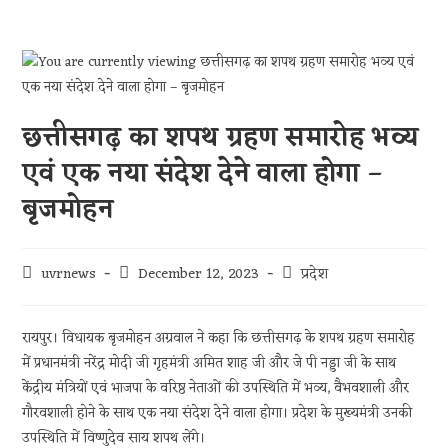
छत्तीसगढ़ का शपथ ग्रहण समारोह भव्य
एवं एक नया संदेश देने वाला होगा –
बृजमोहन
uvrnews
December 12, 2023
प्रदेश
रायपुर। विधायक बृजमोहन अग्रवाल ने कहा कि छत्तीसगढ़ के शपथ ग्रहण समारोह
में प्रधानमंत्री नरेंद्र मोदी जी गृहमंत्री अमित शाह जी और जे पी नड्डा जी के साथ
केंद्रीय मंत्रियों एवं भाजपा के वरिष्ठ नेताओं की उपस्थिति में भव्य, वैभवशाली और
गौरवशाली होने के साथ एक नया संदेश देने वाला होगा। प्रदेश के मुख्यमंत्री उनकी
उपस्थिति में विष्णुदेव साय शपथ लेंगे।