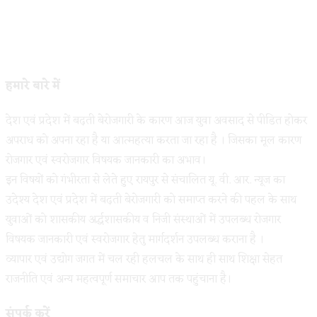
हमारे बारे में
देश एवं प्रदेश में बढ़ती बेरोजगारी के कारण आज युवा अवसाद से पीडित होकर
अपराध को अपना रहा है या आत्महत्या करता जा रहा है । जिसका मूल कारण
रोजगार एवं स्वरोजगार विषयक जानकारी का अभाव।
इन विषयों को गंभीरता से लेते हुए रायपुर से संचालित यू. वी. आर. न्यूज का
उदेश्य देश एवं प्रदेश में बढ़ती बेरोजगारी को समाप्त करने की पहल के साथ
युवाओं को शासकीय अर्द्धशासकीय व निजी संस्थाओं में उपलब्ध रोजगार
विषयक जानकारी एवं स्वरोजगार हेतु मार्गदर्शन उपलब्ध कराना है ।
व्यापार एवं उद्योग जगत में चल रही हलचल के साथ ही साथ शिक्षा सेहत
राजनीति एवं अन्य महत्वपूर्ण समाचार आप तक पहुंचाना है।
संपर्क करें