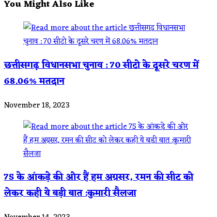
You Might Also Like
छत्तीसगढ़ विधानसभा चुनाव : 70 सीटो के दूसरे चरण में
68.06% मतदान
November 18, 2023
75 के आंकड़े की ओर हैं हम अग्रसर, रमन की सीट को
लेकर कही ये बड़ी बात :कुमारी सैलजा