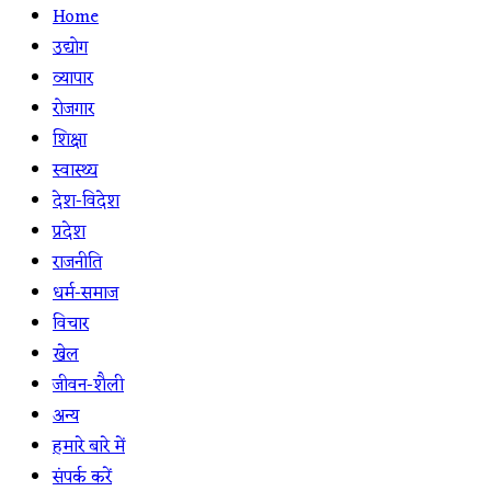
Home
उद्योग
व्यापार
रोजगार
शिक्षा
स्वास्थ्य
देश-विदेश
प्रदेश
राजनीति
धर्म-समाज
विचार
खेल
जीवन-शैली
अन्य
हमारे बारे में
संपर्क करें