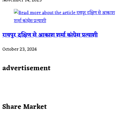
November 14, 2023
रायपुर दक्षिण से आकाश शर्मा कांग्रेस प्रत्याशी
October 23, 2024
advertisement
Share Market