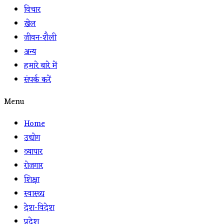
विचार
खेल
जीवन-शैली
अन्य
हमारे बारे में
संपर्क करें
Menu
Home
उद्योग
व्यापार
रोजगार
शिक्षा
स्वास्थ्य
देश-विदेश
प्रदेश