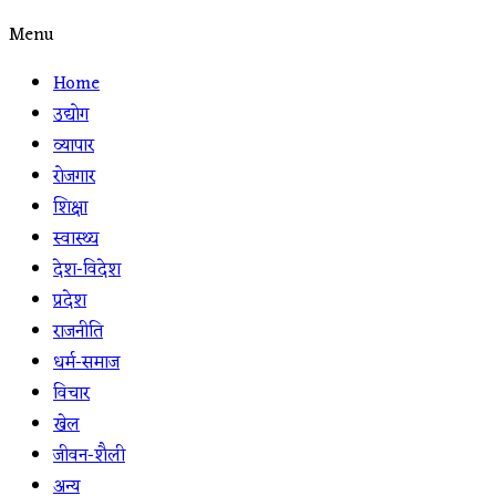
Menu
Home
उद्योग
व्यापार
रोजगार
शिक्षा
स्वास्थ्य
देश-विदेश
प्रदेश
राजनीति
धर्म-समाज
विचार
खेल
जीवन-शैली
अन्य