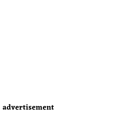
advertisement