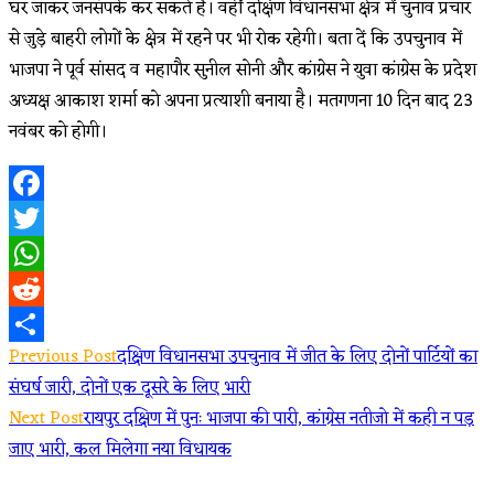
घर जाकर जनसंपर्क कर सकते है। वहीं दक्षिण विधानसभा क्षेत्र में चुनाव प्रचार
से जुड़े बाहरी लोगों के क्षेत्र में रहने पर भी रोक रहेगी। बता दें कि उपचुनाव में
भाजपा ने पूर्व सांसद व महापौर सुनील सोनी और कांग्रेस ने युवा कांग्रेस के प्रदेश
अध्यक्ष आकाश शर्मा को अपना प्रत्याशी बनाया है। मतगणना 10 दिन बाद 23
नवंबर को होगी।
Facebook
Twitter
WhatsApp
Reddit
Read
Previous Post
दक्षिण विधानसभा उपचुनाव में जीत के लिए दोनों पार्टियों का
Share
संघर्ष जारी, दोनों एक दूसरे के लिए भारी
more
Next Post
रायपुर दक्षिण में पुनः भाजपा की पारी, कांग्रेस नतीजो में कही न पड़
articles
जाए भारी, कल मिलेगा नया विधायक