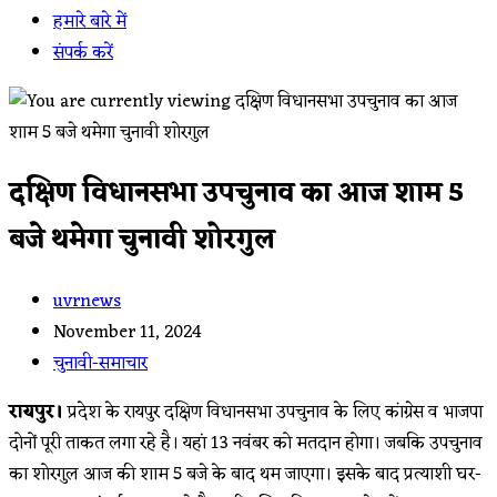
हमारे बारे में
संपर्क करें
दक्षिण विधानसभा उपचुनाव का आज शाम 5
बजे थमेगा चुनावी शोरगुल
Post
uvrnews
author:
Post
November 11, 2024
published:
Post
चुनावी-समाचार
category:
रायपुर।
प्रदेश के रायपुर दक्षिण विधानसभा उपचुनाव के लिए कांग्रेस व भाजपा
दोनों पूरी ताकत लगा रहे है। यहां 13 नवंबर को मतदान होगा। जबकि उपचुनाव
का शोरगुल आज की शाम 5 बजे के बाद थम जाएगा। इसके बाद प्रत्याशी घर-