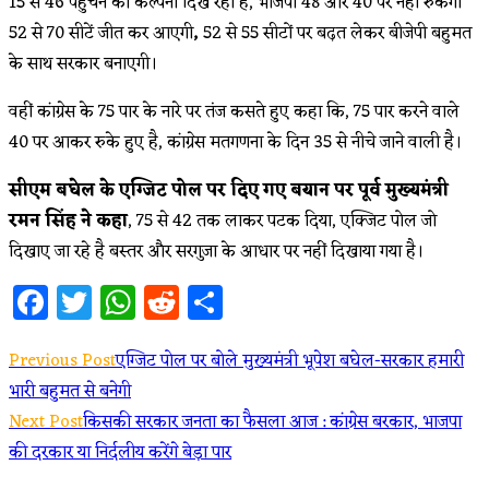
15 से 46 पहुंचने की कल्पना दिख रही है, भाजपा 48 और 40 पर नहीं रुकेगी
52 से 70 सीटें जीत कर आएगी
,
52 से 55 सीटों पर बढ़त लेकर बीजेपी बहुमत
के साथ सरकार बनाएगी।
वहीं कांग्रेस के 75 पार के नारे पर तंज कसते हुए कहा कि, 75 पार करने वाले
40 पर आकर रुके हुए है, कांग्रेस मतगणना के दिन 35 से नीचे जाने वाली है।
सीएम बघेल के एग्जिट पोल पर दिए गए बयान पर पूर्व मुख्यमंत्री
रमन सिंह ने कहा
, 75 से 42 तक लाकर पटक दिया, एक्जिट पोल जो
दिखाए जा रहे है बस्तर और सरगुजा के आधार पर नहीं दिखाया गया है।
Facebook
Twitter
WhatsApp
Reddit
Share
Previous Post
एग्जिट पोल पर बोले मुख्यमंत्री भूपेश बघेल-सरकार हमारी
भारी बहुमत से बनेगी
Next Post
किसकी सरकार जनता का फैसला आज : कांग्रेस बरकार, भाजपा
की दरकार या निर्दलीय करेंगे बेड़ा पार