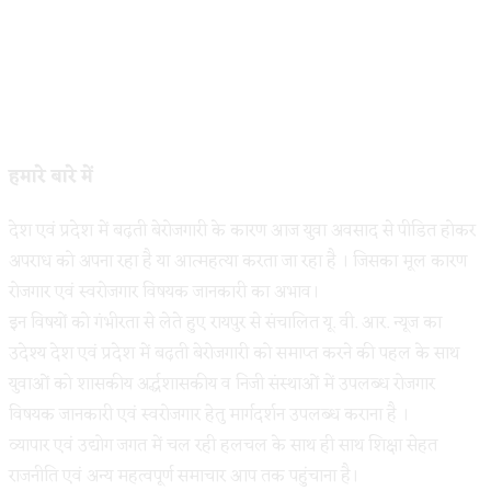
हमारे बारे में
देश एवं प्रदेश में बढ़ती बेरोजगारी के कारण आज युवा अवसाद से पीडित होकर
अपराध को अपना रहा है या आत्महत्या करता जा रहा है । जिसका मूल कारण
रोजगार एवं स्वरोजगार विषयक जानकारी का अभाव।
इन विषयों को गंभीरता से लेते हुए रायपुर से संचालित यू. वी. आर. न्यूज का
उदेश्य देश एवं प्रदेश में बढ़ती बेरोजगारी को समाप्त करने की पहल के साथ
युवाओं को शासकीय अर्द्धशासकीय व निजी संस्थाओं में उपलब्ध रोजगार
विषयक जानकारी एवं स्वरोजगार हेतु मार्गदर्शन उपलब्ध कराना है ।
व्यापार एवं उद्योग जगत में चल रही हलचल के साथ ही साथ शिक्षा सेहत
राजनीति एवं अन्य महत्वपूर्ण समाचार आप तक पहुंचाना है।