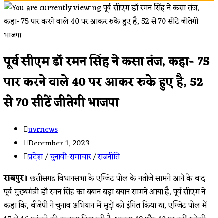
पूर्व सीएम डॉ रमन सिंह ने कसा तंज, कहा- 75
पार करने वाले 40 पर आकर रुके हुए है, 52
से 70 सीटें जीतेगी भाजपा
uvrnews
December 1, 2023
प्रदेश
/
चुनावी-समाचार
/
राजनीति
रायपुर।
छत्तीसगढ़ विधानसभा के एग्जिट पोल के नतीजे सामने आने के बाद
पूर्व मुख्यमंत्री डॉ रमन सिंह का बयान बड़ा बयान सामने आया है, पूर्व सीएम ने
कहा कि, बीजेपी ने चुनाव अभियान में मुद्दों को इंगित किया था, एग्जिट पोल में