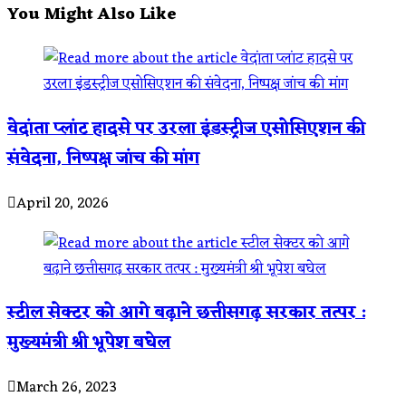
You Might Also Like
वेदांता प्लांट हादसे पर उरला इंडस्ट्रीज एसोसिएशन की
संवेदना, निष्पक्ष जांच की मांग
April 20, 2026
स्टील सेक्टर को आगे बढ़ाने छत्तीसगढ़ सरकार तत्पर :
मुख्यमंत्री श्री भूपेश बघेल
March 26, 2023