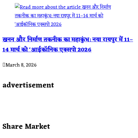
खनन और निर्माण तकनीक का महाकुंभ: नया रायपुर में 11–
14 मार्च को ‘आईकॉनिक एक्सपो 2026
March 8, 2026
advertisement
Share Market