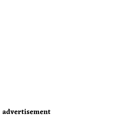
advertisement