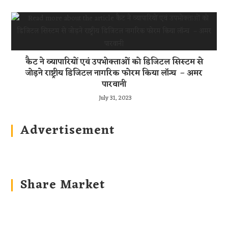
कैट ने व्यापारियों एवं उपभोक्ताओं को डिजिटल सिस्टम से
जोड़ने राष्ट्रीय डिजिटल नागरिक फोरम किया लॉन्च – अमर
पारवानी
July 31, 2023
Advertisement
Share Market