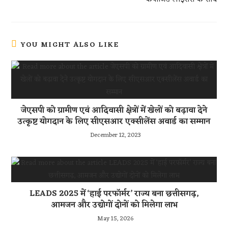
YOU MIGHT ALSO LIKE
जेएसपी को ग्रामीण एवं आदिवासी क्षेत्रों में खेलों को बढ़ावा देने
उत्कृष्ट योगदान के लिए सीएसआर एक्सीलेंस अवार्ड का सम्मान
December 12, 2023
LEADS 2025 में ‘हाई परफॉर्मर’ राज्य बना छत्तीसगढ़,
आमजन और उद्योगों दोनों को मिलेगा लाभ
May 15, 2026