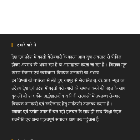
हमारे बारे में
देश एवं प्रदेश में बढ़ती बेरोजगारी के कारण आज युवा अवसाद से पीडित
होकर अपराध को अपना रहा है या आत्महत्या करता जा रहा है । जिसका मूल
कारण रोजगार एवं स्वरोजगार विषयक जानकारी का अभाव।
इन विषयों को गंभीरता से लेते हुए रायपुर से संचालित यू. वी. आर. न्यूज का
उदेश्य देश एवं प्रदेश में बढ़ती बेरोजगारी को समाप्त करने की पहल के साथ
युवाओं को शासकीय अर्द्धशासकीय व निजी संस्थाओं में उपलब्ध रोजगार
विषयक जानकारी एवं स्वरोजगार हेतु मार्गदर्शन उपलब्ध कराना है ।
व्यापार एवं उद्योग जगत में चल रही हलचल के साथ ही साथ शिक्षा सेहत
राजनीति एवं अन्य महत्वपूर्ण समाचार आप तक पहुंचाना है।