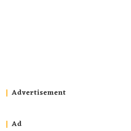
Advertisement
Ad