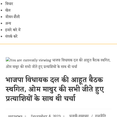
विचार
खेल
जीवन-शैली
अन्य
हमारे बारे में
संपर्क करें
भाजपा विधायक दल की आहूत बैठक
स्थगित, ओम माथुर की सभी जीते हुए
प्रत्याशियों के साथ थी चर्चा
Post
Post
Post
uvrnews
December 4, 2023
चुनावी-समाचार
/
राजनीति