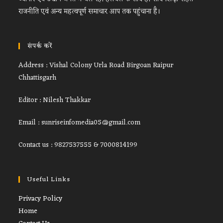
राजनीति एवं अन्य महत्वपूर्ण समाचार आप तक पहुंचाना है।
संपर्क करें
Address : Vishal Colony Urla Road Birgoan Raipur
Chhattisgarh
Editor : Nilesh Thakkar
Email : sunriseinfomedia05@gmail.com
Contact us : 9827537555 & 7000814199
Useful Links
Opens
Privacy Policy
Opens
in
Home