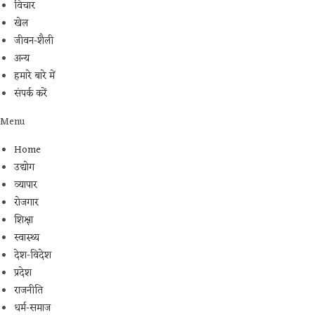
विचार
खेल
जीवन-शैली
अन्य
हमारे बारे में
संपर्क करें
Menu
Home
उद्योग
व्यापार
रोजगार
शिक्षा
स्वास्थ्य
देश-विदेश
प्रदेश
राजनीति
धर्म-समाज