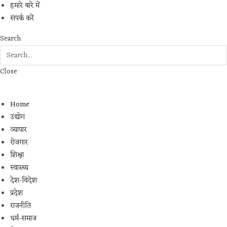
हमारे बारे में
संपर्क करें
Search
Close
Home
उद्योग
व्यापार
रोजगार
शिक्षा
स्वास्थ्य
देश-विदेश
प्रदेश
राजनीति
धर्म-समाज