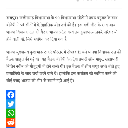
author:
published:
category:
रायपुर
। छत्तीसगढ़ विधानसभा के 90 विधानसभा सीटों में प्रचंड बहुमत के साथ
बीजेपी ने 54 सीटों में ऐतिहासिक जीत दर्ज की है। इस बड़ी जीत के साथ आज
भाजपा विधायक दल की बैठक भाजपा प्रदेश कार्यालय कुशाभाऊ ठाकरे परिसर में
होने वाली थी, जिसे स्थगित कर दिया गया है।
भाजपा मुख्यालय कुशाभाऊ ठाकरे परिसर में दोपहर 11 बजे भाजपा विधायक दल की
बैठक आहूत की गई थी। यह बैठक बीजेपी के प्रदेश प्रभारी ओम माथुर, सहप्रभारी
नितिन नवीन की मौजूदगी में होने वाली थी। इस बैठक में ओम माथुर सभी जीते हुए
प्रत्याशियों के साथ चर्चा करने वाले थे। हालांकि इस कार्यक्रम को स्थगित करने की
कोई वजह भाजपा की ओर से सामने नहीं आई है।
F
a
T
c
w
W