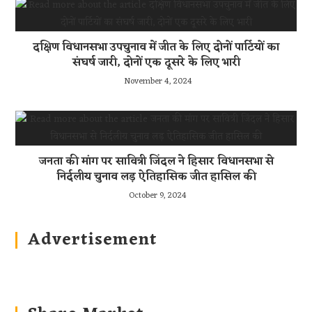
दक्षिण विधानसभा उपचुनाव में जीत के लिए दोनों पार्टियों का
संघर्ष जारी, दोनों एक दूसरे के लिए भारी
November 4, 2024
जनता की मांग पर सावित्री जिंदल ने हिसार विधानसभा से
निर्दलीय चुनाव लड़ ऐतिहासिक जीत हासिल की
October 9, 2024
Advertisement