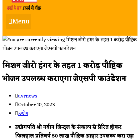
Menu
मिशन जीरो हंगर के तहत 1 करोड़ पौष्टिक
भोजन उपलब्ध कराएगा जेएसपी फाउंडेशन
Post
uvrnews
author:
Post
October 10, 2023
published:
Post
उद्योग
category:
उद्योगपति श्री नवीन जिन्दल के संकल्प से प्रेरित होकर
फिलहाल प्रतिवर्ष 50 लाख पौष्टिक आहार उपलब्ध करा रहा