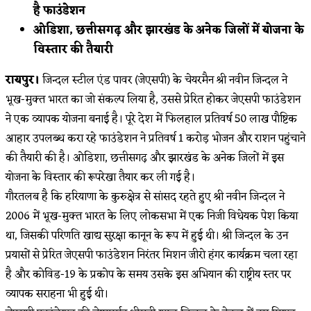
है फाउंडेशन
ओडिशा, छत्तीसगढ़ और झारखंड के अनेक जिलों में योजना के
विस्तार की तैयारी
रायपुर।
जिन्दल स्टील एंड पावर (जेएसपी) के चेयरमैन श्री नवीन जिन्दल ने
भूख-मुक्त भारत का जो संकल्प लिया है, उससे प्रेरित होकर जेएसपी फाउंडेशन
ने एक व्यापक योजना बनाई है। पूरे देश में फिलहाल प्रतिवर्ष 50 लाख पौष्टिक
आहार उपलब्ध करा रहे फाउंडेशन ने प्रतिवर्ष 1 करोड़ भोजन और राशन पहुंचाने
की तैयारी की है। ओडिशा, छत्तीसगढ़ और झारखंड के अनेक जिलों में इस
योजना के विस्तार की रूपरेखा तैयार कर ली गई है।
गौरतलब है कि हरियाणा के कुरुक्षेत्र से सांसद रहते हुए श्री नवीन जिन्दल ने
2006 में भूख-मुक्त भारत के लिए लोकसभा में एक निजी विधेयक पेश किया
था, जिसकी परिणति खाद्य सुरक्षा कानून के रूप में हुई थी। श्री जिन्दल के उन
प्रयासों से प्रेरित जेएसपी फाउंडेशन निरंतर मिशन जीरो हंगर कार्यक्रम चला रहा
है और कोविड-19 के प्रकोप के समय उसके इस अभियान की राष्ट्रीय स्तर पर
व्यापक सराहना भी हुई थी।