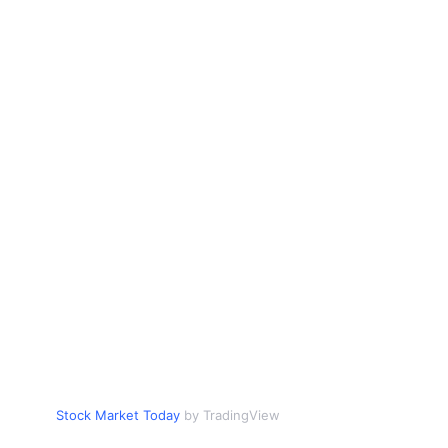
Stock Market Today
by TradingView