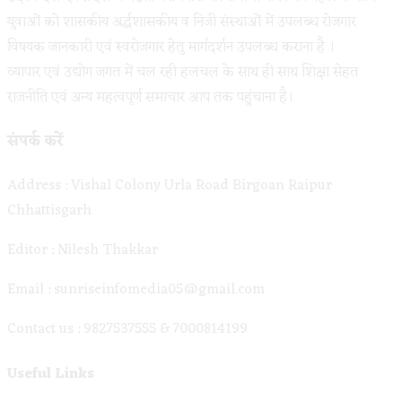
युवाओं को शासकीय अर्द्धशासकीय व निजी संस्थाओं में उपलब्ध रोजगार
विषयक जानकारी एवं स्वरोजगार हेतु मार्गदर्शन उपलब्ध कराना है ।
व्यापार एवं उद्योग जगत में चल रही हलचल के साथ ही साथ शिक्षा सेहत
राजनीति एवं अन्य महत्वपूर्ण समाचार आप तक पहुंचाना है।
संपर्क करें
Address : Vishal Colony Urla Road Birgoan Raipur
Chhattisgarh
Editor : Nilesh Thakkar
Email : sunriseinfomedia05@gmail.com
Contact us : 9827537555 & 7000814199
Useful Links