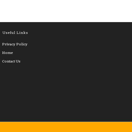
Useful Links
Privacy Policy
Home
Contact Us