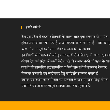
हमारे बारे में
देश एवं प्रदेश में बढ़ती बेरोजगारी के कारण आज युवा अवसाद से पीडित
होकर अपराध को अपना रहा है या आत्महत्या करता जा रहा है । जिसका म
कारण रोजगार एवं स्वरोजगार विषयक जानकारी का अभाव।
इन विषयों को गंभीरता से लेते हुए रायपुर से संचालित यू. वी. आर. न्यूज का
उदेश्य देश एवं प्रदेश में बढ़ती बेरोजगारी को समाप्त करने की पहल के सा
युवाओं को शासकीय अर्द्धशासकीय व निजी संस्थाओं में उपलब्ध रोजगार
विषयक जानकारी एवं स्वरोजगार हेतु मार्गदर्शन उपलब्ध कराना है ।
व्यापार एवं उद्योग जगत में चल रही हलचल के साथ ही साथ शिक्षा सेहत
राजनीति एवं अन्य महत्वपूर्ण समाचार आप तक पहुंचाना है।