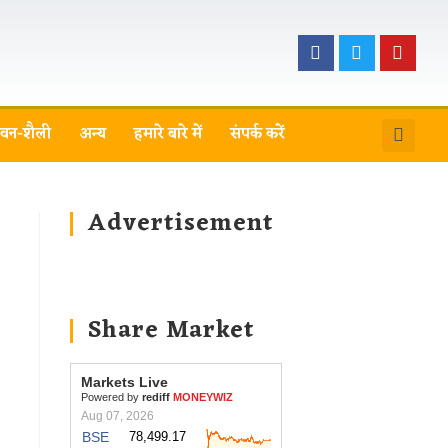
वन-शैली
अन्य
हमारे बारे में
संपर्क करें
Advertisement
Share Market