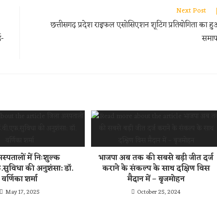
Next Post
छत्तीसगढ़ प्रदेश राइफल एसोसिएशन शूटिंग प्रतियोगिता का ह
ई-
समा
स्पतालों में निःशुल्क
भाजपा अब तक की सबसे बड़ी जीत दर्ज
सुविधा की अनुशंसा: डॉ.
कराने के संकल्प के साथ दक्षिण विस
वर्णिका शर्मा
मैदान में – बृजमोहन
May 17, 2025
October 25, 2024