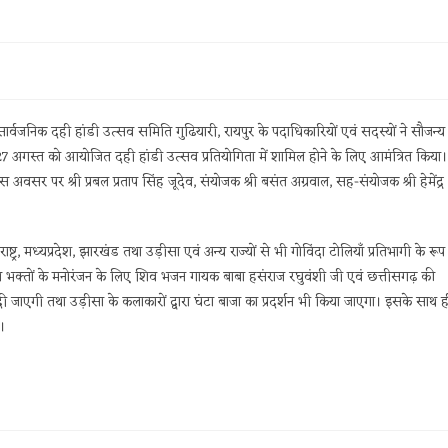
ं सार्वजनिक दही हांडी उत्सव समिति गुढियारी, रायपुर के पदाधिकारियों एवं सदस्यों ने सौजन्य
पर 27 अगस्त को आयोजित दही हांडी उत्सव प्रतियोगिता में शामिल होने के लिए आमंत्रित किया।
स अवसर पर श्री प्रबल प्रताप सिंह जूदेव, संयोजक श्री बसंत अग्रवाल, सह-संयोजक श्री हेमेंद्र
ष्ट्र, मध्यप्रदेश, झारखंड तथा उड़ीसा एवं अन्य राज्यों से भी गोविंदा टोलियाँ प्रतिभागी के रूप म
्री कृष्ण भक्तों के मनोरंजन के लिए शिव भजन गायक बाबा हसंराज रघुवंशी जी एवं छत्तीसगढ़ की
तुति दी जाएगी तथा उड़ीसा के कलाकारों द्वारा घंटा बाजा का प्रदर्शन भी किया जाएगा। इसके साथ ह
।