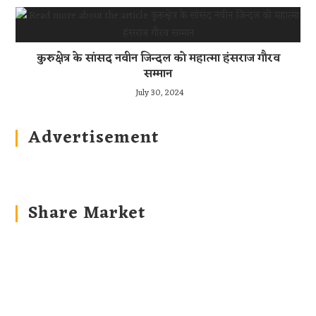
कुरुक्षेत्र के सांसद नवीन जिन्दल को महात्मा हंसराज गौरव
सम्मान
July 30, 2024
Advertisement
Share Market