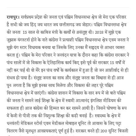
category:
रायपुर।
सर्वप्रथम प्रदेश की जनता एवं पश्चिम विधानसभा क्षेत्र जो मेरा एक परिवार
है सभी को जय हिंद जय भारत जय छत्तीसगढ़ जय जोहार। पश्चिम विधानसभा क्षेत्र
की जनता 15 साल से काबिज मंत्री के कार्यों से असंतुष्ट थी। 2018 में मुझे एक
जुझारू यंगस्टर्स होने के नाते कांग्रेस ने प्रत्याशी पश्चिम विधानसभा क्षेत्र एवम जनता ने
मुझे यंग स्टार विधायक बनाया था जिसके लिए उनका मैं सहृदय से आभार व्यक्त
करता हूं। पश्चिम के मेरा परिवार ने जनवंदन यात्रा के दौरान कहा कि कांग्रेस सरकार ने
पांच सालों में जो विकास के ऐतिहासिक कार्य किए इसे पूर्व की सरकार 15 वर्षों में
नहीं कर पाई थी वो मेरे इन पांच वर्षो के कार्यकाल में हुआ है जो जन आशीर्वाद से ही
संभव हो पाया है। संतुष्ट जनता का साथ और संतुष्ट जनता का विश्वास से ही आज
पुनः लगता है कि मुझे इनका साथ मिलेगा और विकास की लहर पूरे पश्चिम
विधानसभा क्षेत्र में छाएंगी। कांग्रेस शासन में विकास के सार रूप में जो बाते पश्चिम
की जनता ने सामने लाई शिक्षा के क्षेत्र में स्वामी आत्मानंद इंगलिश मीडियम की
सफलता ही आज कांग्रेस की हिम्मत बन कर सामने आयी है। जिसने घोषणा के रूप
में केजी से पीजी तक की निशुल्क शिक्षा की कड़ी बनाई है। स्वास्थ्य के क्षेत्र में
धनवंतरी मेडिकल स्टोर्स एवम मेडीकल मोबाइल यूनिट तो आवास के लिए पट्टा
वितरण जैसे मूलभूत आवश्यकताएं पूर्ण हुई है। सरकार बनते ही 200 यूनिट बिजली