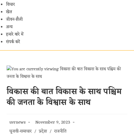
विचार
खेल
जीवन-शैली
अन्य
हमारे बारे में
संपर्क करें
विकास की बात विकास के साथ पश्चिम
की जनता के विश्वास के साथ
Post
Post
uvrnews
November 9, 2023
author:
published:
Post
चुनावी-समाचार
/
प्रदेश
/
राजनीति