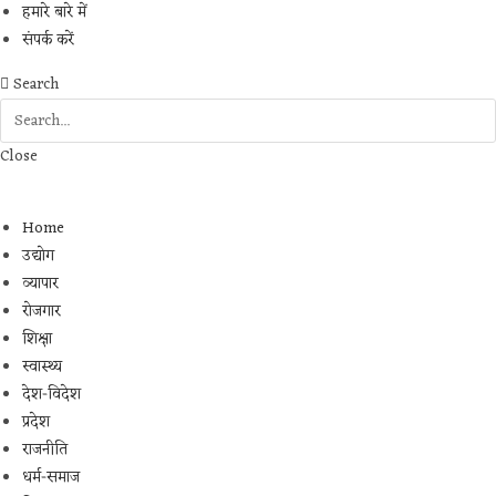
हमारे बारे में
संपर्क करें
Search
Close
Home
उद्योग
व्यापार
रोजगार
शिक्षा
स्वास्थ्य
देश-विदेश
प्रदेश
राजनीति
धर्म-समाज