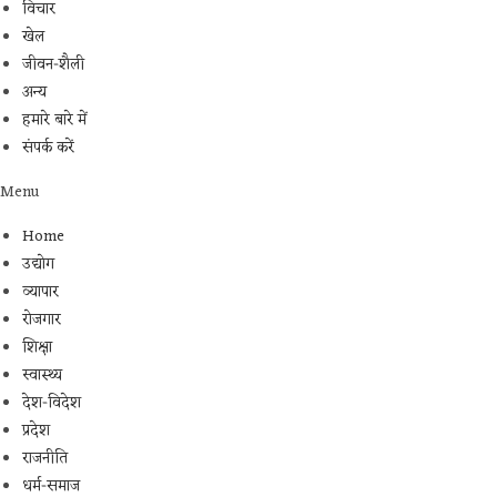
विचार
खेल
जीवन-शैली
अन्य
हमारे बारे में
संपर्क करें
Menu
Home
उद्योग
व्यापार
रोजगार
शिक्षा
स्वास्थ्य
देश-विदेश
प्रदेश
राजनीति
धर्म-समाज