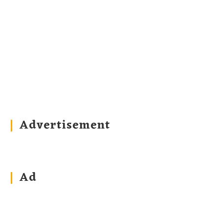
Advertisement
Ad