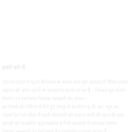
हमारे बारे में
देश एवं प्रदेश में बढ़ती बेरोजगारी के कारण आज युवा अवसाद से पीडित होकर
अपराध को अपना रहा है या आत्महत्या करता जा रहा है । जिसका मूल कारण
रोजगार एवं स्वरोजगार विषयक जानकारी का अभाव।
इन विषयों को गंभीरता से लेते हुए रायपुर से संचालित यू. वी. आर. न्यूज का
उदेश्य देश एवं प्रदेश में बढ़ती बेरोजगारी को समाप्त करने की पहल के साथ
युवाओं को शासकीय अर्द्धशासकीय व निजी संस्थाओं में उपलब्ध रोजगार