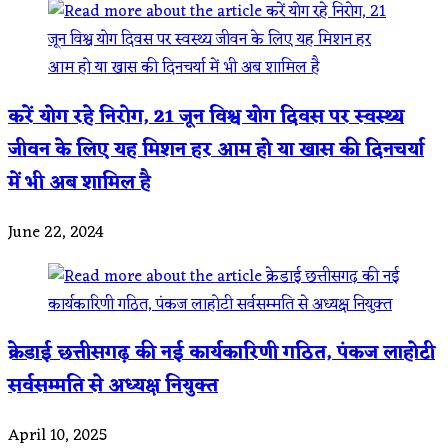
करें योग रहे निरोग, 21 जून विश्व योग दिवस पर स्वस्थ्य
जीवन के लिए यह मिशन हर आम हो या खास की दिनचर्या
में भी अब शामिल है
June 22, 2024
क्रेडाई छत्तीसगढ़ की नई कार्यकारिणी गठित, पंकज लाहोटी
सर्वसम्मति से अध्यक्ष नियुक्त
April 10, 2025