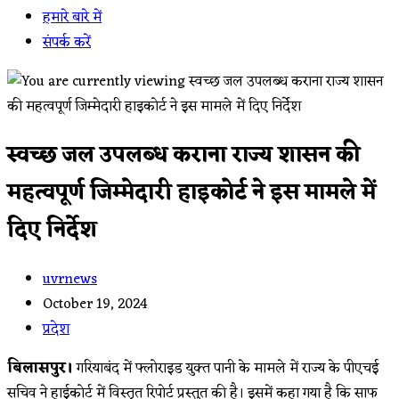
हमारे बारे में
संपर्क करें
स्वच्छ जल उपलब्ध कराना राज्य शासन की
महत्वपूर्ण जिम्मेदारी हाइकोर्ट ने इस मामले में
दिए निर्देश
Post
uvrnews
author:
Post
October 19, 2024
published:
Post
प्रदेश
category:
बिलासपुर।
गरियाबंद में फ्लोराइड युक्त पानी के मामले में राज्य के पीएचई
सचिव ने हाईकोर्ट में विस्तृत रिपोर्ट प्रस्तुत की है। इसमें कहा गया है कि साफ