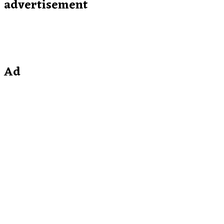
advertisement
Ad