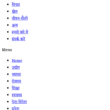
विचार
खेल
जीवन-शैली
अन्य
हमारे बारे में
संपर्क करें
Menu
Home
उद्योग
व्यापार
रोजगार
शिक्षा
स्वास्थ्य
देश-विदेश
प्रदेश