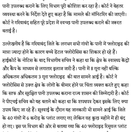
पानी उपलब्ध कराने के लिए विभाग पूरी कोशिश कर रहा है। कोर्ट ने बेहतर
व्यवस्था करने के निर्देश देते हुए कहा है कि मामले की मॉनिटरिंग की जाएगी।
कोर्ट ने गरियाबंद सहित पूरे प्रदेश में स्वच्छ पानी उपलब्ध कराने की जरूरत
बताई है।
उल्लेखनीय है कि गरियाबंद जिले के लगभग सभी गांवों के पानी में फ्लोराइड की
मात्रा ज्यादा होने के कारण बच्चे डेंटल फ्लोरोसिस का शिकार हो रहे हैं।
हाईकोर्ट के नोटिस के बाद विभागीय सचिव ने कहा था कि क्षेत्र के स्वास्थ्य केंद्रों
और कैंप के माध्यम से लगातार इलाज जारी है। पानी में 8 गुना नहीं बल्कि
अधिकतम अधिकतम 3 गुना फ्लोराइड की बात सामने आई है। कोर्ट ने
फ्लोरोसिस से उक्त क्षेत्र के लोगों के बीमार होने पर चिंता व्यक्त करते हुए कहा
कि साफ और सुरक्षित पानी उपलब्ध कराना राज्य शासन की जिम्मेदारी है। कोर्ट
ने पीएचई सचिव को यह बताने को कहा था कि शपथपत्र देकर इसके लिए क्या
उपाय किए जा रहे हैं। सुनवाई के दौरान यह जानकारी भी सामने आई कि जिले
के 40 गांवों में 6 करोड़ के प्लांट लगाए गए लेकिन वह कुछ महीने में ही बंद
हो गए। इस पर विभाग की ओर से बताया गया कि 40 फ्लोराइड रिमूवल प्लांट