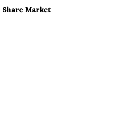
Share Market