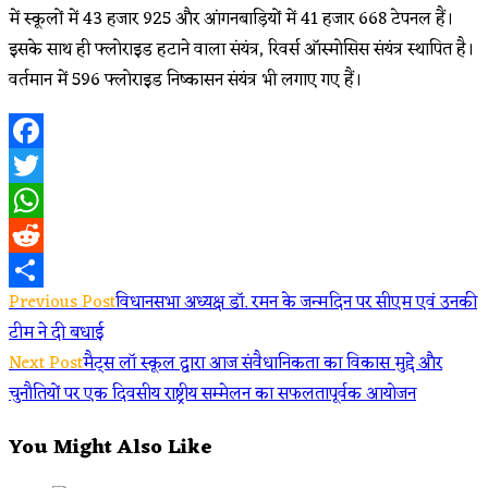
में स्कूलों में 43 हजार 925 और आंगनबाड़ियों में 41 हजार 668 टेपनल हैं।
इसके साथ ही फ्लोराइड हटाने वाला संयंत्र, रिवर्स ऑस्मोसिस संयंत्र स्थापित है।
वर्तमान में 596 फ्लोराइड निष्कासन संयंत्र भी लगाए गए हैं।
Facebook
Twitter
WhatsApp
Reddit
Read
Previous Post
विधानसभा अध्यक्ष डॉ. रमन के जन्मदिन पर सीएम एवं उनकी
Share
टीम ने दी बधाई
more
Next Post
मैट्स लॉ स्कूल द्वारा आज संवैधानिकता का विकास मुद्दे और
articles
चुनौतियों पर एक दिवसीय राष्ट्रीय सम्मेलन का सफलतापूर्वक आयोजन
You Might Also Like