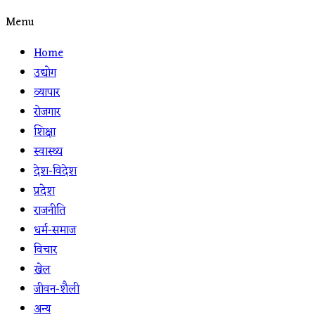
Menu
Home
उद्योग
व्यापार
रोजगार
शिक्षा
स्वास्थ्य
देश-विदेश
प्रदेश
राजनीति
धर्म-समाज
विचार
खेल
जीवन-शैली
अन्य