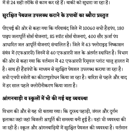
में से 24 सही तरीके से काम कर रहे हैं। बाकी को सुधारा जा रहा है।
सुरक्षित पेयजल उपलब्ध कराने के उपायों का ब्यौरा प्रस्तुत
पीएचई की ओर से कहा गया कि गरियाबंद जिले में 10060 सभी हैडपंप, 180
पाइप जलापूर्ति सोर्स योजनाएं, 85 स्पॉट सोर्स योजनाएं, 400 सौर ऊर्जा पंप
आधारित जल आपूर्ति योजनाएं संचालित है। जिले में 43 फ्लोराइड निष्कासन
संयंत्र में (एफआरपी) जिनमें से 40 एफआरपी जल के अंतर्गत स्थापित है। विभाग
की ओर से कहा गया कि वर्तमान में 42 एफआरपी रिमूवल प्लांट चालू हालत में
है। साथ ही हैंडपंपों के माध्यम से सुरक्षित पेयजल उपलब्ध कराया जा रहा है।
सभी एचपी स्त्रोतों का कीटाणुशोधन किया जा रहा है। बारिश से पहले और बाद
में हर साल पहले क्लोरीनीकरण किया जाता है।
आंगनबाड़ी व स्कूलों में भी की गई यह व्यवस्था
विभाग की और से यह भी बताया गया। कि दूरस्थ पहाड़ी, जंगल और दुर्गम
इलाका जहां जहां बिजली आपूर्ति की समस्या बनी हुई है। वहां भी व्यवस्था की
जा रही है। स्कूल और आंगनबाड़ियों में सुरक्षित पेयजल की व्यवस्था है। वर्तमान