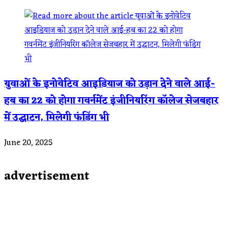
युवाओं के इनोवेटिव आइडियाज को उड़ान देने वाले आई-
हब का 22 को होगा गवर्नमेंट इंजीनियरिंग कॉलेज सेजबहार
में उद्घाटन, मिलेगी फंडिंग भी
June 20, 2025
advertisement