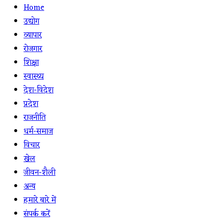
Home
उद्योग
व्यापार
रोजगार
शिक्षा
स्वास्थ्य
देश-विदेश
प्रदेश
राजनीति
धर्म-समाज
विचार
खेल
जीवन-शैली
अन्य
हमारे बारे में
संपर्क करें