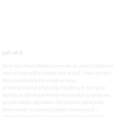
हमारे बारे में
देश एवं प्रदेश में बढ़ती बेरोजगारी के कारण आज युवा अवसाद से पीडित होकर
अपराध को अपना रहा है या आत्महत्या करता जा रहा है । जिसका मूल कारण
रोजगार एवं स्वरोजगार विषयक जानकारी का अभाव।
इन विषयों को गंभीरता से लेते हुए रायपुर से संचालित यू. वी. आर. न्यूज का
उदेश्य देश एवं प्रदेश में बढ़ती बेरोजगारी को समाप्त करने की पहल के साथ
युवाओं को शासकीय अर्द्धशासकीय व निजी संस्थाओं में उपलब्ध रोजगार
विषयक जानकारी एवं स्वरोजगार हेतु मार्गदर्शन उपलब्ध कराना है ।