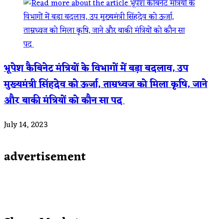
भूपेश कैबिनेट मंत्रियों के विभागों में बड़ा बदलाव, उप
मुख्यमंत्री सिंहदेव को ऊर्जा, ताम्रध्वज को मिला कृषि, जाने
और बाकी मंत्रियों को कौन सा पद
July 14, 2023
advertisement