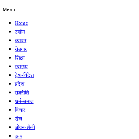
Menu
Home
उद्योग
व्यापार
रोजगार
शिक्षा
स्वास्थ्य
देश-विदेश
प्रदेश
राजनीति
धर्म-समाज
विचार
खेल
जीवन-शैली
अन्य