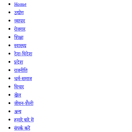
Home
उद्योग
व्यापार
रोजगार
शिक्षा
स्वास्थ्य
देश-विदेश
प्रदेश
राजनीति
धर्म-समाज
विचार
खेल
जीवन-शैली
अन्य
हमारे बारे में
संपर्क करें