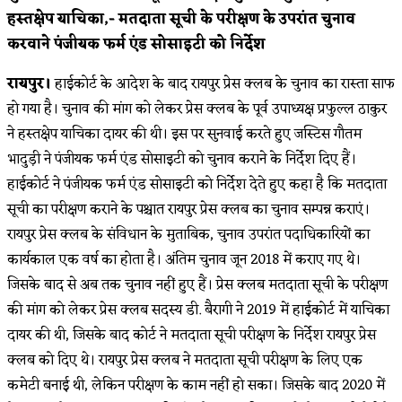
हस्तक्षेप याचिका,- मतदाता सूची के परीक्षण के उपरांत चुनाव
करवाने पंजीयक फर्म एंड सोसाइटी को निर्देश
रायपुर।
हाईकोर्ट के आदेश के बाद रायपुर प्रेस क्लब के चुनाव का रास्ता साफ
हो गया है। चुनाव की मांग को लेकर प्रेस क्लब के पूर्व उपाध्यक्ष प्रफुल्ल ठाकुर
ने हस्तक्षेप याचिका दायर की थी। इस पर सुनवाई करते हुए जस्टिस गौतम
भादुड़ी ने पंजीयक फर्म एंड सोसाइटी को चुनाव कराने के निर्देश दिए हैं।
हाईकोर्ट ने पंजीयक फर्म एंड सोसाइटी को निर्देश देते हुए कहा है कि मतदाता
सूची का परीक्षण कराने के पश्चात रायपुर प्रेस क्लब का चुनाव सम्पन्न कराएं।
रायपुर प्रेस क्लब के संविधान के मुताबिक, चुनाव उपरांत पदाधिकारियों का
कार्यकाल एक वर्ष का होता है। अंतिम चुनाव जून 2018 में कराए गए थे।
जिसके बाद से अब तक चुनाव नहीं हुए हैं। प्रेस क्लब मतदाता सूची के परीक्षण
की मांग को लेकर प्रेस क्लब सदस्य डी. बैरागी ने 2019 में हाईकोर्ट में याचिका
दायर की थी, जिसके बाद कोर्ट ने मतदाता सूची परीक्षण के निर्देश रायपुर प्रेस
क्लब को दिए थे। रायपुर प्रेस क्लब ने मतदाता सूची परीक्षण के लिए एक
कमेटी बनाई थी, लेकिन परीक्षण के काम नहीं हो सका। जिसके बाद 2020 में