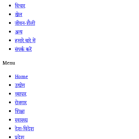
विचार
खेल
जीवन-शैली
अन्य
हमारे बारे में
संपर्क करें
Menu
Home
उद्योग
व्यापार
रोजगार
शिक्षा
स्वास्थ्य
देश-विदेश
प्रदेश