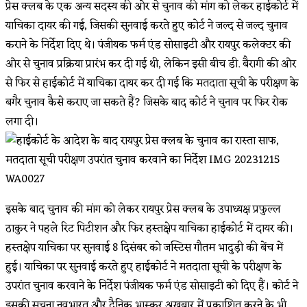
प्रेस क्लब के एक अन्य सदस्य की ओर से चुनाव की मांग को लेकर हाईकोर्ट में
याचिका दायर की गई, जिसकी सुनवाई करते हुए कोर्ट ने जल्द से जल्द चुनाव
कराने के निर्देश दिए थे। पंजीयक फर्म एंड सोसाइटी और रायपुर कलेक्टर की
ओर से चुनाव प्रक्रिया प्रारंभ कर दी गई थी, लेकिन इसी बीच डी. बैरागी की ओर
से फिर से हाईकोर्ट में याचिका दायर कर दी गई कि मतदाता सूची के परीक्षण के
बगैर चुनाव कैसे कराए जा सकते हैं? जिसके बाद कोर्ट ने चुनाव पर फिर रोक
लगा दी।
इसके बाद चुनाव की मांग को लेकर रायपुर प्रेस क्लब के उपाध्यक्ष प्रफुल्ल
ठाकुर ने पहले रिट पिटीशन और फिर हस्तक्षेप याचिका हाईकोर्ट में दायर की।
हस्तक्षेप याचिका पर सुनवाई 8 दिसंबर को जस्टिस गौतम भादुड़ी की बेंच में
हुई। याचिका पर सुनवाई करते हुए हाईकोर्ट ने मतदाता सूची के परीक्षण के
उपरांत चुनाव करवाने के निर्देश पंजीयक फर्म एंड सोसाइटी को दिए हैं। कोर्ट ने
इसकी सूचना नवभारत और दैनिक भास्कर अखबार में प्रकाशित करने के भी