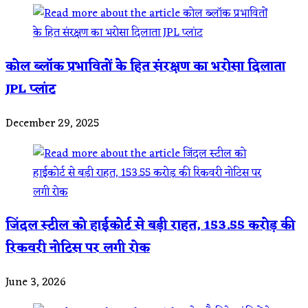
कोल ब्लॉक प्रभावितों के हित संरक्षण का भरोसा दिलाता
JPL प्लांट
December 29, 2025
जिंदल स्टील को हाईकोर्ट से बड़ी राहत, 153.55 करोड़ की
रिकवरी नोटिस पर लगी रोक
June 3, 2026