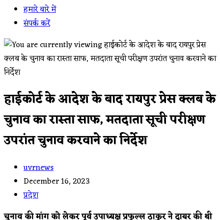
हमारे बारे में
संपर्क करें
हाईकोर्ट के आदेश के बाद रायपुर प्रेस क्लब के
चुनाव का रास्ता साफ, मतदाता सूची परीक्षण
उपरांत चुनाव करवाने का निर्देश
Post
uvrnews
author:
Post
December 16, 2023
published:
Post
प्रदेश
category:
चुनाव की मांग को लेकर पूर्व उपाध्यक्ष प्रफुल्ल ठाकुर ने दायर की थी