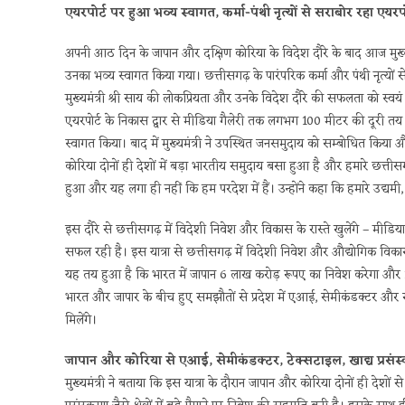
एयरपोर्ट पर हुआ भव्य स्वागत, कर्मा-पंथी नृत्यों से सराबोर रहा एयर
अपनी आठ दिन के जापान और दक्षिण कोरिया के विदेश दौरे के बाद आज मुख्यमंत्
उनका भव्य स्वागत किया गया। छत्तीसगढ़ के पारंपरिक कर्मा और पंथी नृत्यों स
मुख्यमंत्री श्री साय की लोकप्रियता और उनके विदेश दौरे की सफलता को स्वयं 
एयरपोर्ट के निकास द्वार से मीडिया गैलेरी तक लगभग 100 मीटर की दूरी तय कर
स्वागत किया। बाद में मुख्यमंत्री ने उपस्थित जनसमुदाय को सम्बोधित किय
कोरिया दोनों ही देशों में बड़ा भारतीय समुदाय बसा हुआ है और हमारे छत्तीसग
हुआ और यह लगा ही नहीं कि हम परदेश में हैं। उन्होंने कहा कि हमारे उद्यमी, 
इस दौरे से छत्तीसगढ़ में विदेशी निवेश और विकास के रास्ते खुलेंगे – मीडिया
सफल रही है। इस यात्रा से छत्तीसगढ़ में विदेशी निवेश और औद्योगिक विकास के रास्
यह तय हुआ है कि भारत में जापान 6 लाख करोड़ रूपए का निवेश करेगा और 1
भारत और जापार के बीच हुए समझौतों से प्रदेश में एआई, सेमीकंडक्टर और रक्षा
मिलेंगे।
जापान और कोरिया से एआई, सेमीकंडक्टर, टेक्सटाइल, खाद्य प्रसंस्करण
मुख्यमंत्री ने बताया कि इस यात्रा के दौरान जापान और कोरिया दोनों ही देशों