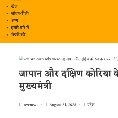
खेल
जीवन-शैली
अन्य
हमारे बारे में
संपर्क करें
जापान और दक्षिण कोरिया क
मुख्यमंत्री
uvrnews
August 31, 2025
प्रदेश