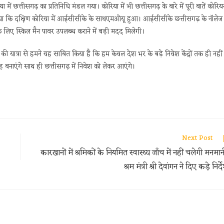
ा में छत्तीसगढ़ का प्रतिनिधि मंडल गया। कोरिया में भी छत्तीसगढ़ के बारे में पूरी बातें कोरिय
े बताया कि दक्षिण कोरिया में आईसीसीके के साथएमओयू हुआ। आईसीसीके छत्तीसगढ़ के नॉलेज
 के लिए स्किल मैन पावर उपलब्ध कराने में बड़ी मदद मिलेगी।
की यात्रा से हमने यह साबित किया है कि हम केवल देश भर के बड़े निवेश केंद्रों तक ही नहीं
जगह बनाएंगे साथ ही छत्तीसगढ़ में निवेश को लेकर आएंगे।
Next Post
कारखानों में श्रमिकों के नियमित स्वास्थ्य जाँच में नहीं चलेगी मनमान
श्रम मंत्री श्री देवांगन ने दिए कड़े निर्द