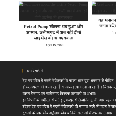
यह सनातन 
जनता करेगी
Petrol Pump खोलना अब हुआ और
आसान, छत्तीसगढ़ में अब नहीं होगी
लाइसेंस की आवश्यकता
April 15, 2025
हमारे बारे में
देश एवं प्रदेश में बढ़ती बेरोजगारी के कारण आज युवा अवसाद से पीडित
होकर अपराध को अपना रहा है या आत्महत्या करता जा रहा है । जिसका म
कारण रोजगार एवं स्वरोजगार विषयक जानकारी का अभाव।
इन विषयों को गंभीरता से लेते हुए रायपुर से संचालित यू. वी. आर. न्यूज का
उदेश्य देश एवं प्रदेश में बढ़ती बेरोजगारी को समाप्त करने की पहल के सा
युवाओं को शासकीय अर्द्धशासकीय व निजी संस्थाओं में उपलब्ध रोजगार