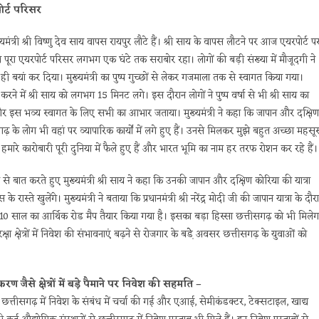
पोर्ट परिसर
री श्री विष्णु देव साय वापस रायपुर लौटे हैं। श्री साय के वापस लौटने पर आज एयरपोर्ट प
े पूरा एयरपोर्ट परिसर लगभग एक घंटे तक सराबोर रहा। लोगों की बड़ी संख्या में मौजूदगी ने
ही बयां कर दिया। मुख्यमंत्री का पुष्प गुच्छों से लेकर गजमाला तक से स्वागत किया गया।
ने में श्री साय को लगभग 15 मिनट लगे। इस दौरान लोगों ने पुष्प वर्षा से भी श्री साय का
ा और इस भव्य स्वागत के लिए सभी का आभार जताया। मुख्यमंत्री ने कहा कि जापान और दक्षिण
ढ़ के लोग भी वहां पर व्यापारिक कार्यों में लगे हुए हैं। उनसे मिलकर मुझे बहुत अच्छा महसू
हमारे कारोबारी पूरी दुनिया में फैले हुए हैं और भारत भूमि का नाम हर तरफ रोशन कर रहे हैं।
 से बात करते हुए मुख्यमंत्री श्री साय ने कहा कि उनकी जापान और दक्षिण कोरिया की यात्रा
ते खुलेंगे। मुख्यमंत्री ने बताया कि प्रधानमंत्री श्री नरेंद्र मोदी जी की जापान यात्रा के दौर
0 साल का आर्थिक रोड मैप तैयार किया गया है। इसका बड़ा हिस्सा छत्तीसगढ़ को भी मिलेग
 क्षेत्रों में निवेश की संभावनाएं बढ़ने से रोजगार के बडे़े अवसर छत्तीसगढ़ के युवाओं को
 जैसे क्षेत्रों में बड़े पैमाने पर निवेश की सहमति –
 से छत्तीसगढ़ में निवेश के संबंध में चर्चा की गई और एआई, सेमीकंडक्टर, टेक्सटाइल, खाद्य