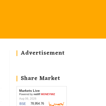
Advertisement
Share Market