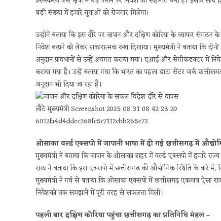
प्रसंस्करण जैसे क्षेत्रों में बड़े पैमाने पर निवेश की सहमति बनी है। इसके साथ ह
बड़ी संख्या में हमारे युवाओं को रोजगार मिलेगा।
उन्होंने बताया कि इस दौरे पर जापान और दक्षिण कोरिया के व्यापार संगठन के प्
निवेश बढ़ाने को लेकर सकारात्मक रुख दिखाया। मुख्यमंत्री ने बताया कि दोनों
अनुदान प्रावधानों से उन्हें अवगत कराया गया। एआई और सेमीकंडक्टर में नि
कराया गया है। उन्हें बताया गया कि भारत का पहला डाटा सेंटर पार्क छत्तीसगढ़ 
अनुदान भी दिया जा रहा है।
ओसाका वर्ल्ड एक्सपो में जापानी भाषा में दी गई छत्तीसगढ़ में औद्
मुख्यमंत्री ने बताया कि जापान के ओसाका शहर में वर्ल्ड एक्सपो में हमारे र
साय ने बताया कि इस एक्सपो में छत्तीसगढ़ की औद्योगिक स्थिति के बारे में, निव
मुख्यमंत्री ने गर्व से बताया कि ओसाका एक्सपो में छत्तीसगढ़ एकमात्र ऐसा रा
निवेशकों तक समझाने में पूरी तरह से सफलता मिली।
पहली बार दक्षिण कोरिया पहुंचा छत्तीसगढ़ का प्रतिनिधि मंडल –