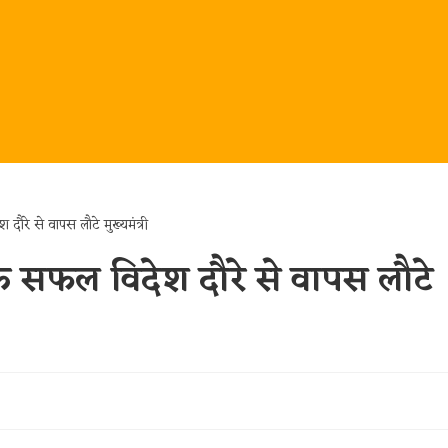
े सफल विदेश दौरे से वापस लौटे