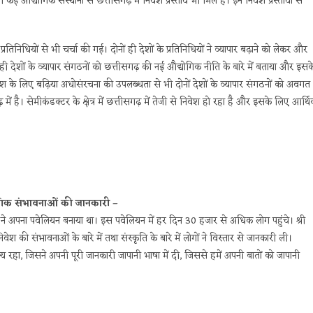
ी कई औद्योगिक संस्थानों से छत्तीसगढ़ में निवेश प्रस्ताव भी मिले हैं। इन निवेश प्रस्तावों से
रतिनिधियों से भी चर्चा की गई। दोनों ही देशों के प्रतिनिधियों ने व्यापार बढ़ाने को लेकर और
 ही देशों के व्यापार संगठनों को छत्तीसगढ़ की नई औद्योगिक नीति के बारे में बताया और इसक
वेश के लिए बढ़िया अधोसंरचना की उपलब्धता से भी दोनों देशों के व्यापार संगठनों को अवगत
में है। सेमीकंडक्टर के क्षेत्र में छत्तीसगढ़ में तेजी से निवेश हो रहा है और इसके लिए आर्थ
योगिक संभावनाओं की जानकारी –
ाज्य ने अपना पवेलियन बनाया था। इस पवेलियन में हर दिन 30 हजार से अधिक लोग पहुंचे। श्री
ेश की संभावनाओं के बारे में तथा संस्कृति के बारे में लोगों ने विस्तार से जानकारी ली।
ज्य रहा, जिसने अपनी पूरी जानकारी जापानी भाषा में दी, जिससे हमें अपनी बातों को जापानी