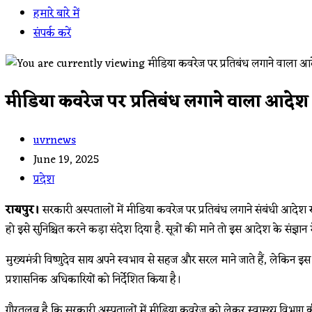
हमारे बारे में
संपर्क करें
मीडिया कवरेज पर प्रतिबंध लगाने वाला आदेश रद्द
Post
uvrnews
author:
Post
June 19, 2025
published:
Post
प्रदेश
category:
रायपुर।
सरकारी अस्पतालों में मीडिया कवरेज पर प्रतिबंध लगाने संबंधी आदेश सर
हो इसे सुनिश्चित करने कड़ा संदेश दिया है. सूत्रों की माने तो इस आदेश के संज्ञान म
मुख्यमंत्री विष्णुदेव साय अपने स्वभाव से सहज और सरल माने जाते हैं, लेकिन इस प
प्रशासनिक अधिकारियों को निर्देशित किया है।
गौरतलब है कि सरकारी अस्पतालों में मीडिया कवरेज को लेकर स्वास्थ्य विभाग क