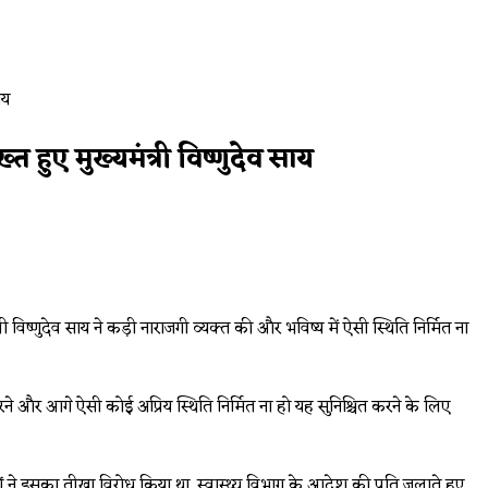
 हुए मुख्यमंत्री विष्णुदेव साय
विष्णुदेव साय ने कड़ी नाराजगी व्यक्त की और भविष्य में ऐसी स्थिति निर्मित ना
 करने और आगे ऐसी कोई अप्रिय स्थिति निर्मित ना हो यह सुनिश्चित करने के लिए
 ने इसका तीखा विरोध किया था. स्वास्थ्य विभाग के आदेश की प्रति जलाते हुए