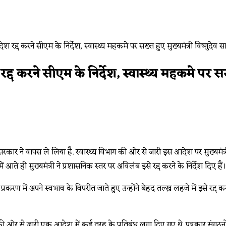
 करने सीएम के निर्देश, स्वास्थ्य महकमे पर सख्त
कार ने वापस ले लिया है. स्वास्थ्य विभाग की ओर से जारी इस आदेश पर मुख्यमंत्री 
ें आते ही मुख्यमंत्री ने प्रशासनिक स्तर पर अविलंब इसे रद्द करने के निर्देश दिए हैं।
्रकरण में अपने स्वभाव के विपरीत जाते हुए उन्होंने बेहद तल्ख़ लहजे में इसे रद्द
ी ओर से जारी एक आदेश में कई तरह के प्रतिबंध लगा दिए गए थे. पत्रकार संगठनों