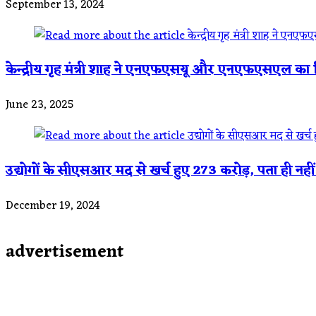
September 13, 2024
केन्द्रीय गृह मंत्री शाह ने एनएफएसयू और एनएफएसएल का 
June 23, 2025
उद्योगों के सीएसआर मद से खर्च हुए 273 करोड़, पता ही नही
December 19, 2024
advertisement