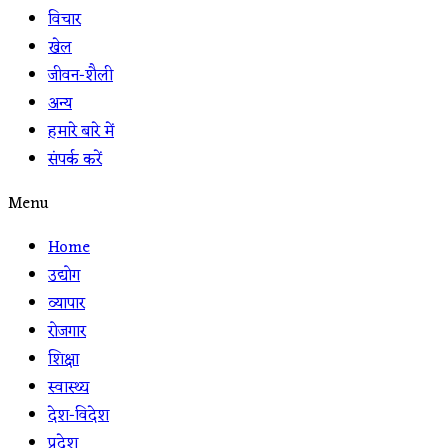
विचार
खेल
जीवन-शैली
अन्य
हमारे बारे में
संपर्क करें
Menu
Home
उद्योग
व्यापार
रोजगार
शिक्षा
स्वास्थ्य
देश-विदेश
प्रदेश