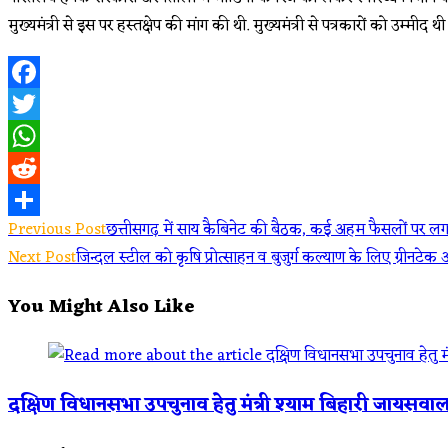
मुख्यमंत्री से इस पर हस्तक्षेप की मांग की थी. मुख्यमंत्री से पत्रकारों को उम्मी
Facebook
Twitter
WhatsApp
Reddit
Read
Previous Post
छत्तीसगढ़ में साय कैबिनेट की बैठक, कई अहम फैसलों पर लग
Share
Next Post
जिन्दल स्टील को कृषि प्रोत्साहन व बुजुर्ग कल्याण के लिए ग्रीनटेक अ
more
You Might Also Like
articles
दक्षिण विधानसभा उपचुनाव हेतु मंत्री श्याम बिहारी जायसवा