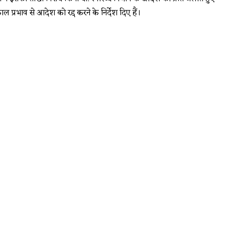
काल प्रभाव से आदेश को रद्द करने के निर्देश दिए हैं।