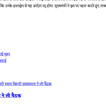
द थी कि उनके हस्तक्षेप से यह आदेश रद्द होगा. मुख्यमंत्री ने इस पर पहल करते हुए तत्
ाई मुहर
वार्ड
ल ने ली बैठक