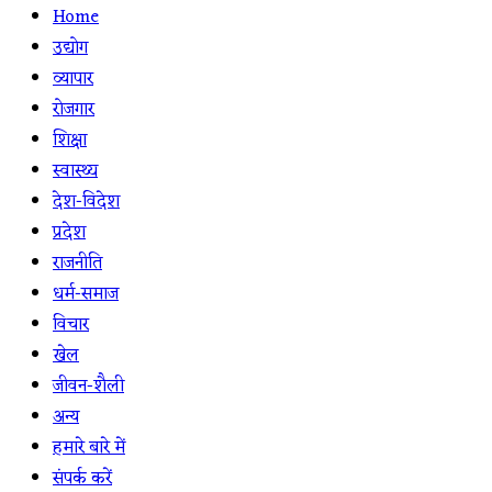
Home
उद्योग
व्यापार
रोजगार
शिक्षा
स्वास्थ्य
देश-विदेश
प्रदेश
राजनीति
धर्म-समाज
विचार
खेल
जीवन-शैली
अन्य
हमारे बारे में
संपर्क करें