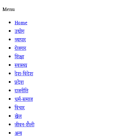
Menu
Home
उद्योग
व्यापार
रोजगार
शिक्षा
स्वास्थ्य
देश-विदेश
प्रदेश
राजनीति
धर्म-समाज
विचार
खेल
जीवन-शैली
अन्य