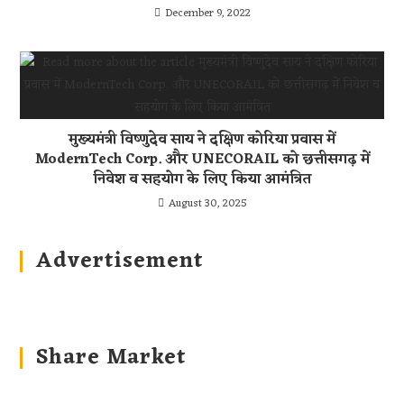
December 9, 2022
मुख्यमंत्री विष्णुदेव साय ने दक्षिण कोरिया प्रवास में
ModernTech Corp. और UNECORAIL को छत्तीसगढ़ में
निवेश व सहयोग के लिए किया आमंत्रित
August 30, 2025
Advertisement
Share Market