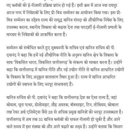
नए ब्लॉकों की ई-नीलामी प्रक्रिया प्रारंभ हो गई है। इसी क्रम में आज नवा रायपुर
अटल नगर में निवेशकों के लिए प्री-बिड सम्मेलन का आयोजन किया गया। इस प्री-
बिड सम्मेलन का उद्देश्य राज्य की समृद्ध खनिज संपदा को औद्योगिक निवेश के लिए
उपलब्ध कराना, स्थानीय विकास को बढ़ावा देना तथा पारदर्शी ई-नीलामी प्रणाली के
माध्यम से निवेशकों को आकर्षित करना है।
सम्मेलन को संबोधित करते हुए मुख्यमत्री के सचिव एवं खनिज सचिव श्री पी.
दयानंद ने कहा कि हमें नई औद्योगिक नीति के अनुरूप खनिज क्षेत्र के विकास के
साथ ‘विकसित भारत, विकसित छत्तीसगढ़’ के संकल्प को साकार करना है। उन्होंने
कहा कि छत्तीसगढ़ में खनिज नीति और नई उद्योग नीति से खनिज आधारित उद्योगों
के विकास के लिए अनुकूल वातावरण तैयार हुआ है। राज्य में खनिज आधारित
उद्योगों की स्थापना के लिए भरपूर संभावनाएं हैं।
खनिज सचिव श्री पी. दयानंद ने कहा कि छत्तीसगढ़ देश का ऐसा राज्य है, जहां
कोयला, चूना पत्थर, डोलोमाइट, लौह अयस्क, बॉक्साइट, टिन, लीथियम, कोबाल्ट
तथा रेयर अर्थ एलिमेंट्स जैसे 28 से अधिक प्रमुख खनिजों की भरपूर उपलब्धता है।
छत्तीसगढ़ में अब तक 51 खनिज ब्लॉकों की सफल नीलामी हो चुकी है और आने
वाले समय में इस संख्या को और आगे बढ़ाने का लक्ष्य है। उन्होंने बताया कि विभाग