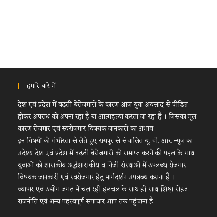
हमारे बारे में
देश एवं प्रदेश में बढ़ती बेरोजगारी के कारण आज युवा अवसाद से पीडित
होकर अपराध को अपना रहा है या आत्महत्या करता जा रहा है । जिसका मूल
कारण रोजगार एवं स्वरोजगार विषयक जानकारी का अभाव।
इन विषयों को गंभीरता से लेते हुए रायपुर से संचालित यू. वी. आर. न्यूज का
उदेश्य देश एवं प्रदेश में बढ़ती बेरोजगारी को समाप्त करने की पहल के साथ
युवाओं को शासकीय अर्द्धशासकीय व निजी संस्थाओं में उपलब्ध रोजगार
विषयक जानकारी एवं स्वरोजगार हेतु मार्गदर्शन उपलब्ध कराना है ।
व्यापार एवं उद्योग जगत में चल रही हलचल के साथ ही साथ शिक्षा सेहत
राजनीति एवं अन्य महत्वपूर्ण समाचार आप तक पहुंचाना है।