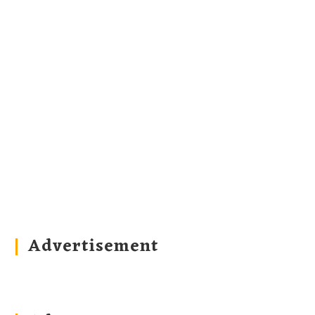
Advertisement