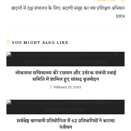
p
खदानों में दक्ष संचालन के लिए अदाणी समूह का नया प्रशिक्षण अभियान
प्रारंभ
YOU MIGHT ALSO LIKE
लोकसभा सचिवालय की रसायन और उर्वरक संबंधी स्थाई
समिति में शामिल हुए सांसद बृजमोहन
February 25, 2025
सर्वश्रेष्ठ बागवानी प्रतियोगिता में 62 प्रतिभागियों ने कराया
पंजीयन