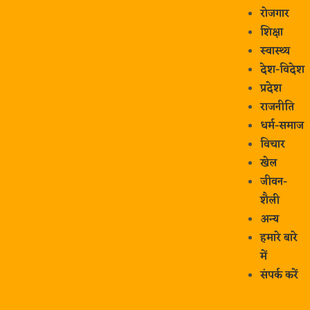
रोजगार
शिक्षा
स्वास्थ्य
देश-विदेश
प्रदेश
राजनीति
धर्म-समाज
विचार
खेल
जीवन-
शैली
अन्य
हमारे बारे
में
संपर्क करें