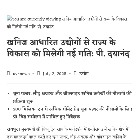
खनिज आधारित उद्योगों से राज्य के
विकास को मिलेगी नई गति: पी. दयानंद
uvrnews
July 2, 2025
उद्योग
चूना पत्थर, लौह अयस्क और बॉक्साइट खनिज ब्लॉकों की नीलामी की
प्रक्रिया शुरू
200 मिलियन टन से अधिक सीमेंट ग्रेड चूना पत्थर की नीलामी के लिए
प्री-बिड सम्मेलन में शामिल हुए निवेशक
रायपुर।
मुख्यमंत्री श्री विष्णु देव साय के मार्गदर्शन में छत्तीसगढ़ में खनिज क्षेत्र में
एक महत्वपूर्ण पहल करते हुए चूना पत्थर, लौह अयस्क और बॉक्साइट खनिज के