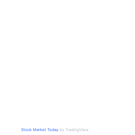
Stock Market Today
by TradingView