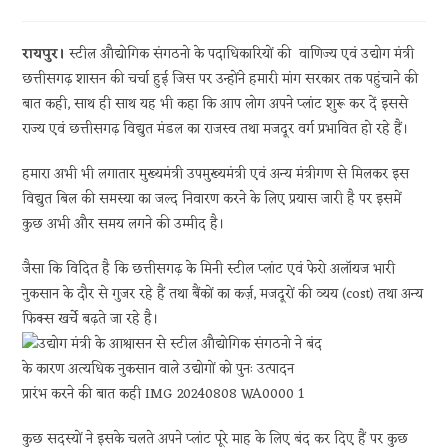
रायपुर।
स्टील औद्योगिक संगठनो के पदाधिकारियों की वाणिज्य एवं उद्योग मंत्री
छत्तीसगढ़ शासन की चर्चा हुई जिस पर उन्होंने हमारी मांग सरकार तक पहुंचाने की
बात कही, साथ ही साथ यह भी कहा कि आप लोग अपने प्लांट शुरू कर दें इससे
राज्य एवं छत्तीसगढ़ विद्युत मंडल का राजस्व तथा मजदूर वर्ग प्रभावित हो रहे हैं।
हमारा अभी भी लगातार मुख्यमंत्री उपमुख्यमंत्री एवं अन्य मंत्रीगण से मिलकर इस
विद्युत बिल की समस्या का जल्द निवारण करने के लिए प्रयास जारी है पर इसमें
कुछ अभी और समय लगने की उम्मीद है।
जैसा कि विदित है कि छत्तीसगढ़ के मिनी स्टील प्लांट एवं फेरो अलॉयज भारी
नुकसान के दौर से गुजर रहे हैं तथा बैंकों का कर्ज़, मजदूरों की व्यय (cost) तथा अन्य
फिक्स खर्चे बढ़ते जा रहे है।
कुछ सदस्यों ने इसके चलते अपने प्लांट पूरे माह के लिए बंद कर दिए हैं पर कुछ