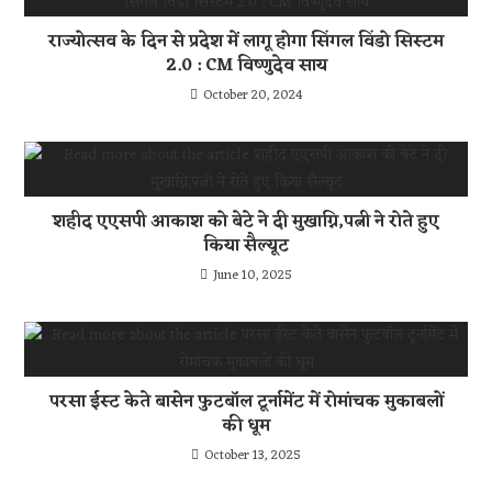
राज्योत्सव के दिन से प्रदेश में लागू होगा सिंगल विंडो सिस्टम
2.0 : CM विष्णुदेव साय
October 20, 2024
शहीद एएसपी आकाश को बेटे ने दी मुखाग्नि,पत्नी ने रोते हुए
किया सैल्यूट
June 10, 2025
परसा ईस्ट केते बासेन फुटबॉल टूर्नामेंट में रोमांचक मुकाबलों
की धूम
October 13, 2025