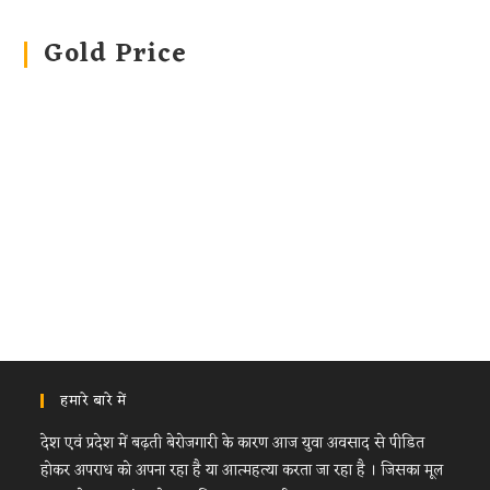
Gold Price
हमारे बारे में
देश एवं प्रदेश में बढ़ती बेरोजगारी के कारण आज युवा अवसाद से पीडित
होकर अपराध को अपना रहा है या आत्महत्या करता जा रहा है । जिसका मूल