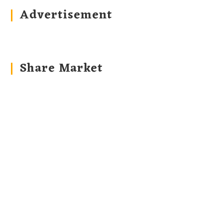
Advertisement
Share Market