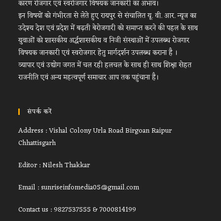
कारण रोजगार एवं स्वरोजगार विषयक जानकारी का अभाव।
इन विषयों को गंभीरता से लेते हुए रायपुर से संचालित यू. वी. आर. न्यूज का
उदेश्य देश एवं प्रदेश में बढ़ती बेरोजगारी को समाप्त करने की पहल के साथ
युवाओं को शासकीय अर्द्धशासकीय व निजी संस्थाओं में उपलब्ध रोजगार
विषयक जानकारी एवं स्वरोजगार हेतु मार्गदर्शन उपलब्ध कराना है ।
व्यापार एवं उद्योग जगत में चल रही हलचल के साथ ही साथ शिक्षा सेहत
राजनीति एवं अन्य महत्वपूर्ण समाचार आप तक पहुंचाना है।
संपर्क करें
Address : Vishal Colony Urla Road Birgoan Raipur
Chhattisgarh
Editor : Nilesh Thakkar
Email : sunriseinfomedia05@gmail.com
Contact us : 9827537555 & 7000814199