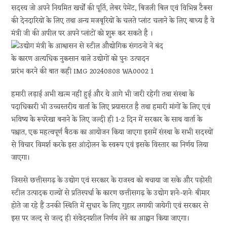
सदस्य जो अपने नियमित खर्चों की पूर्ति, लेबर पेमेंट, बिजली बिल एवं विभिन्न टैक्स
की देनदारियों के लिए तथा अन्य मजबूरियों के चलते प्लांट चलाने के लिए बाध्य है वे
मंत्री जी की अपील पर अपने प्लांटों को शुरू कर सकते है ।
हमारी लड़ाई अभी खत्म नहीं हुई और ये आगे भी जारी रहेगी तथा संस्था के
पदाधिकारी भी उच्चस्तरीय वार्ता के लिए प्रयासरत है तथा हमारी मांगों के लिए एवं
भविष्य के रूपरेखा बनाने के लिए जल्दी ही 1-2 दिन में सरकार के साथ वार्ता के
पश्चात, एक महत्वपूर्ण बैठक का आयोजन किया जाएगा इसमें संस्था के सभी सदस्यों
से विचार विमर्श करके इस आंदोलन के स्वरूप एवं इसके विस्तार का निर्णय लिया
जाएगा।
जिससे छत्तीसगढ़ के उद्योग एवं सरकार के राजस्व को बचाया जा सके और पड़ोसी
स्टील उत्पादक राज्यों से प्रतिस्पर्धा के कारण छत्तीसगढ़ के उद्योग शनेः-शनेः बीमार
होते जा रहे हैं उनकी स्थिति में सुधार के लिए गुहार लगायी जायेगी एवं सरकार से
इस पर जल्द से जल्द ही संवेदनशील निर्णय लेने का आह्वान किया जाएगा।