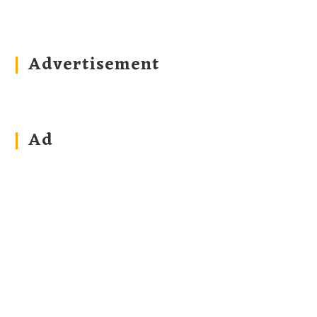
Advertisement
Ad