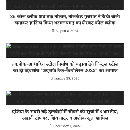
86 कोल ब्लॉक अब तक नीलाम, नीलकंठ गुजरात ने ऊँची बोली
लगाकर हासिल किया धरमजयगढ़ का शेरबंद कोल ब्लॉक
August 8, 2023
तकनीक-आधारित स्टील निर्माण को बढ़ावा देने जिन्दल स्टील
का दो दिवसीय “जेएसपी टेक-कैटलिस्ट 2025” का आगाज
January 28, 2025
एशिया के सबसे बड़े दानवीरों में फोर्ब्स की सूची में 3 भारतीय,
अडानी टॉप पर, शिव नादर व अशोक सूता शामिल
December 7, 2022