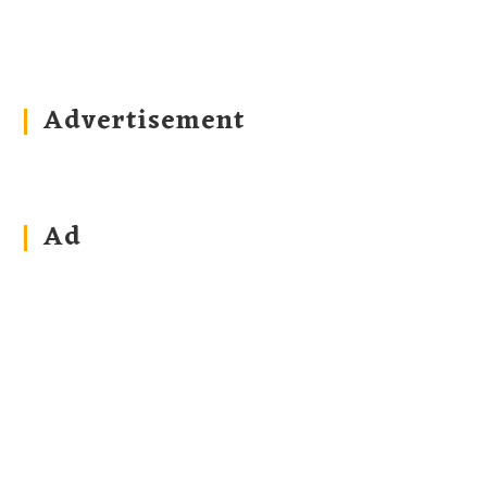
Advertisement
Ad