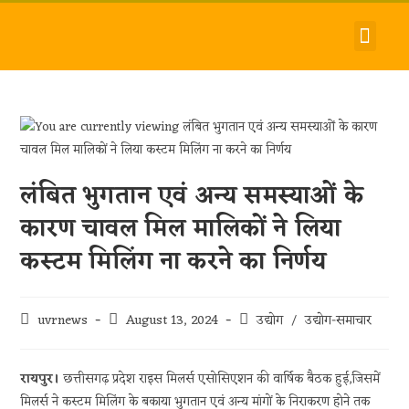
देश-विदेश
धर्म-समाज
जीवन-शैली
हमारे बारे में
संपर्क करें
लंबित भुगतान एवं अन्य समस्याओं के
कारण चावल मिल मालिकों ने लिया
कस्टम मिलिंग ना करने का निर्णय
uvrnews
August 13, 2024
उद्योग
/
उद्योग-समाचार
रायपुर।
छत्तीसगढ़ प्रदेश राइस मिलर्स एसोसिएशन की वार्षिक बैठक हुई,जिसमें
मिलर्स ने कस्टम मिलिंग के बकाया भुगतान एवं अन्य मांगों के निराकरण होने तक