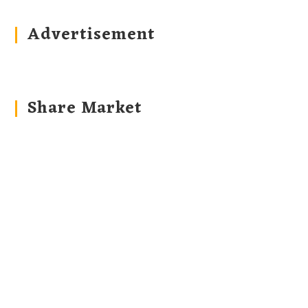
Advertisement
Share Market