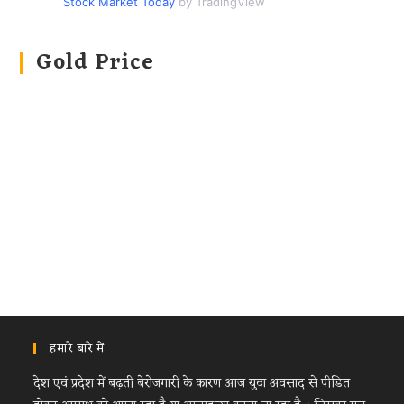
Stock Market Today
by TradingView
Gold Price
हमारे बारे में
देश एवं प्रदेश में बढ़ती बेरोजगारी के कारण आज युवा अवसाद से पीडित