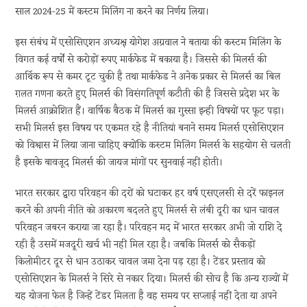
साल 2024-25 में कस्टम मिलिंग ना करने का निर्णय लिया।
इस संबंध में एसोसिएशन अध्यक्ष योगेश अग्रवाल ने बताया की कस्टम मिलिंग के
विगत कई वर्षों से करोड़ों रुपए मार्कफेड में बकाया है। जिससे की मिलर्स की
आर्थिक रूप से कमर टूट चुकी है तथा मार्कफेड ने अनेक प्रकार से मिलर्स का बिल
ग़लत गणना करते हुए मिलर्स की विसंगतिपूर्ण कटौती की है जिससे प्रदेश भर के
मिलर्स आक्रोशित हैं। वार्षिक बैठक में मिलर्स का गुस्सा इन्ही विषयों पर फूट पड़ा।
सभी मिलर्स इस विषय पर एकमत रहे है नीतियां बनाने समय मिलर्स एसोसिएशन
को विश्वास में लिया जाना चाहिए क्योंकि कस्टम मिलिंग मिलर्स के सहयोग से चलती
है इसके बावजूद मिलर्स की जायज मांगों पर सुनवाई नहीं होती।
भारत सरकार द्वारा परिवहन की दरों को घटाकर हर वर्ष एसएलसी से दरें फाइनल
करने की अपनी नीति को अकारण बदलते हुए मिलर्स से लंबी दूरी का धान चावल
परिवहन जबरन कराया जा रहा है। परिवहन मद में भारत सरकार अभी जो राशि दे
रही है उसमें मजदूरी खर्च भी नहीं मिल रहा है। जबकि मिलर्स को सैकड़ों
किलोमीटर दूर से धान उठाकर चावल जमा देना पड़ रहा है। टेंडर प्रस्ताव को
एसोसिएशन के मिलर्स ने सिरे से नकार दिया। मिलर्स की सोच है कि अन्य राज्यों में
यह योजना फेल है जिन्हें टेंडर मिलता है वह समय पर सप्लाई नहीं देता या अपने