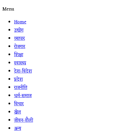
Menu
Home
उद्योग
व्यापार
रोजगार
शिक्षा
स्वास्थ्य
देश-विदेश
प्रदेश
राजनीति
धर्म-समाज
विचार
खेल
जीवन-शैली
अन्य