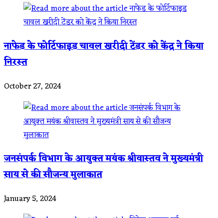
नाफेड के फोर्टिफाइड चावल खरीदी टेंडर को केंद्र ने किया
निरस्त
October 27, 2024
जनसंपर्क विभाग के आयुक्त मयंक श्रीवास्तव ने मुख्यमंत्री
साय से की सौजन्य मुलाकात
January 5, 2024