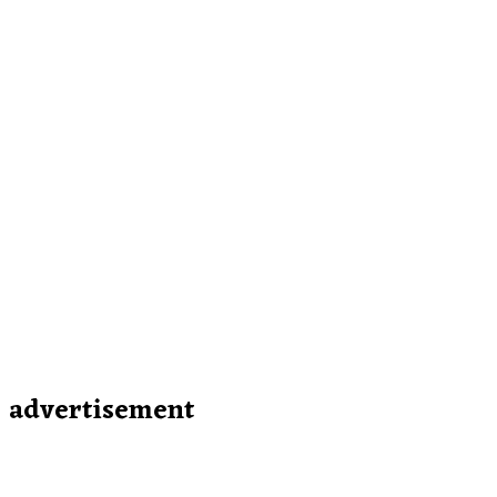
advertisement