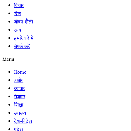
विचार
खेल
जीवन-शैली
अन्य
हमारे बारे में
संपर्क करें
Menu
Home
उद्योग
व्यापार
रोजगार
शिक्षा
स्वास्थ्य
देश-विदेश
प्रदेश