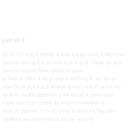
हमारे बारे में
देश एवं प्रदेश में बढ़ती बेरोजगारी के कारण आज युवा अवसाद से पीडित होकर
अपराध को अपना रहा है या आत्महत्या करता जा रहा है । जिसका मूल कारण
रोजगार एवं स्वरोजगार विषयक जानकारी का अभाव।
इन विषयों को गंभीरता से लेते हुए रायपुर से संचालित यू. वी. आर. न्यूज का
उदेश्य देश एवं प्रदेश में बढ़ती बेरोजगारी को समाप्त करने की पहल के साथ
युवाओं को शासकीय अर्द्धशासकीय व निजी संस्थाओं में उपलब्ध रोजगार
विषयक जानकारी एवं स्वरोजगार हेतु मार्गदर्शन उपलब्ध कराना है ।
व्यापार एवं उद्योग जगत में चल रही हलचल के साथ ही साथ शिक्षा सेहत
राजनीति एवं अन्य महत्वपूर्ण समाचार आप तक पहुंचाना है।