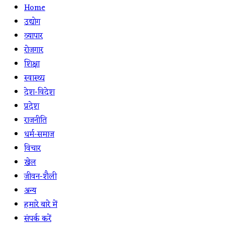
Home
उद्योग
व्यापार
रोजगार
शिक्षा
स्वास्थ्य
देश-विदेश
प्रदेश
राजनीति
धर्म-समाज
विचार
खेल
जीवन-शैली
अन्य
हमारे बारे में
संपर्क करें