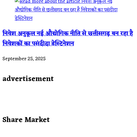
निवेश अनुकूल नई औद्योगिक नीति से छत्तीसगढ़ बन रहा है
निवेशकों का पसंदीदा डेस्टिनेशन
September 25, 2025
advertisement
Share Market