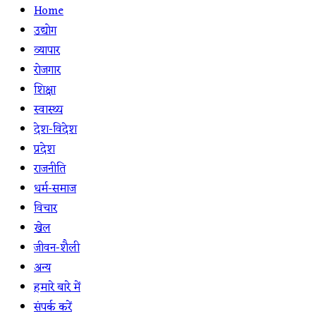
Home
उद्योग
व्यापार
रोजगार
शिक्षा
स्वास्थ्य
देश-विदेश
प्रदेश
राजनीति
धर्म-समाज
विचार
खेल
जीवन-शैली
अन्य
हमारे बारे में
संपर्क करें