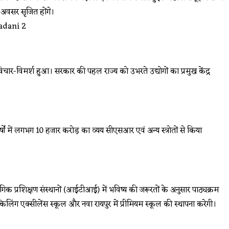
ए अवसर सृजित होंगे।
विचार-विमर्श हुआ। सरकार की पहल राज्य को उभरते उद्योगों का प्रमुख केंद्र
र्षों में लगभग 10 हजार करोड़ का व्यय सीएसआर एवं अन्य स्त्रोतों से किया
रशिक्षण संस्थानों (आईटीआई) में भविष्य की जरूरतों के अनुसार पाठ्यक्रम
िंग एक्सीलेंस स्कूल और नवा रायपुर में प्रीमियम स्कूल की स्थापना करेगी।