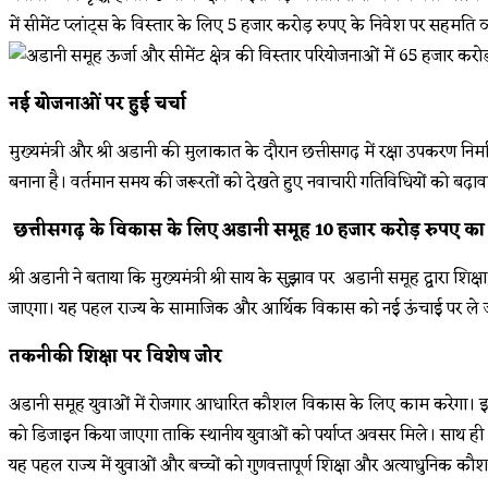
में सीमेंट प्लांट्स के विस्तार के लिए 5 हजार करोड़ रुपए के निवेश पर सहमति 
नई योजनाओं पर हुई चर्चा
मुख्यमंत्री और श्री अडानी की मुलाकात के दौरान छत्तीसगढ़ में रक्षा उपकरण निर
बनाना है। वर्तमान समय की जरूरतों को देखते हुए नवाचारी गतिविधियों को बढ़ावा
छत्तीसगढ़ के विकास के लिए अडानी समूह 10 हजार करोड़ रुपए का 
श्री अडानी ने बताया कि मुख्यमंत्री श्री साय के सुझाव पर अडानी समूह द्वारा शिक
जाएगा। यह पहल राज्य के सामाजिक और आर्थिक विकास को नई ऊंचाई पर ले 
तकनीकी शिक्षा पर विशेष जोर
अडानी समूह युवाओं में रोजगार आधारित कौशल विकास के लिए काम करेगा। इससे
को डिजाइन किया जाएगा ताकि स्थानीय युवाओं को पर्याप्त अवसर मिले। साथ ही अ
यह पहल राज्य में युवाओं और बच्चों को गुणवत्तापूर्ण शिक्षा और अत्याधुनिक कौशल 