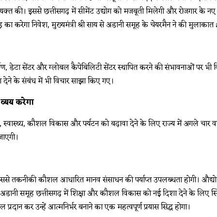
व्यक्त की। इससे छत्तीसगढ़ में सीमेंट उद्योग को मजबूती मिलेगी और रोजगार के न
्माण, डेटा सेंटर और ग्लोबल कैपेबिलिटी सेंटर स्थापित करने की संभावनाओं पर भी 
 देने के संबंध में भी विचार साझा किए गए।
व्यय करेगा
्षा, स्वास्थ्य, कौशल विकास और पर्यटन को बढ़ावा देने के लिए राज्य में अगले चार व
जाएगी।
 तकनीकी कौशल आधारित मानव संसाधन की पर्याप्त उपलब्धता होगी। औद्योगिक प्
डानी समूह छत्तीसगढ़ में शिक्षा और कौशल विकास को नई दिशा देने के लिए स्किल
प्रदान कर उन्हें आत्मनिर्भर बनाने का एक महत्वपूर्ण प्रयास सिद्ध होगा।