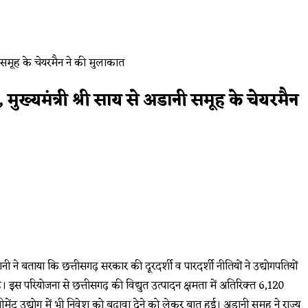
मुख्यमंत्री श्री साय से अडानी समूह के चेयरमैन
डानी ने बताया कि छत्तीसगढ़ सरकार की दूरदर्शी व पारदर्शी नीतियों ने उद्योगपतियों
इस परियोजना से छत्तीसगढ़ की विद्युत उत्पादन क्षमता में अतिरिक्त 6,120
न सीमेंट उद्योग में भी निवेश को बढ़ावा देने को लेकर बात हुई। अडानी समूह ने राज्य