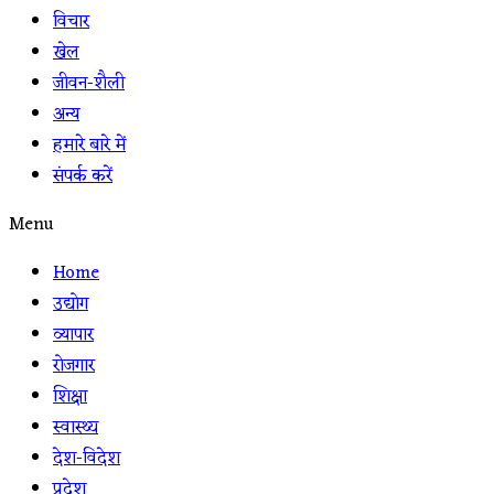
विचार
खेल
जीवन-शैली
अन्य
हमारे बारे में
संपर्क करें
Menu
Home
उद्योग
व्यापार
रोजगार
शिक्षा
स्वास्थ्य
देश-विदेश
प्रदेश