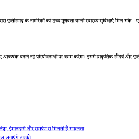
ससे छत्तीसगढ़ के नागरिकों को उच्च गुणवत्ता वाली स्वास्थ्य सुविधाएं मिल सके ।
िए आकर्षक बनाने नई परियोजनाओं पर काम करेगा। इससे प्राकृतिक सौंदर्य और छत
ा निष्ठा, ईमानदारी और समर्पण से मिलती है सफलता
धालू लगाएंगे डुबकी