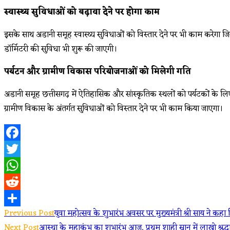
स्वास्थ्य सुविधाओं को बढ़ावा देने पर होगा काम
इसके साथ अडानी समूह स्वास्थ्य सुविधाओं को विस्तार देने पर भी काम करेगा जि
डॉर्मिटरी की सुविधा भी शुरू की जाएगी।
पर्यटन और ग्रामीण विकास परियोजनाओं को मिलेगी गति
अडानी समूह छत्तीसगढ़ में ऐतिहासिक और सांस्कृतिक स्थलों को पर्यटकों के ल
ग्रामीण विकास के अंतर्गत सुविधाओं को विस्तार देने पर भी काम किया जाएगा।
Facebook
Twitter
WhatsApp
Reddit
Read
Previous Post
युवा महोत्सव के शुभारंभ अवसर पर मुख्यमंत्री श्री साय ने कह
Share
Next Post
आस्था के महाकुंभ का शुभारंभ आज, प्रथम शाही स्नान में लाखो श्रद्