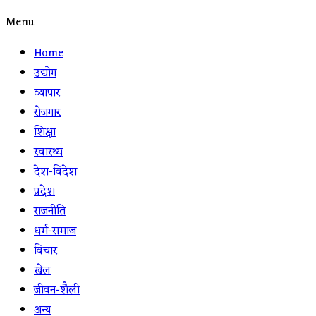
Menu
Home
उद्योग
व्यापार
रोजगार
शिक्षा
स्वास्थ्य
देश-विदेश
प्रदेश
राजनीति
धर्म-समाज
विचार
खेल
जीवन-शैली
अन्य