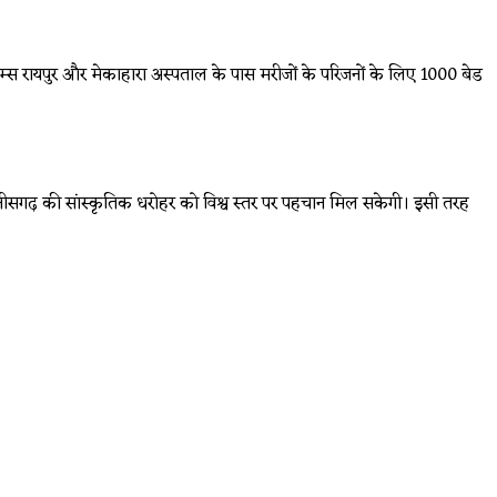
 एम्स रायपुर और मेकाहारा अस्पताल के पास मरीजों के परिजनों के लिए 1000 बेड
्तीसगढ़ की सांस्कृतिक धरोहर को विश्व स्तर पर पहचान मिल सकेगी। इसी तरह