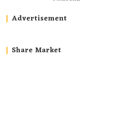
Advertisement
Share Market