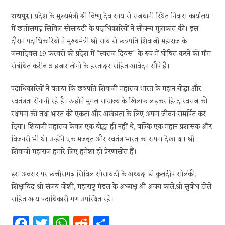
रायपुर।
प्रदेश के मुख्यमंत्री श्री विष्णु देव साय से राजधानी स्थित निवास कार्यालय
में छत्तीसगढ़ सिविल सोसायटी के पदाधिकारियों ने सौजन्य मुलाकात की। इस
दौरान पदाधिकारियों ने मुख्यमंत्री श्री साय से छत्रपति शिवाजी महाराज के
जन्मदिवस 19 फरवरी को प्रदेश में “स्वराज दिवस” के रूप में घोषित करने की माँग
संबंधित करीब 5 हजार लोगो के हस्ताक्षर सहित आवेदन सौंपे है।
पदाधिकारियों ने बताया कि छत्रपति शिवाजी महाराज भारत के महान योद्धा और
स्वतंत्रता सेनानी रहे हैं। उन्होंने मुगल साम्राज्य के खिलाफ लड़कर हिन्द स्वराज की
स्थापना की तथा भारत की एकता और अखंडता के लिए अपना जीवन समर्पित कर
दिया। शिवाजी महाराज केवल एक योद्धा ही नहीं थे, बल्कि एक महान प्रशासक और
विजनरी भी थे। उन्होंने एक मजबूत और स्वतंत्र भारत का सपना देखा था। श्री
शिवाजी महाराज हमारे लिए हमेशा ही प्रेरणास्रोत हैं।
इस अवसर पर छत्तीसगढ़ सिविल सोसायटी के अध्यक्ष डॉ कुलदीप सोलंकी,
शिक्षाविद श्री संजय जोशी, महाराष्ट्र मंडल के अध्यक्ष श्री अजय काले,श्री सुबोध टोले
सहित अन्य पदाधिकारी गण उपस्थित रहें।
Fa
T
W
R
S