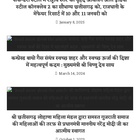
सेकेन्डरी स्टील में राष्ट्रीय स्तर का वृहद आयोजन ऑल इंडिया
स्टील कॉनक्लेव 2 का सौभाग्य छत्तीसगढ़ को, राजधानी के
मेफेयर रिसार्ट में 10 और 11 जनवरी को
January 8, 2025
कम्प्रेस्ड बायो गैस संयंत्र स्वच्छ शहर और स्वच्छ ऊर्जा की दिशा
में महत्वपूर्ण कदम : मुख्यमंत्री श्री विष्णु देव साय
March 14, 2024
श्री छतीसगढ़ लोहाणा महिला मंडल द्वारा समस्त गुजराती समाज
की महिलाओं की तरफ़ से प्रधानमंत्री माननीय नरेंद्र मोदी जी का
आत्मीय स्वागत
October 1, 2023