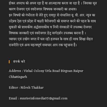
होकर अपराध को अपना रहा है या आत्महत्या करता जा रहा है । जिसका मूल
कारण रोजगार एवं स्वरोजगार विषयक जानकारी का अभाव।
इन विषयों को गंभीरता से लेते हुए रायपुर से संचालित यू. वी. आर. न्यूज का
उदेश्य देश एवं प्रदेश में बढ़ती बेरोजगारी को समाप्त करने की पहल के साथ
युवाओं को शासकीय अर्द्धशासकीय व निजी संस्थाओं में उपलब्ध रोजगार
विषयक जानकारी एवं स्वरोजगार हेतु मार्गदर्शन उपलब्ध कराना है ।
व्यापार एवं उद्योग जगत में चल रही हलचल के साथ ही साथ शिक्षा सेहत
राजनीति एवं अन्य महत्वपूर्ण समाचार आप तक पहुंचाना है।
संपर्क करें
Address : Vishal Colony Urla Road Birgoan Raipur
Chhattisgarh
Editor : Nilesh Thakkar
Email : sunriseinfomedia05@gmail.com