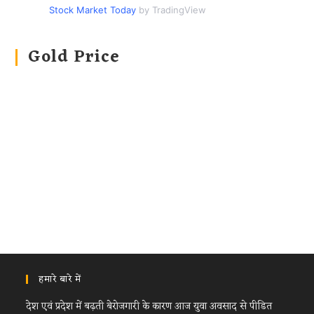
Stock Market Today
by TradingView
Gold Price
हमारे बारे में
देश एवं प्रदेश में बढ़ती बेरोजगारी के कारण आज युवा अवसाद से पीडित