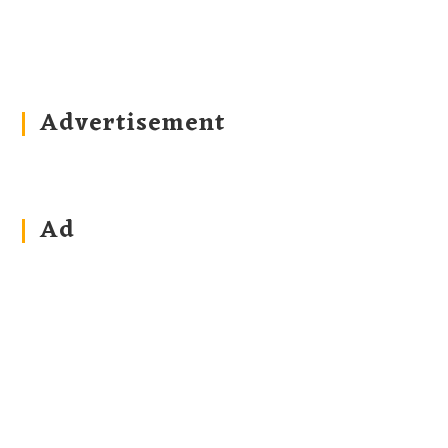
Advertisement
Ad