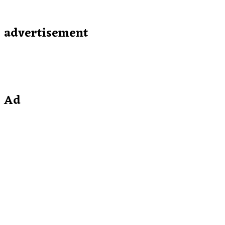
advertisement
Ad