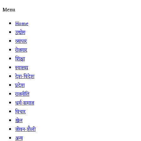
Menu
Home
उद्योग
व्यापार
रोजगार
शिक्षा
स्वास्थ्य
देश-विदेश
प्रदेश
राजनीति
धर्म-समाज
विचार
खेल
जीवन-शैली
अन्य