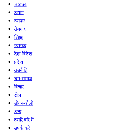
Home
उद्योग
व्यापार
रोजगार
शिक्षा
स्वास्थ्य
देश-विदेश
प्रदेश
राजनीति
धर्म-समाज
विचार
खेल
जीवन-शैली
अन्य
हमारे बारे में
संपर्क करें