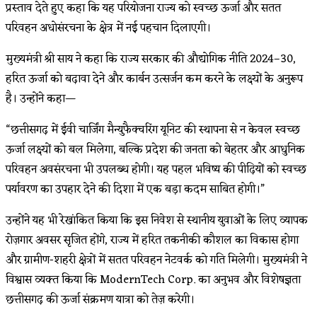
प्रस्ताव देते हुए कहा कि यह परियोजना राज्य को स्वच्छ ऊर्जा और सतत
परिवहन अधोसंरचना के क्षेत्र में नई पहचान दिलाएगी।
मुख्यमंत्री श्री साय ने कहा कि राज्य सरकार की औद्योगिक नीति 2024–30,
हरित ऊर्जा को बढ़ावा देने और कार्बन उत्सर्जन कम करने के लक्ष्यों के अनुरूप
है। उन्होंने कहा—
“छत्तीसगढ़ में ईवी चार्जिंग मैन्युफैक्चरिंग यूनिट की स्थापना से न केवल स्वच्छ
ऊर्जा लक्ष्यों को बल मिलेगा, बल्कि प्रदेश की जनता को बेहतर और आधुनिक
परिवहन अवसंरचना भी उपलब्ध होगी। यह पहल भविष्य की पीढ़ियों को स्वच्छ
पर्यावरण का उपहार देने की दिशा में एक बड़ा कदम साबित होगी।”
उन्होंने यह भी रेखांकित किया कि इस निवेश से स्थानीय युवाओं के लिए व्यापक
रोज़गार अवसर सृजित होंगे, राज्य में हरित तकनीकी कौशल का विकास होगा
और ग्रामीण-शहरी क्षेत्रों में सतत परिवहन नेटवर्क को गति मिलेगी। मुख्यमंत्री ने
विश्वास व्यक्त किया कि ModernTech Corp. का अनुभव और विशेषज्ञता
छत्तीसगढ़ की ऊर्जा संक्रमण यात्रा को तेज़ करेगी।