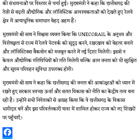
की संभावनाओं पर विस्तार से चर्चा हुई। मुख्यमंत्री ने कहा कि छत्तीसगढ़ की
तेज़ी से बढ़ती औद्योगिक और लॉजिस्टिक आवश्यकताओं को देखते हुए रेलवे
क्षेत्र में अत्याधुनिक समाधान बेहद अहम हैं।
मुख्यमंत्री श्री साय ने विश्वास व्यक्त किया कि UNECORAIL के अनुभव और
विशेषज्ञता से राज्य में रेलवे नेटवर्क को सुदृढ़ करने, रखरखाव को बेहतर बनाने
और लॉजिस्टिक्स बैकबोन को मजबूत करने में नई दिशा मिलेगी। इससे न
केवल औद्योगिक गतिविधियों को गति मिलेगी बल्कि आम जनता को भी सुरक्षित
और सुगम परिवहन सुविधा उपलब्ध होगी।
मुख्यमंत्री श्री साय ने कहा कि छत्तीसगढ़ की जनता की आकांक्षाओं को ध्यान में
रखते हुए सरकार स्वच्छ ऊर्जा और सतत विकास को नीति का केंद्रीय तत्व बना
रही है। उन्होंने सभी निवेशकों से आग्रह किया कि वे छत्तीसगढ़ के विकास
भागीदार बनें और इस परिवर्तनकारी यात्रा में शामिल होकर राज्य को नए शिखरों
पर पहुँचाएँ।