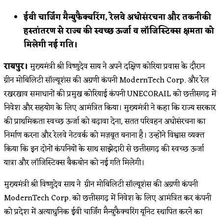
category:
ईवी चार्जिंग मैन्युफैक्चरिंग, रेलवे अधोसंरचना और तकनीकी
हस्तांतरण से राज्य की स्वच्छ ऊर्जा व लॉजिस्टिक्स क्षमता को
मिलेगी नई गति।
रायपुर।
मुख्यमंत्री श्री विष्णुदेव साय ने अपने दक्षिण कोरिया प्रवास के दौरान
ग्रीन मोबिलिटी सॉल्यूशंस की अग्रणी कंपनी ModernTech Corp. और रेल
रखरखाव समाधानों की प्रमुख कोरियाई कंपनी UNECORAIL को छत्तीसगढ़ में
निवेश और सहयोग के लिए आमंत्रित किया। मुख्यमंत्री ने कहा कि राज्य सरकार
की प्राथमिकता स्वच्छ ऊर्जा को बढ़ावा देना, सतत परिवहन अधोसंरचना का
निर्माण करना और रेलवे नेटवर्क को मज़बूत बनाना है। उन्होंने विश्वास व्यक्त
किया कि इन दोनों कंपनियों के साथ साझेदारी से छत्तीसगढ़ की स्वच्छ ऊर्जा
यात्रा और लॉजिस्टिक्स बैकबोन को नई गति मिलेगी।
मुख्यमंत्री श्री विष्णुदेव साय ने ग्रीन मोबिलिटी सॉल्यूशंस की अग्रणी कंपनी
ModernTech Corp. को छत्तीसगढ़ में निवेश के लिए आमंत्रित कर कंपनी
को प्रदेश में अत्याधुनिक ईवी चार्जिंग मैन्युफैक्चरिंग यूनिट स्थापित करने का