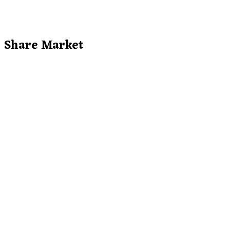
Share Market