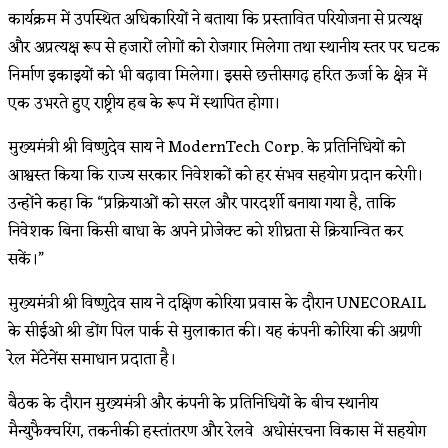
कार्यक्रम में उपस्थित अधिकारियों ने बताया कि प्रस्तावित परियोजना से प्रत्यक्ष
और अप्रत्यक्ष रूप से हजारों लोगों को रोजगार मिलेगा तथा स्थानीय स्तर पर घटक
निर्माण इकाइयों को भी बढ़ावा मिलेगा। इससे छत्तीसगढ़ हरित ऊर्जा के क्षेत्र में
एक उभरते हुए राष्ट्रीय हब के रूप में स्थापित होगा।
मुख्यमंत्री श्री विष्णुदेव साय ने ModernTech Corp. के प्रतिनिधियों को
आश्वस्त किया कि राज्य सरकार निवेशकों को हर संभव सहयोग प्रदान करेगी।
उन्होंने कहा कि “प्रक्रियाओं को सरल और पारदर्शी बनाया गया है, ताकि
निवेशक बिना किसी बाधा के अपने प्रोजेक्ट को शीघ्रता से क्रियान्वित कर
सकें।”
मुख्यमंत्री श्री विष्णुदेव साय ने दक्षिण कोरिया प्रवास के दौरान UNECORAIL
के सीईओ श्री डोंग पिल पार्क से मुलाकात की। यह कंपनी कोरिया की अग्रणी
रेल मेंटेनेंस समाधान प्रदाता है।
बैठक के दौरान मुख्यमंत्री और कंपनी के प्रतिनिधियों के बीच स्थानीय
मैन्युफैक्चरिंग, तकनीकी हस्तांतरण और रेलवे अधोसंरचना विकास में सहयोग