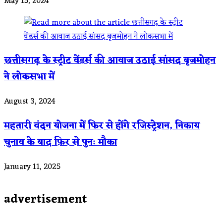
May 15, 2024
छत्तीसगढ़ के स्ट्रीट वेंडर्स की आवाज उठाई सांसद बृजमोहन
ने लोकसभा में
August 3, 2024
महतारी वंदन योजना में फिर से होंगे रजिस्ट्रेशन, निकाय
चुनाव के बाद फ़िर से पुनः मौका
January 11, 2025
advertisement