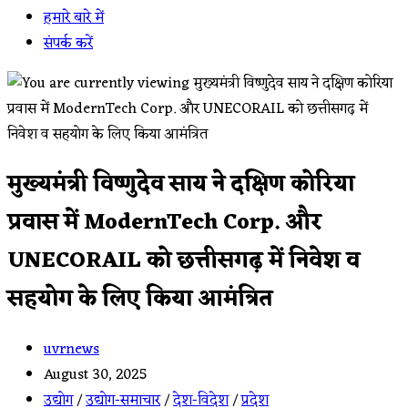
हमारे बारे में
संपर्क करें
मुख्यमंत्री विष्णुदेव साय ने दक्षिण कोरिया
प्रवास में ModernTech Corp. और
UNECORAIL को छत्तीसगढ़ में निवेश व
सहयोग के लिए किया आमंत्रित
Post
uvrnews
author:
Post
August 30, 2025
published:
Post
उद्योग
/
उद्योग-समाचार
/
देश-विदेश
/
प्रदेश