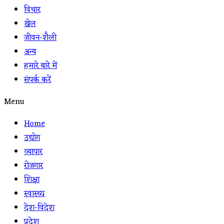
विचार
खेल
जीवन-शैली
अन्य
हमारे बारे में
संपर्क करें
Menu
Home
उद्योग
व्यापार
रोजगार
शिक्षा
स्वास्थ्य
देश-विदेश
प्रदेश