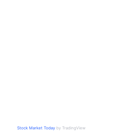
Stock Market Today
by TradingView