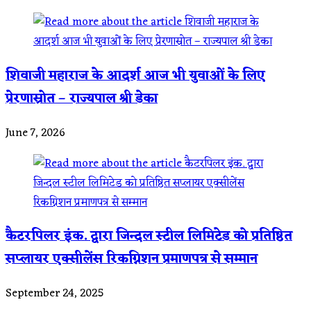
शिवाजी महाराज के आदर्श आज भी युवाओं के लिए
प्रेरणास्रोत – राज्यपाल श्री डेका
June 7, 2026
कैटरपिलर इंक. द्वारा जिन्दल स्टील लिमिटेड को प्रतिष्ठित
सप्लायर एक्सीलेंस रिकग्निशन प्रमाणपत्र से सम्मान
September 24, 2025