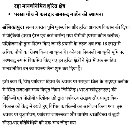
रहा मानवनिर्मित हरित क्षेत्र
परसा गाँव में फलदार अमरूद गार्डन की स्थापना
अंबिकापुर।
खनन उपरांत भूमि पुनर्स्थापन और हरित आवरण विकास की दिशा
में पीईकेबी (परसा ईस्ट एवं केते बासेन) तथा पीसीबी (परसा कोल ब्लॉक)
परियोजनाओं द्वारा निरंतर किए जा रहे प्रयासों के तहत अब तक 18 लाख से
अधिक पौधों का रोपण किया जा चुका है। कोयला निकाली जा चुकी भूमि पर
चरणबद्ध रूप से विकसित किए गए इन हरित क्षेत्रों ने क्षेत्र में एक संगठित
मानवनिर्मित वन का स्वरूप लेना शुरू कर दिया है।
इसी क्रम में, विश्व पर्यावरण दिवस के अवसर पर सरगुजा जिले के उदयपुर ब्लॉक
में स्थित राजस्थान राज्य विद्युत निगम लिमिटेड (आरआरवीयूएनएल) की
पीईकेबी एवं पीसीबी परियोजनाओं द्वारा पर्यावरण संरक्षण और सामुदायिक
विकास को केंद्र में रखते हुए विभिन्न कार्यक्रमों का आयोजन किया गया। इस
अवसर पर वृक्षारोपण, पर्यावरण जागरूकता और ग्रामीण आजीविका से जुड़ी
सीएसआर गतिविधियों को एक साथ जोड़ा गया।