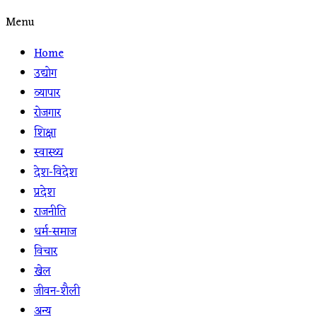
Menu
Home
उद्योग
व्यापार
रोजगार
शिक्षा
स्वास्थ्य
देश-विदेश
प्रदेश
राजनीति
धर्म-समाज
विचार
खेल
जीवन-शैली
अन्य