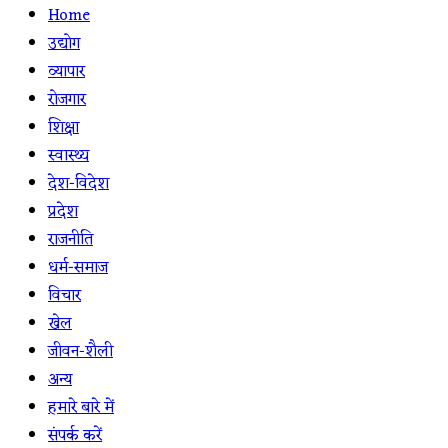
Home
उद्योग
व्यापार
रोजगार
शिक्षा
स्वास्थ्य
देश-विदेश
प्रदेश
राजनीति
धर्म-समाज
विचार
खेल
जीवन-शैली
अन्य
हमारे बारे में
संपर्क करें