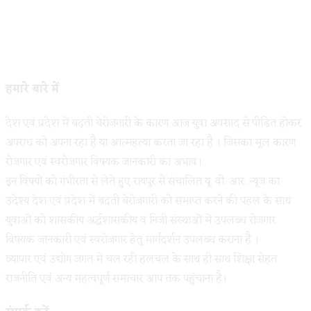
हमारे बारे में
देश एवं प्रदेश में बढ़ती बेरोजगारी के कारण आज युवा अवसाद से पीडित होकर
अपराध को अपना रहा है या आत्महत्या करता जा रहा है । जिसका मूल कारण
रोजगार एवं स्वरोजगार विषयक जानकारी का अभाव।
इन विषयों को गंभीरता से लेते हुए रायपुर से संचालित यू. वी. आर. न्यूज का
उदेश्य देश एवं प्रदेश में बढ़ती बेरोजगारी को समाप्त करने की पहल के साथ
युवाओं को शासकीय अर्द्धशासकीय व निजी संस्थाओं में उपलब्ध रोजगार
विषयक जानकारी एवं स्वरोजगार हेतु मार्गदर्शन उपलब्ध कराना है ।
व्यापार एवं उद्योग जगत में चल रही हलचल के साथ ही साथ शिक्षा सेहत
राजनीति एवं अन्य महत्वपूर्ण समाचार आप तक पहुंचाना है।