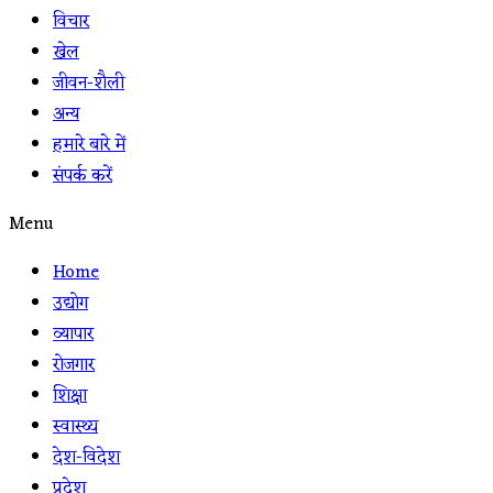
विचार
खेल
जीवन-शैली
अन्य
हमारे बारे में
संपर्क करें
Menu
Home
उद्योग
व्यापार
रोजगार
शिक्षा
स्वास्थ्य
देश-विदेश
प्रदेश