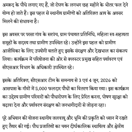
अमरूद के पौधे लगाए गए हैं, जो रोपण के लगभग छह महीने के भीतर फल देने
योग्य हो जाते हैं। इस पहल से स्थानीय ग्रामीणों को अतिरिक्त आय के अवसर
मिलने की संभावना है।
इस अवसर पर परसा गांव के सरपंच, ग्राम पंचायत प्रतिनिधि, महिला स्व‑सहायता
समूहों के सदस्य तथा ग्रामीण उपस्थित रहे। उन्होंने इस पहल को ग्रामीण
आजीविका के लिए उपयोगी बताते हुए इसके संरक्षण और देखभाल का संकल्प
लिया। कार्यक्रम में परियोजना की ओर से क्लस्टर प्रमुख सहित पर्यावरण एवं
सीएसआर विभाग के अधिकारी उपस्थित रहे।
इसके अतिरिक्त, सीएसआर टीम के समन्वय से 3 एवं 4 जून, 2026 को
आसपास के गाँवों में 5,000 फलदार पौधों का वितरण किया गया। इस कार्यक्रम
का उद्देश्य ग्रामीण परिवारों को पौधारोपण के लिए प्रेरित करना, पोषण सुरक्षा को
बढ़ावा देना और पर्यावरण संरक्षण को जनभागीदारी से जोड़ना रहा।
पूरे अभियान की योजना स्थानीय जलवायु और भूमि की प्रकृति को ध्यान में रखते
हुए तैयार की गई। पौध प्रजातियों का चयन दीर्घकालिक स्थायित्व और क्षेत्रीय