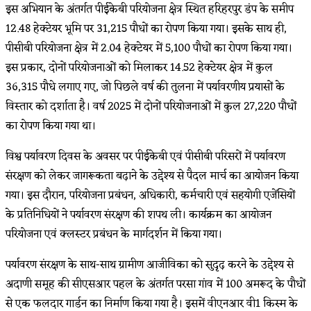
इस अभियान के अंतर्गत पीईकेबी परियोजना क्षेत्र स्थित हरिहरपुर डंप के समीप
12.48 हेक्टेयर भूमि पर 31,215 पौधों का रोपण किया गया। इसके साथ ही,
पीसीबी परियोजना क्षेत्र में 2.04 हेक्टेयर में 5,100 पौधों का रोपण किया गया।
इस प्रकार, दोनों परियोजनाओं को मिलाकर 14.52 हेक्टेयर क्षेत्र में कुल
36,315 पौधे लगाए गए, जो पिछले वर्ष की तुलना में पर्यावरणीय प्रयासों के
विस्तार को दर्शाता है। वर्ष 2025 में दोनों परियोजनाओं में कुल 27,220 पौधों
का रोपण किया गया था।
विश्व पर्यावरण दिवस के अवसर पर पीईकेबी एवं पीसीबी परिसरों में पर्यावरण
संरक्षण को लेकर जागरूकता बढ़ाने के उद्देश्य से पैदल मार्च का आयोजन किया
गया। इस दौरान, परियोजना प्रबंधन, अधिकारी, कर्मचारी एवं सहयोगी एजेंसियों
के प्रतिनिधियों ने पर्यावरण संरक्षण की शपथ ली। कार्यक्रम का आयोजन
परियोजना एवं क्लस्टर प्रबंधन के मार्गदर्शन में किया गया।
पर्यावरण संरक्षण के साथ-साथ ग्रामीण आजीविका को सुदृढ़ करने के उद्देश्य से
अदाणी समूह की सीएसआर पहल के अंतर्गत परसा गांव में 100 अमरूद के पौधों
से एक फलदार गार्डन का निर्माण किया गया है। इसमें वीएनआर वी1 किस्म के