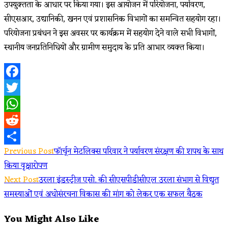
उपयुक्तता के आधार पर किया गया। इस आयोजन में परियोजना, पर्यावरण,
सीएसआर, उद्यानिकी, खनन एवं प्रशासनिक विभागों का समन्वित सहयोग रहा।
परियोजना प्रबंधन ने इस अवसर पर कार्यक्रम में सहयोग देने वाले सभी विभागों,
स्थानीय जनप्रतिनिधियों और ग्रामीण समुदाय के प्रति आभार व्यक्त किया।
Facebook
Twitter
WhatsApp
Reddit
Read
Previous Post
फॉर्चून मेटलिक्स परिवार ने पर्यावरण संरक्षण की शपथ के साथ
Share
किया वृक्षारोपण
more
Next Post
उरला इंडस्ट्रीज एसो. की सीएसपीडीसीएल उरला संभाग से विद्युत
articles
समस्याओं एवं अधोसंरचना विकास की मांग को लेकर एक सफल बैठक
You Might Also Like