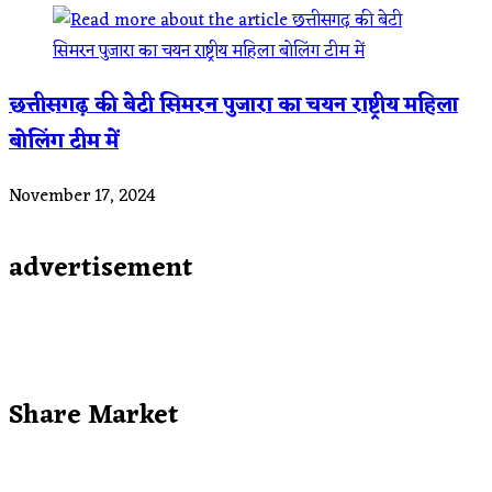
छत्तीसगढ़ की बेटी सिमरन पुजारा का चयन राष्ट्रीय महिला
बोलिंग टीम में
November 17, 2024
advertisement
Share Market