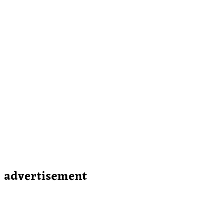
advertisement