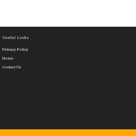
Useful Links
Privacy Policy
Home
Contact Us