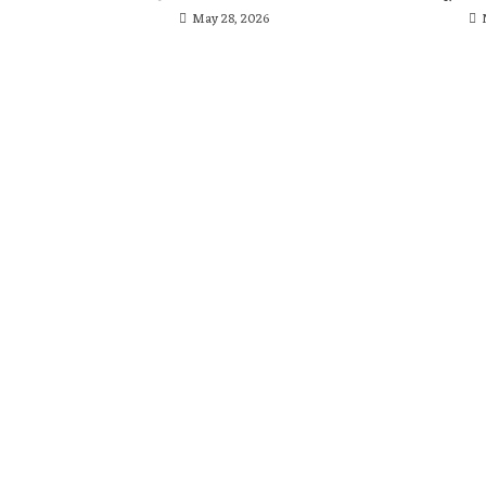
May 28, 2026