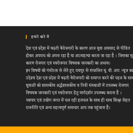
हमारे बारे में
देश एवं प्रदेश में बढ़ती बेरोजगारी के कारण आज युवा अवसाद से पीडित
होकर अपराध को अपना रहा है या आत्महत्या करता जा रहा है । जिसका म
कारण रोजगार एवं स्वरोजगार विषयक जानकारी का अभाव।
इन विषयों को गंभीरता से लेते हुए रायपुर से संचालित यू. वी. आर. न्यूज का
उदेश्य देश एवं प्रदेश में बढ़ती बेरोजगारी को समाप्त करने की पहल के सा
युवाओं को शासकीय अर्द्धशासकीय व निजी संस्थाओं में उपलब्ध रोजगार
विषयक जानकारी एवं स्वरोजगार हेतु मार्गदर्शन उपलब्ध कराना है ।
व्यापार एवं उद्योग जगत में चल रही हलचल के साथ ही साथ शिक्षा सेहत
राजनीति एवं अन्य महत्वपूर्ण समाचार आप तक पहुंचाना है।