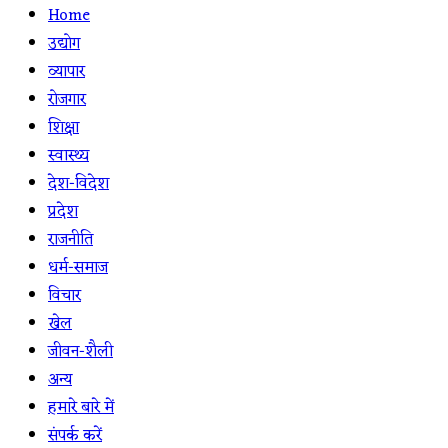
Home
उद्योग
व्यापार
रोजगार
शिक्षा
स्वास्थ्य
देश-विदेश
प्रदेश
राजनीति
धर्म-समाज
विचार
खेल
जीवन-शैली
अन्य
हमारे बारे में
संपर्क करें