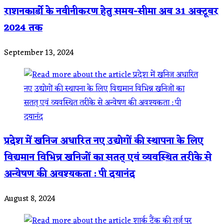
राशनकार्डो के नवीनीकरण हेतु समय-सीमा अब 31 अक्टूबर
2024 तक
September 13, 2024
प्रदेश में खनिज अधारित नए उद्योगों की स्थापना के लिए
विद्यमान विभिन्न खनिजों का सतत् एवं व्यवस्थित तरीके से
अन्वेषण की अवश्यकता : पी दयानंद
August 8, 2024