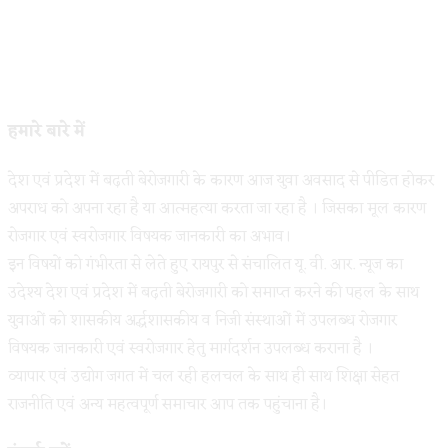
हमारे बारे में
देश एवं प्रदेश में बढ़ती बेरोजगारी के कारण आज युवा अवसाद से पीडित होकर
अपराध को अपना रहा है या आत्महत्या करता जा रहा है । जिसका मूल कारण
रोजगार एवं स्वरोजगार विषयक जानकारी का अभाव।
इन विषयों को गंभीरता से लेते हुए रायपुर से संचालित यू. वी. आर. न्यूज का
उदेश्य देश एवं प्रदेश में बढ़ती बेरोजगारी को समाप्त करने की पहल के साथ
युवाओं को शासकीय अर्द्धशासकीय व निजी संस्थाओं में उपलब्ध रोजगार
विषयक जानकारी एवं स्वरोजगार हेतु मार्गदर्शन उपलब्ध कराना है ।
व्यापार एवं उद्योग जगत में चल रही हलचल के साथ ही साथ शिक्षा सेहत
राजनीति एवं अन्य महत्वपूर्ण समाचार आप तक पहुंचाना है।