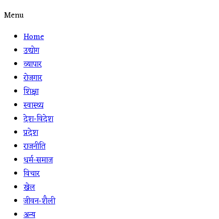
Menu
Home
उद्योग
व्यापार
रोजगार
शिक्षा
स्वास्थ्य
देश-विदेश
प्रदेश
राजनीति
धर्म-समाज
विचार
खेल
जीवन-शैली
अन्य