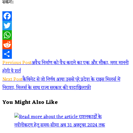
सकेंगे।
Facebook
Twitter
WhatsApp
Reddit
Read
Previous Post
अवैध निर्माण को वैध कराने का एक और मौका, मगर माननी
Share
होगी ये शर्त
more
Next Post
कैबिनेट से जो निर्णय आया उससे पूरे प्रदेश के राइस मिलर्स में
articles
निराशा, मिलर्स के साथ राज्य सरकार की वादाखिलाफ़ी
You Might Also Like