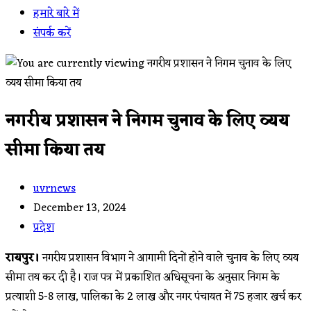
हमारे बारे में
संपर्क करें
नगरीय प्रशासन ने निगम चुनाव के लिए व्यय
सीमा किया तय
Post
uvrnews
author:
Post
December 13, 2024
published:
Post
प्रदेश
category:
रायपुर।
नगरीय प्रशासन विभाग ने आगामी दिनों होने वाले चुनाव के लिए व्यय
सीमा तय कर दी है। राज पत्र में प्रकाशित अधिसूचना के अनुसार निगम के
प्रत्याशी 5-8 लाख, पालिका के 2 लाख और नगर पंचायत में 75 हजार खर्च कर