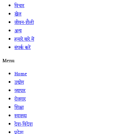
विचार
खेल
जीवन-शैली
अन्य
हमारे बारे में
संपर्क करें
Menu
Home
उद्योग
व्यापार
रोजगार
शिक्षा
स्वास्थ्य
देश-विदेश
प्रदेश