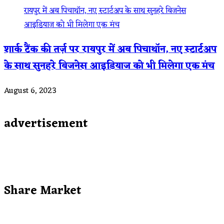
शार्क टैंक की तर्ज़ पर रायपुर में अब पिचाथॉन, नए स्टार्टअप
के साथ सुनहरे बिजनेस आइडियाज को भी मिलेगा एक मंच
August 6, 2023
advertisement
Share Market