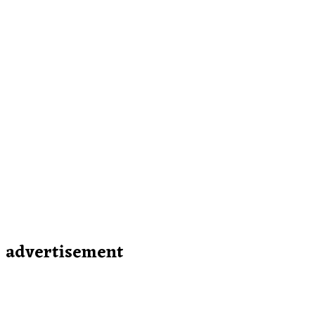
advertisement