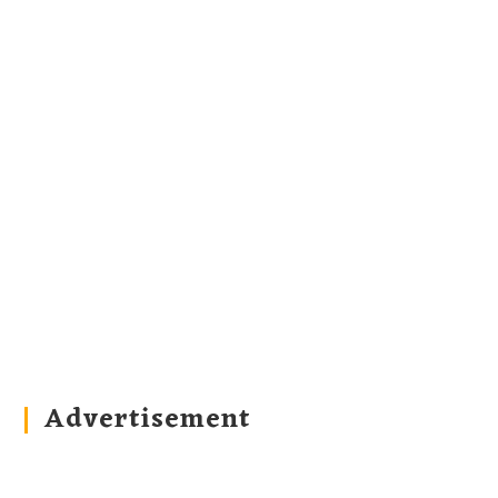
Advertisement