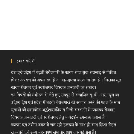
हमारे बारे में
देश एवं प्रदेश में बढ़ती बेरोजगारी के कारण आज युवा अवसाद से पीडित
होकर अपराध को अपना रहा है या आत्महत्या करता जा रहा है । जिसका मूल
कारण रोजगार एवं स्वरोजगार विषयक जानकारी का अभाव।
इन विषयों को गंभीरता से लेते हुए रायपुर से संचालित यू. वी. आर. न्यूज का
उदेश्य देश एवं प्रदेश में बढ़ती बेरोजगारी को समाप्त करने की पहल के साथ
युवाओं को शासकीय अर्द्धशासकीय व निजी संस्थाओं में उपलब्ध रोजगार
विषयक जानकारी एवं स्वरोजगार हेतु मार्गदर्शन उपलब्ध कराना है ।
व्यापार एवं उद्योग जगत में चल रही हलचल के साथ ही साथ शिक्षा सेहत
राजनीति एवं अन्य महत्वपूर्ण समाचार आप तक पहुंचाना है।