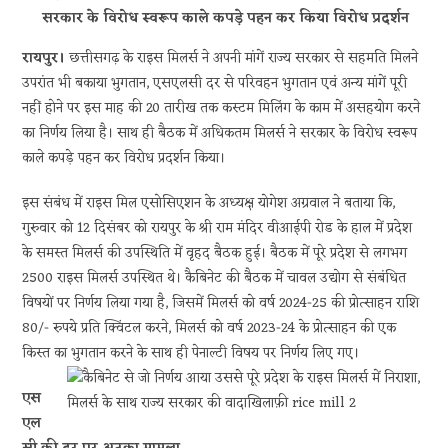
सरकार के विरोध स्वरूप काले कपड़े पहन कर किया विरोध प्रदर्शन
रायपुर।
छत्तीसगढ़ के राइस मिलर्स ने अपनी मांगें राज्य सरकार से सहमति मिलने
उपरांत भी बकाया भुगतान, एसएलसी दर से परिवहन भुगतान एवं अन्य मांगें पूरी
नहीं होने पर इस माह की 20 तारीख तक कस्टम मिलिंग के काम में असहयोग करने
का निर्णय लिया है। साथ ही बैठक में अधिकतम मिलर्स ने सरकार के विरोध स्वरूप
काले कपड़े पहन कर विरोध प्रदर्शन किया।
इस संबंध में राइस मिल
एसोसिएशन के अध्यक्ष योगेश अग्रवाल ने बताया कि,
गुरुवार को 12 दिसंबर को रायपुर के श्री राम मंदिर वीआईपी रोड के हाल में प्रदेश
के समस्त मिलर्स की उपस्थिति में वृहद बैठक हुई। बैठक में पूरे प्रदेश से लगभग
2500 राइस मिलर्स उपस्थित थे। कैबिनेट की बैठक में चावल उद्योग से संबंधित
विषयों पर निर्णय लिया गया है, जिसमें मिलर्स को वर्ष 2024-25 की प्रोत्साहन राशि
80/- रुपये प्रति क्विंटल करने, मिलर्स को वर्ष 2023-24 के प्रोत्साहन की एक
किस्त का भुगतान करने के साथ ही पेनाल्टी विषय पर निर्णय लिए गए।
एस
एल