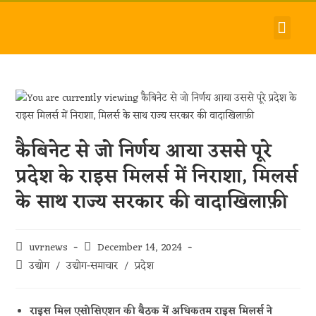
देश-विदेश
धर्म-समाज
जीवन-शैली
हमारे बारे में
संपर्क करें
कैबिनेट से जो निर्णय आया उससे पूरे
प्रदेश के राइस मिलर्स में निराशा, मिलर्स
के साथ राज्य सरकार की वादाखिलाफ़ी
uvrnews
December 14, 2024
उद्योग
/
उद्योग-समाचार
/
प्रदेश
राइस मिल एसोसिएशन की बैठक में अधिकतम राइस मिलर्स ने