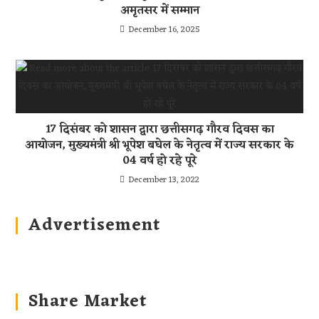
अमृतसर में सम्मान
December 16, 2025
17 दिसंबर को शासन द्वारा छत्तीसगढ़ गौरव दिवस का
आयोजन, मुख्यमंत्री श्री भूपेश बघेल के नेतृत्व में राज्य सरकार के
04 वर्ष हो रहे पूरे
December 13, 2022
Advertisement
Share Market