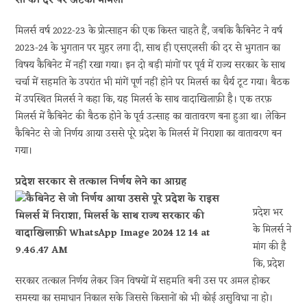
सी की दर पर अटका मामला
मिलर्स वर्ष 2022-23 के प्रोत्साहन की एक किस्त चाहते हैं, जबकि कैबिनेट ने वर्ष
2023-24 के भुगतान पर मुहर लगा दी, साथ ही एसएलसी की दर से भुगतान का
विषय कैबिनेट में नहीं रखा गया। इन दो बड़ी मांगों पर पूर्व में राज्य सरकार के साथ
चर्चा में सहमति के उपरांत भी मांगें पूर्ण नहीं होने पर मिलर्स का धैर्य टूट गया। बैठक
में उपस्थित मिलर्स ने कहा कि, यह मिलर्स के साथ वादाखिलाफ़ी है। एक तरफ़
मिलर्स में कैबिनेट की बैठक होने के पूर्व उत्साह का वातावरण बना हुआ था। लेकिन
कैबिनेट से जो निर्णय आया उससे पूरे प्रदेश के मिलर्स में निराशा का वातावरण बन
गया।
प्रदेश सरकार से तत्काल निर्णय लेने का आग्रह
प्रदेश भर
के मिलर्स ने
मांग की है
कि, प्रदेश
सरकार तत्काल निर्णय लेकर जिन विषयों में सहमति बनी उस पर अमल होकर
समस्या का समाधान निकाल सके जिससे किसानों को भी कोई असुविधा ना हो।