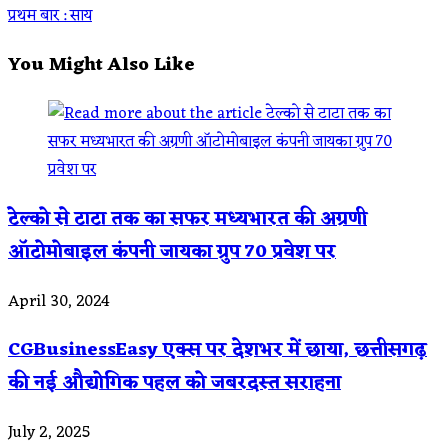
articles
प्रथम बार : साय
You Might Also Like
टेल्को से टाटा तक का सफर मध्यभारत की अग्रणी
ऑटोमोबाइल कंपनी जायका ग्रुप 70 प्रवेश पर
April 30, 2024
CGBusinessEasy एक्स पर देशभर में छाया, छत्तीसगढ़
की नई औद्योगिक पहल को जबरदस्त सराहना
July 2, 2025