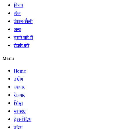
विचार
खेल
जीवन-शैली
अन्य
हमारे बारे में
संपर्क करें
Menu
Home
उद्योग
व्यापार
रोजगार
शिक्षा
स्वास्थ्य
देश-विदेश
प्रदेश