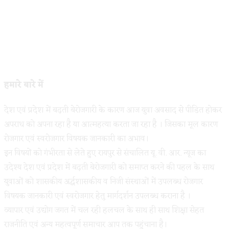
हमारे बारे में
देश एवं प्रदेश में बढ़ती बेरोजगारी के कारण आज युवा अवसाद से पीडित होकर
अपराध को अपना रहा है या आत्महत्या करता जा रहा है । जिसका मूल कारण
रोजगार एवं स्वरोजगार विषयक जानकारी का अभाव।
इन विषयों को गंभीरता से लेते हुए रायपुर से संचालित यू. वी. आर. न्यूज का
उदेश्य देश एवं प्रदेश में बढ़ती बेरोजगारी को समाप्त करने की पहल के साथ
युवाओं को शासकीय अर्द्धशासकीय व निजी संस्थाओं में उपलब्ध रोजगार
विषयक जानकारी एवं स्वरोजगार हेतु मार्गदर्शन उपलब्ध कराना है ।
व्यापार एवं उद्योग जगत में चल रही हलचल के साथ ही साथ शिक्षा सेहत
राजनीति एवं अन्य महत्वपूर्ण समाचार आप तक पहुंचाना है।