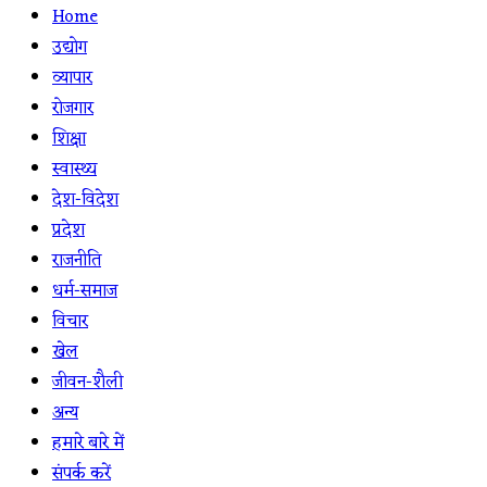
Home
उद्योग
व्यापार
रोजगार
शिक्षा
स्वास्थ्य
देश-विदेश
प्रदेश
राजनीति
धर्म-समाज
विचार
खेल
जीवन-शैली
अन्य
हमारे बारे में
संपर्क करें