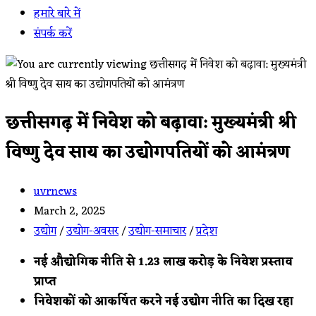
हमारे बारे में
संपर्क करें
छत्तीसगढ़ में निवेश को बढ़ावा: मुख्यमंत्री श्री
विष्णु देव साय का उद्योगपतियों को आमंत्रण
Post
uvrnews
author:
Post
March 2, 2025
published:
Post
उद्योग
/
उद्योग-अवसर
/
उद्योग-समाचार
/
प्रदेश
category:
नई औद्योगिक नीति से 1.23 लाख करोड़ के निवेश प्रस्ताव
प्राप्त
निवेशकों को आकर्षित करने नई उद्योग नीति का दिख रहा