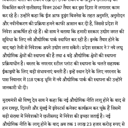
विकसित करने छत्तीसगढ़ विजन 2047 तैयार कर इस दिशा में लगातार काम
कर रहे है। उन्होंने कहा कि ईज आफ डूइंग बिजनेस के तहत अनुमति, अनुमोदन
और नवीनीकरण की प्रक्रिया हमने काफी आसान कर दी है, जिससे प्रदेश में
निवेश आकर्षित हो रहे हैं। श्री साय ने बताया कि हमारी सरकार उद्योग जगत की
सुविधा के लिए नये औद्योगिक पार्क स्थापित कर रही है। इनके तैयार होने के
बाद यहां तेजी से निवेशक अपने उद्योग लगा सकेंगे। प्रदेश सरकार ने 7 नये लघु
औद्योगिक क्षेत्रों की स्थापना की है तथा 4 बड़े औद्योगिक क्षेत्रों की स्थापना
प्रक्रियाधीन है। बस्तर के नगरनार स्टील प्लांट की स्थापना के चलते सहायक
ईकाइयों के लिए बड़ी संभावनाएं बनती हैं। इन्हें स्थान देने के लिए नगरनार के
पास नियानार में 118 एकड़ भूमि में नये औद्योगिक पार्क की स्थापना की उन्होंने
जानकारी भी दी।
मुख्यमंत्री श्री विष्णु देव साय ने कहा कि नई औद्योगिक नीति लागू होने के बाद से
हम रायपुर, दिल्ली और मुंबई में इंवेस्टर्स कनेक्ट कार्यक्रम कर चुके हैं जिसमें
बड़ी संख्या में निवेशकों ने छत्तीसगढ़ में निवेश की इच्छा जताई है। नई
औद्योगिक नीति के लागू होने के बाद अब तक 1 लाख 23 हजार करोड़ रुपए से