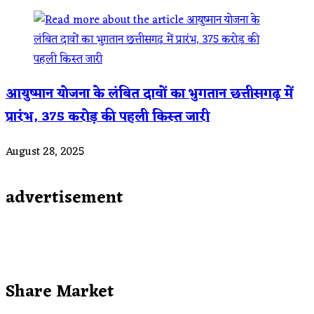
आयुष्मान योजना के लंबित दावों का भुगतान छत्तीसगढ़ में
प्रारंभ, 375 करोड़ की पहली किस्त जारी
August 28, 2025
advertisement
Share Market