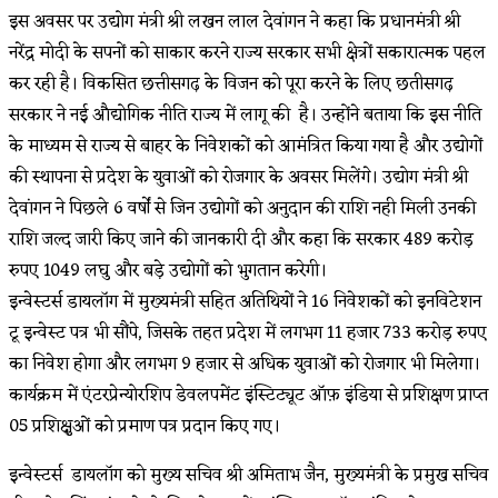
इस अवसर पर उद्योग मंत्री श्री लखन लाल देवांगन ने कहा कि प्रधानमंत्री श्री
नरेंद्र मोदी के सपनों को साकार करने राज्य सरकार सभी क्षेत्रों सकारात्मक पहल
कर रही है। विकसित छत्तीसगढ़ के विजन को पूरा करने के लिए छतीसगढ़
सरकार ने नई औद्योगिक नीति राज्य में लागू की है। उन्होंने बताया कि इस नीति
के माध्यम से राज्य से बाहर के निवेशकों को आमंत्रित किया गया है और उद्योगों
की स्थापना से प्रदेश के युवाओं को रोजगार के अवसर मिलेंगे। उद्योग मंत्री श्री
देवांगन ने पिछले 6 वर्षों से जिन उद्योगों को अनुदान की राशि नही मिली उनकी
राशि जल्द जारी किए जाने की जानकारी दी और कहा कि सरकार 489 करोड़
रुपए 1049 लघु और बड़े उद्योगों को भुगतान करेगी।
इन्वेस्टर्स डायलॉग में मुख्यमंत्री सहित अतिथियों ने 16 निवेशकों को इनविटेशन
टू इन्वेस्ट पत्र भी सौंपे, जिसके तहत प्रदेश में लगभग 11 हजार 733 करोड़ रुपए
का निवेश होगा और लगभग 9 हजार से अधिक युवाओं को रोजगार भी मिलेगा।
कार्यक्रम में एंटरप्रेन्योरशिप डेवलपमेंट इंस्टिट्यूट ऑफ़ इंडिया से प्रशिक्षण प्राप्त
05 प्रशिक्षुओं को प्रमाण पत्र प्रदान किए गए।
इन्वेस्टर्स डायलॉग को मुख्य सचिव श्री अमिताभ जैन, मुख्यमंत्री के प्रमुख सचिव