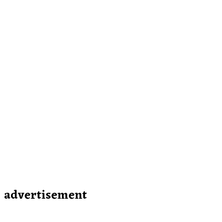
advertisement