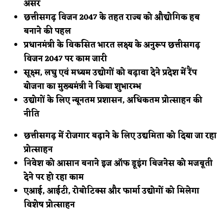
असर
छत्तीसगढ़ विजन 2047 के तहत राज्य को औद्योगिक हब
बनाने की पहल
प्रधानमंत्री के विकसित भारत लक्ष्य के अनुरूप छत्तीसगढ़
विजन 2047 पर काम जारी
सूक्ष्म, लघु एवं मध्यम उद्योगों को बढ़ावा देने प्रदेश में रैंप
योजना का मुख्यमंत्री ने किया शुभारम्भ
उद्योगों के लिए न्यूनतम प्रशासन, अधिकतम प्रोत्साहन की
नीति
छत्तीसगढ़ में रोजगार बढ़ाने के लिए उद्यमिता को दिया जा रहा
प्रोत्साहन
निवेश को आसान बनाने इज ऑफ डूइंग बिजनेस को मजबूती
देने पर हो रहा काम
एआई, आईटी, रोबोटिक्स और फार्मा उद्योगों को मिलेगा
विशेष प्रोत्साहन