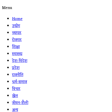
Menu
Home
उद्योग
व्यापार
रोजगार
शिक्षा
स्वास्थ्य
देश-विदेश
प्रदेश
राजनीति
धर्म-समाज
विचार
खेल
जीवन-शैली
अन्य