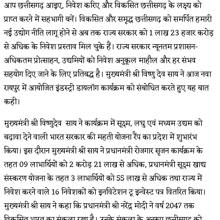
आप छत्तीसगढ़ आइए, निवेश करिए और विकसित छत्तीसगढ़ के लक्ष्य को
प्राप्त करने में सहभागी बनें। विकसित और समृद्ध छत्तीसगढ़ को समर्पित हमारी
नई उद्योग नीति लागू होने से अब तक राज्य सरकार को 1 लाख 23 हजार करोड़
से अधिक के निवेश प्रस्ताव मिल चुके हैं। राज्य सरकार न्यूनतम प्रशासन-
अधिकतम प्रोत्साहन, उद्यमियों को निवेश अनुकूल माहौल और हर संभव
सहयोग दिए जाने के लिए प्रतिबद्ध है। मुख्यमंत्री श्री विष्णु देव साय ने आज नवा
रायपुर में आयोजित इंडस्ट्री डायलॉग कार्यक्रम को संबोधित करते हुए यह बात
कही।
मुख्यमंत्री श्री विष्णुदेव साय ने कार्यक्रम में सूक्ष्म, लघु एवं मध्यम उद्यम को
बढ़ावा देने वाली भारत सरकार की महती योजना रैंप का प्रदेश में शुभारंभ
किया। इस दौरान मुख्यमंत्री श्री साय ने प्रधानमंत्री रोजगार सृजन कार्यक्रम के
तहत 09 लाभार्थियों को 2 करोड़ 21 लाख से अधिक, प्रधानमंत्री सूक्ष्म खाद्य
संस्करण योजना के तहत 3 लाभार्थियों को 55 लाख से अधिक तथा राज्य में
निवेश करने वाले 16 निवेशकों को इनविटेशन टू इन्वेस्ट पत्र वितरित किया।
मुख्यमंत्री श्री साय ने कहा कि प्रधानमंत्री श्री नरेंद्र मोदी ने वर्ष 2047 तक
विकसित भारत का संकल्प रखा है। उनके संकल्प के अनुरूप छत्तीसगढ़ को