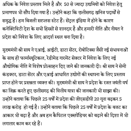
अधिक के निवेश प्रस्ताव मिले है और 50 से ज्यादा उद्यमियों को निवेश हेतु
प्रमाणपत्र भी सौंप दिया गया है। उन्होंने कहा कि छत्तीसगढ़ खनिज पदार्थों से
समृद्ध है। हम बिजली सरप्लस स्टेट हैं। सेंट्रल इंडिया में होने के कारण
कनेक्टिविटी देश के सभी हिस्सों से शानदार है और हमारी नीति और नीयत ने
प्रदेश को निवेश के लिए आदर्श स्थल बना दिया है।
मुख्यमंत्री श्री साय ने एआई, आईटी, डाटा सेंटर, रोबोटिक्स जैसी नई संभावनाओं
के साथ ही फार्मास्युटिकल, रेडीमेड गारमेंट सेक्टर में निवेश के लिए नई
औद्योगिक नीति में विशेष प्रोत्साहन दिए जाने की जानकारी दी। श्री साय ने सेमी
कंडक्टर, डाटा सेंटर और एआई आधारित उद्योगों की स्थापना के लिए प्रस्ताव
प्राप्त होने पर प्रसन्नता व्यक्त की। मुख्यमंत्री श्री साय ने प्रदेश के रजत जयंती वर्ष
का जिक्र करते हुए छत्तीसगढ़ की वित्तीय यात्रा की जानकारी भी साझा की।
उन्होंने बताया कि पिछले 25 वर्षों में प्रदेश की जीएसडीपी 20 गुना बढ़कर 5
लाख करोड़ हो गई है। उन्होंने बताया कि पिछले 25 वर्षों में प्रदेश के बजट का
आकार भी बढ़ा है और अब हम कैपिटल एक्सपेंडिचर को बढ़ाने की दिशा में भी
लगातार काम कर रहे हैं।